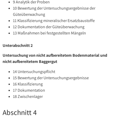
9 Analytik der Proben
10 Bewertung der Untersuchungsergebnisse der
Güteüberwachung
11 Klassifizierung mineralischer Ersatzbaustoffe
12 Dokumentation der Güteüberwachung
13 Maßnahmen bei festgestellten Mängeln
Unterabschnitt 2
Untersuchung von nicht aufbereitetem Bodenmaterial und
nicht aufbereitetem Baggergut
14 Untersuchungspflicht
15 Bewertung der Untersuchungsergebnisse
16 Klassifizierung
17 Dokumentation
18 Zwischenlager
Abschnitt 4