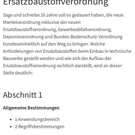
Ersatzbaustoffverordnung
Sage und schreibe 16 Jahre soll es gedauert haben, die neue
Mantelverordnung inklusive der neuen
Ersatzbaustoffverordnung, Gewerbeabfallverordnung,
Deponieverordnung und Bundes-Bodenschutz-Verordnung
bundeseinheitlich auf den Weg zu bringen. Welche
Anforderungen von Ersatzbaustoffen beim Einbau in technische
Bauwerke gestellt werden und wie sich der Aufbau der
Ersatzbaustoffverordnung rechtlich darstellt, wird an dieser
Stelle deutlich:
Abschnitt 1
Allgemeine Bestimmungen
1 Anwendungsbereich
2 Begriffsbestimmungen