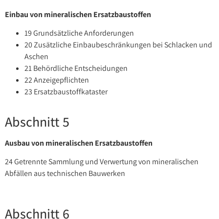
Einbau von mineralischen Ersatzbaustoffen
19 Grundsätzliche Anforderungen
20 Zusätzliche Einbaubeschränkungen bei Schlacken und
Aschen
21 Behördliche Entscheidungen
22 Anzeigepflichten
23 Ersatzbaustoffkataster
Abschnitt 5
Ausbau von mineralischen Ersatzbaustoffen
24 Getrennte Sammlung und Verwertung von mineralischen
Abfällen aus technischen Bauwerken
Abschnitt 6