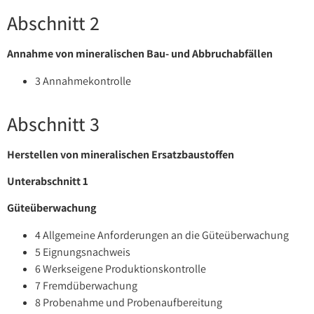
Abschnitt 2
Annahme von mineralischen Bau- und Abbruchabfällen
3 Annahmekontrolle
Abschnitt 3
Herstellen von mineralischen Ersatzbaustoffen
Unterabschnitt 1
Güteüberwachung
4 Allgemeine Anforderungen an die Güteüberwachung
5 Eignungsnachweis
6 Werkseigene Produktionskontrolle
7 Fremdüberwachung
8 Probenahme und Probenaufbereitung