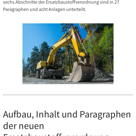
sechs Abschnitte der Ersatzbaustoffverordnung sind in 27
Paragraphen und acht Anlagen unterteilt.
Aufbau, Inhalt und Paragraphen
der neuen