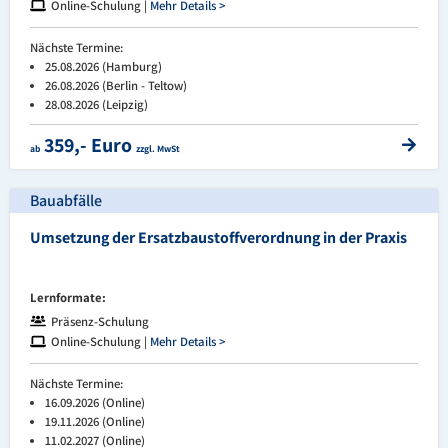
Online-Schulung |
Mehr Details >
Nächste Termine:
25.08.2026 (Hamburg)
26.08.2026 (Berlin - Teltow)
28.08.2026 (Leipzig)
359,- Euro
ab
zzgl. MwSt
Bauabfälle
Umsetzung der Ersatzbaustoffverordnung in der Praxis
Lernformate:
Präsenz-Schulung
Online-Schulung |
Mehr Details >
Nächste Termine:
16.09.2026 (Online)
19.11.2026 (Online)
11.02.2027 (Online)