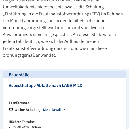
Umweltakademie bietet beispielsweise die Schulung
„Einführung in die Ersatzbaustoffverordnung (EBV) im Rahmen
der Mantelverordnung“ an, in der detailreich die neue
Verordnung vorgestellt wird und anhand von diversen
Anwendungsbeispielen gespickt ist. An dieser Stelle wird in
jedem Fall deutlich, wie sich der Aufbau der neuen
Ersatzbaustoffverordnung darstellt und wie man diese
ordnungsgemäß anwendet.
Bauabfälle
Asbesthaltige Abfälle nach LAGA M 23
Lernformate:
Online-Schulung |
Mehr Details >
Nächste Termine:
28.08.2026 (Online)