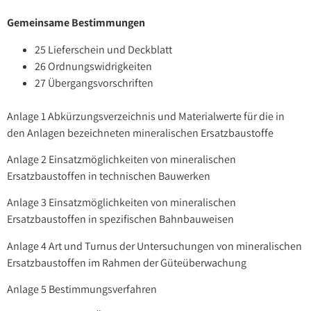
Gemeinsame Bestimmungen
25 Lieferschein und Deckblatt
26 Ordnungswidrigkeiten
27 Übergangsvorschriften
Anlage 1 Abkürzungsverzeichnis und Materialwerte für die in
den Anlagen bezeichneten mineralischen Ersatzbaustoffe
Anlage 2 Einsatzmöglichkeiten von mineralischen
Ersatzbaustoffen in technischen Bauwerken
Anlage 3 Einsatzmöglichkeiten von mineralischen
Ersatzbaustoffen in spezifischen Bahnbauweisen
Anlage 4 Art und Turnus der Untersuchungen von mineralischen
Ersatzbaustoffen im Rahmen der Güteüberwachung
Anlage 5 Bestimmungsverfahren