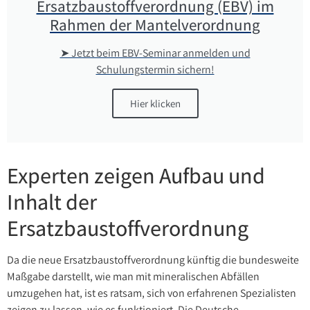
Ersatzbaustoffverordnung (EBV) im
Rahmen der Mantelverordnung
➤ Jetzt beim EBV-Seminar anmelden und
Schulungstermin sichern!
Hier klicken
Experten zeigen Aufbau und
Inhalt der
Ersatzbaustoffverordnung
Da die neue Ersatzbaustoffverordnung künftig die bundesweite
Maßgabe darstellt, wie man mit mineralischen Abfällen
umzugehen hat, ist es ratsam, sich von erfahrenen Spezialisten
zeigen zu lassen, wie es funktioniert. Die Deutsche