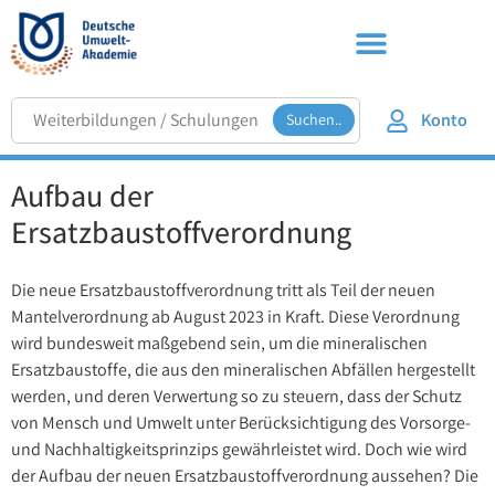
Konto
Suchen..
Aufbau der
Ersatzbaustoffverordnung
Die neue Ersatzbaustoffverordnung tritt als Teil der neuen
Mantelverordnung ab August 2023 in Kraft. Diese Verordnung
wird bundesweit maßgebend sein, um die mineralischen
Ersatzbaustoffe, die aus den mineralischen Abfällen hergestellt
werden, und deren Verwertung so zu steuern, dass der Schutz
von Mensch und Umwelt unter Berücksichtigung des Vorsorge-
und Nachhaltigkeitsprinzips gewährleistet wird. Doch wie wird
der Aufbau der neuen Ersatzbaustoffverordnung aussehen? Die