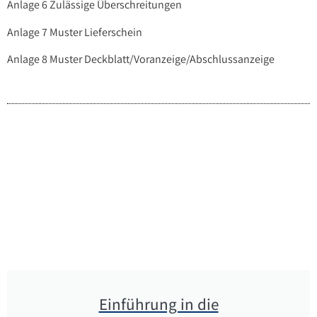
Anlage 6 Zulässige Überschreitungen
Anlage 7 Muster Lieferschein
Anlage 8 Muster Deckblatt/Voranzeige/Abschlussanzeige
Einführung in die