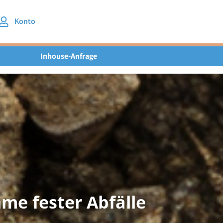
Konto
Inhouse-Anfrage
me fester Abfälle