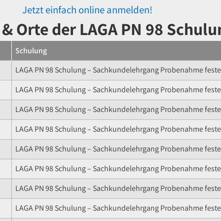
Jetzt einfach online anmelden!
 & Orte der LAGA PN 98 Schulu
Schulung
LAGA PN 98 Schulung – Sachkundelehrgang Probenahme fester
LAGA PN 98 Schulung – Sachkundelehrgang Probenahme fester
LAGA PN 98 Schulung – Sachkundelehrgang Probenahme fester
LAGA PN 98 Schulung – Sachkundelehrgang Probenahme fester
LAGA PN 98 Schulung – Sachkundelehrgang Probenahme fester
LAGA PN 98 Schulung – Sachkundelehrgang Probenahme fester
LAGA PN 98 Schulung – Sachkundelehrgang Probenahme fester
LAGA PN 98 Schulung – Sachkundelehrgang Probenahme fester