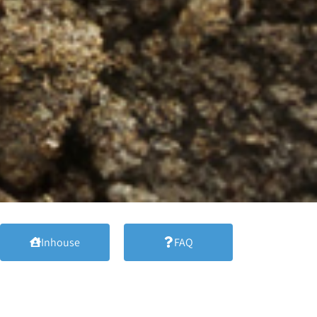
Inhouse
FAQ