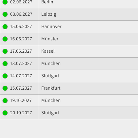
02.06.2027
Berlin
03.06.2027
Leipzig
15.06.2027
Hannover
16.06.2027
Münster
17.06.2027
Kassel
13.07.2027
München
14.07.2027
Stuttgart
15.07.2027
Frankfurt
19.10.2027
München
20.10.2027
Stuttgart