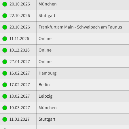
20.10.2026
München
22.10.2026
Stuttgart
23.10.2026
Frankfurt am Main - Schwalbach am Taunus
11.11.2026
Online
10.12.2026
Online
27.01.2027
Online
16.02.2027
Hamburg
17.02.2027
Berlin
18.02.2027
Leipzig
10.03.2027
München
11.03.2027
Stuttgart