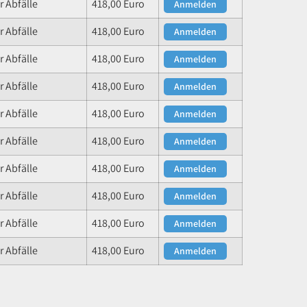
 Abfälle
418,00 Euro
Anmelden
 Abfälle
418,00 Euro
Anmelden
 Abfälle
418,00 Euro
Anmelden
 Abfälle
418,00 Euro
Anmelden
 Abfälle
418,00 Euro
Anmelden
 Abfälle
418,00 Euro
Anmelden
 Abfälle
418,00 Euro
Anmelden
 Abfälle
418,00 Euro
Anmelden
 Abfälle
418,00 Euro
Anmelden
 Abfälle
418,00 Euro
Anmelden