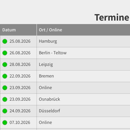
Termine
Datum
Ort / Online
25.08.2026
Hamburg
26.08.2026
Berlin - Teltow
28.08.2026
Leipzig
22.09.2026
Bremen
23.09.2026
Online
23.09.2026
Osnabrück
24.09.2026
Düsseldorf
07.10.2026
Online