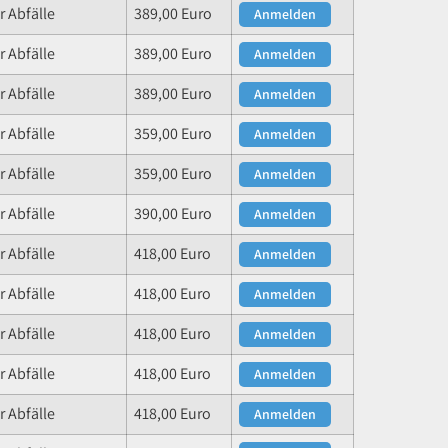
 Abfälle
389,00 Euro
Anmelden
 Abfälle
389,00 Euro
Anmelden
 Abfälle
389,00 Euro
Anmelden
 Abfälle
359,00 Euro
Anmelden
 Abfälle
359,00 Euro
Anmelden
 Abfälle
390,00 Euro
Anmelden
 Abfälle
418,00 Euro
Anmelden
 Abfälle
418,00 Euro
Anmelden
 Abfälle
418,00 Euro
Anmelden
 Abfälle
418,00 Euro
Anmelden
 Abfälle
418,00 Euro
Anmelden