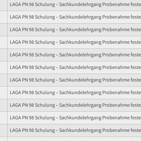
LAGA PN 98 Schulung – Sachkundelehrgang Probenahme fester
LAGA PN 98 Schulung – Sachkundelehrgang Probenahme fester
LAGA PN 98 Schulung – Sachkundelehrgang Probenahme fester
LAGA PN 98 Schulung – Sachkundelehrgang Probenahme fester
LAGA PN 98 Schulung – Sachkundelehrgang Probenahme fester
LAGA PN 98 Schulung – Sachkundelehrgang Probenahme fester
LAGA PN 98 Schulung – Sachkundelehrgang Probenahme fester
LAGA PN 98 Schulung – Sachkundelehrgang Probenahme fester
LAGA PN 98 Schulung – Sachkundelehrgang Probenahme fester
LAGA PN 98 Schulung – Sachkundelehrgang Probenahme fester
LAGA PN 98 Schulung – Sachkundelehrgang Probenahme fester