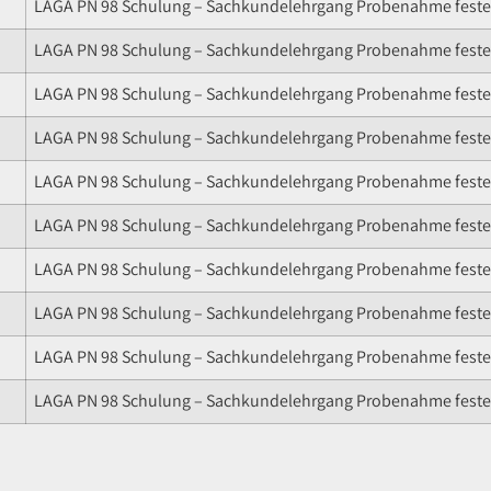
LAGA PN 98 Schulung – Sachkundelehrgang Probenahme fester
LAGA PN 98 Schulung – Sachkundelehrgang Probenahme fester
LAGA PN 98 Schulung – Sachkundelehrgang Probenahme fester
LAGA PN 98 Schulung – Sachkundelehrgang Probenahme fester
LAGA PN 98 Schulung – Sachkundelehrgang Probenahme fester
LAGA PN 98 Schulung – Sachkundelehrgang Probenahme fester
LAGA PN 98 Schulung – Sachkundelehrgang Probenahme fester
LAGA PN 98 Schulung – Sachkundelehrgang Probenahme fester
LAGA PN 98 Schulung – Sachkundelehrgang Probenahme fester
LAGA PN 98 Schulung – Sachkundelehrgang Probenahme fester