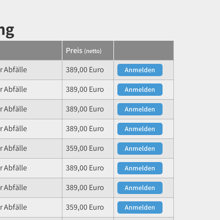
ng
Preis
(netto)
 Abfälle
389,00 Euro
Anmelden
 Abfälle
389,00 Euro
Anmelden
 Abfälle
389,00 Euro
Anmelden
 Abfälle
389,00 Euro
Anmelden
 Abfälle
359,00 Euro
Anmelden
 Abfälle
389,00 Euro
Anmelden
 Abfälle
389,00 Euro
Anmelden
 Abfälle
359,00 Euro
Anmelden