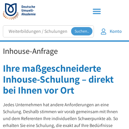
Konto
Suchen..
Inhouse-Anfrage
Ihre maßgeschneiderte
Inhouse-Schulung – direkt
bei Ihnen vor Ort
Jedes Unternehmen hat andere Anforderungen an eine
Schulung. Deshalb stimmen wir vorab gemeinsam mit Ihnen
und dem Referenten Ihre individuellen Schwerpunkte ab. So
erhalten Sie eine Schulung, die exakt auf Ihre Bedürfnisse