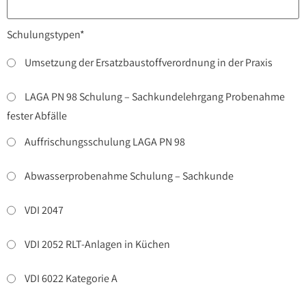
Schulungstypen*
Umsetzung der Ersatzbaustoffverordnung in der Praxis
LAGA PN 98 Schulung – Sachkundelehrgang Probenahme
fester Abfälle
Auffrischungsschulung LAGA PN 98
Abwasserprobenahme Schulung – Sachkunde
VDI 2047
VDI 2052 RLT-Anlagen in Küchen
VDI 6022 Kategorie A