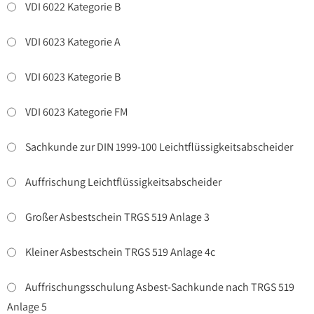
VDI 6022 Kategorie B
VDI 6023 Kategorie A
VDI 6023 Kategorie B
VDI 6023 Kategorie FM
Sachkunde zur DIN 1999-100 Leichtflüssigkeitsabscheider
Auffrischung Leichtflüssigkeitsabscheider
Großer Asbestschein TRGS 519 Anlage 3
Kleiner Asbestschein TRGS 519 Anlage 4c
Auffrischungsschulung Asbest-Sachkunde nach TRGS 519
Anlage 5