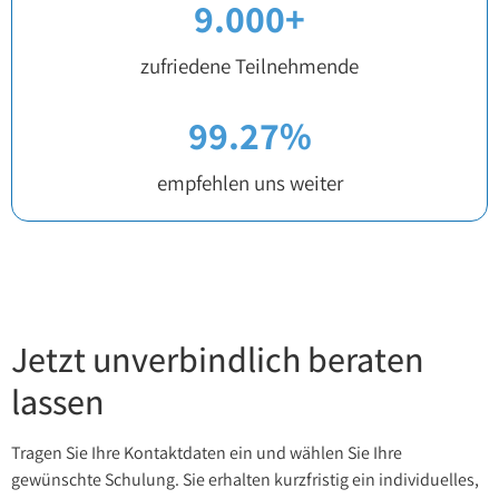
9.000
+
zufriedene Teilnehmende
99.27
%
empfehlen uns weiter
Jetzt unverbindlich beraten
lassen
Tragen Sie Ihre Kontaktdaten ein und wählen Sie Ihre
gewünschte Schulung. Sie erhalten kurzfristig ein individuelles,