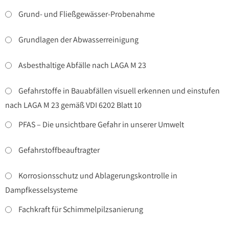
Grund- und Fließgewässer-Probenahme
Grundlagen der Abwasserreinigung
Asbesthaltige Abfälle nach LAGA M 23
Gefahrstoffe in Bauabfällen visuell erkennen und einstufen
nach LAGA M 23 gemäß VDI 6202 Blatt 10
PFAS – Die unsichtbare Gefahr in unserer Umwelt
Gefahrstoffbeauftragter
Korrosionsschutz und Ablagerungskontrolle in
Dampfkesselsysteme
Fachkraft für Schimmelpilzsanierung