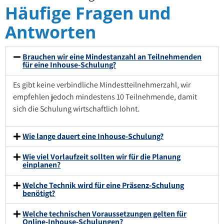
Häufige Fragen und
Antworten
Brauchen wir eine Mindestanzahl an Teilnehmenden
für eine Inhouse-Schulung?
Es gibt keine verbindliche Mindestteilnehmerzahl, wir
empfehlen jedoch mindestens 10 Teilnehmende, damit
sich die Schulung wirtschaftlich lohnt.
Wie lange dauert eine Inhouse-Schulung?
Wie viel Vorlaufzeit sollten wir für die Planung
einplanen?
Welche Technik wird für eine Präsenz-Schulung
benötigt?
Welche technischen Voraussetzungen gelten für
Online-Inhouse-Schulungen?