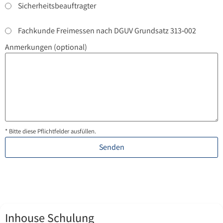
Sicherheitsbeauftragter
Fachkunde Freimessen nach DGUV Grundsatz 313‑002
Anmerkungen (optional)
* Bitte diese Pflichtfelder ausfüllen.
Senden
Inhouse Schulung