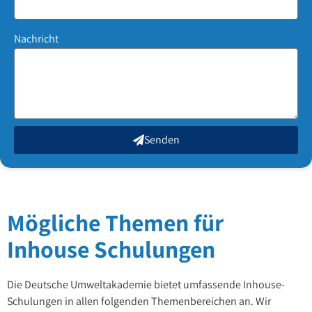
Nachricht
Senden
Mögliche Themen für
Inhouse Schulungen
Die Deutsche Umweltakademie bietet umfassende Inhouse-
Schulungen in allen folgenden Themenbereichen an. Wir