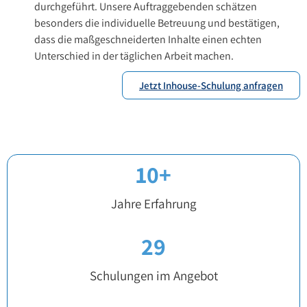
durchgeführt. Unsere Auftraggebenden schätzen
besonders die individuelle Betreuung und bestätigen,
dass die maßgeschneiderten Inhalte einen echten
Unterschied in der täglichen Arbeit machen.
Jetzt Inhouse-Schulung anfragen
10
+
Jahre Erfahrung
29
Schulungen im Angebot