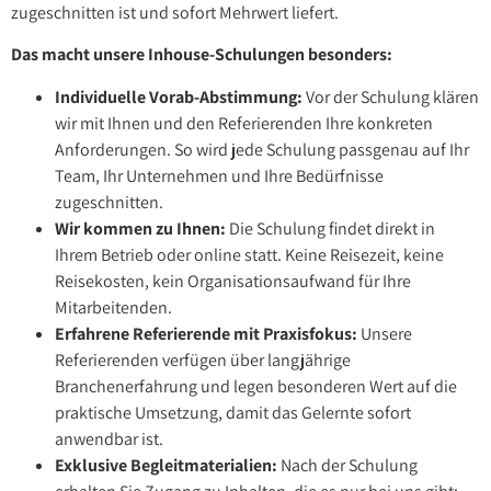
zugeschnitten ist und sofort Mehrwert liefert.
Das macht unsere Inhouse-Schulungen besonders:
Individuelle Vorab-Abstimmung:
Vor der Schulung klären
wir mit Ihnen und den Referierenden Ihre konkreten
Anforderungen. So wird jede Schulung passgenau auf Ihr
Team, Ihr Unternehmen und Ihre Bedürfnisse
zugeschnitten.
Wir kommen zu Ihnen:
Die Schulung findet direkt in
Ihrem Betrieb oder online statt. Keine Reisezeit, keine
Reisekosten, kein Organisationsaufwand für Ihre
Mitarbeitenden.
Erfahrene Referierende mit Praxisfokus:
Unsere
Referierenden verfügen über langjährige
Branchenerfahrung und legen besonderen Wert auf die
praktische Umsetzung, damit das Gelernte sofort
anwendbar ist.
Exklusive Begleitmaterialien:
Nach der Schulung