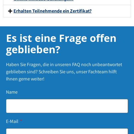
Erhalten Teilnehmende ein Zertifikat?
Es ist eine Frage offen
geblieben?
Haben Sie Fragen, die in unseren FAQ noch unbeantwortet
geblieben sind? Schreiben Sie uns, unser Fachteam hilft
Ihnen gerne weiter!
Name
E-Mail