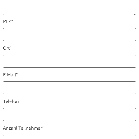
PLZ*
Ort*
E-Mail*
Telefon
Anzahl Teilnehmer*