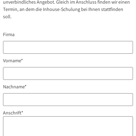
unverbindliches Angebot. Gleich im Anschluss finden wir einen
Termin, an dem die Inhouse-Schulung bei Ihnen stattfinden
soll.
Firma
Vorname*
Nachname*
Anschrift*