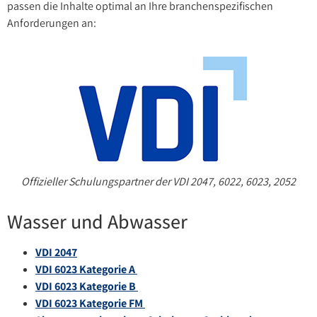
passen die Inhalte optimal an Ihre branchenspezifischen
Anforderungen an:
Offizieller Schulungspartner der VDI 2047, 6022, 6023, 2052
Wasser und Abwasser
VDI 2047
VDI 6023 Kategorie A
VDI 6023 Kategorie B
VDI 6023 Kategorie FM