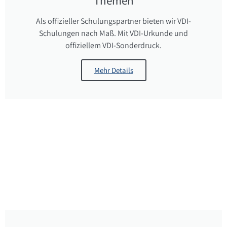
Themen
Als offizieller Schulungspartner bieten wir VDI-
Schulungen nach Maß. Mit VDI-Urkunde und
offiziellem VDI-Sonderdruck.
Mehr Details