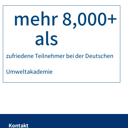
mehr 
8,000
+
als 
zufriedene Teilnehmer bei der Deutschen
Umweltakademie
Kontakt