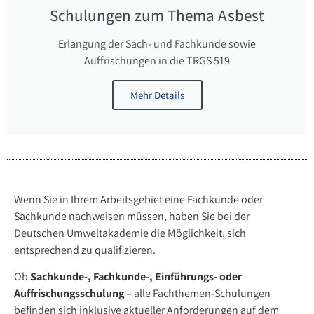
Schulungen zum Thema Asbest
Erlangung der Sach- und Fachkunde sowie
Auffrischungen in die TRGS 519
Mehr Details
Wenn Sie in Ihrem Arbeitsgebiet eine Fachkunde oder
Sachkunde nachweisen müssen, haben Sie bei der
Deutschen Umweltakademie die Möglichkeit, sich
entsprechend zu qualifizieren.
Ob
Sachkunde-, Fachkunde-, Einführungs- oder
Auffrischungsschulung
– alle Fachthemen-Schulungen
befinden sich inklusive aktueller Anforderungen auf dem