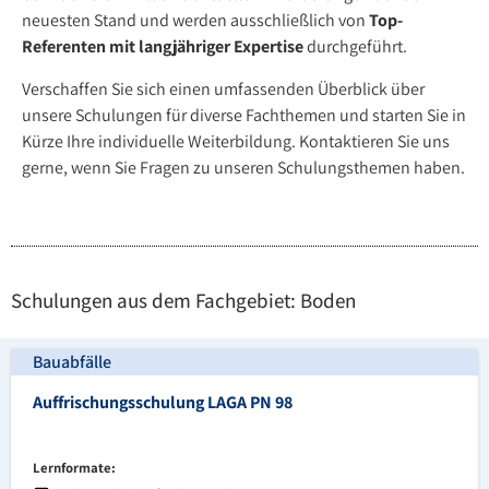
neuesten Stand und werden ausschließlich von
Top-
Referenten mit langjähriger Expertise
durchgeführt.
Verschaffen Sie sich einen umfassenden Überblick über
unsere Schulungen für diverse Fachthemen und starten Sie in
Kürze Ihre individuelle Weiterbildung. Kontaktieren Sie uns
gerne, wenn Sie Fragen zu unseren Schulungsthemen haben.
Schulungen aus dem Fachgebiet: Boden
Bauabfälle
Auffrischungsschulung LAGA PN 98
Lernformate: