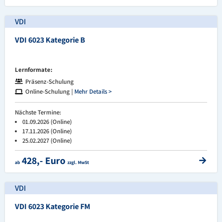
VDI
VDI 6023 Kategorie B
Lernformate:
Präsenz-Schulung
Online-Schulung |
Mehr Details >
Nächste Termine:
01.09.2026 (Online)
17.11.2026 (Online)
25.02.2027 (Online)
428,- Euro
ab
zzgl. MwSt
VDI
VDI 6023 Kategorie FM