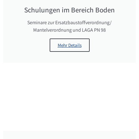
Schulungen im Bereich Boden
Seminare zur Ersatzbaustoffverordnung/
Mantelverordnung und LAGA PN 98
Mehr Details