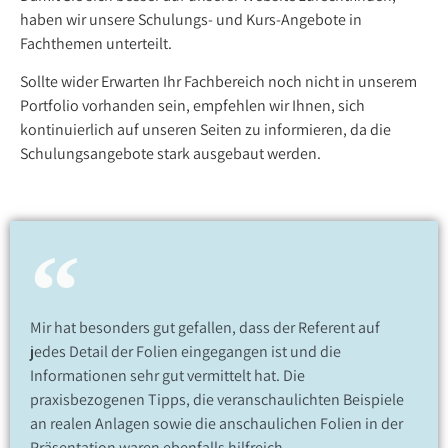
haben wir unsere Schulungs- und Kurs-Angebote in
Fachthemen unterteilt.
Sollte wider Erwarten Ihr Fachbereich noch nicht in unserem
Portfolio vorhanden sein, empfehlen wir Ihnen, sich
kontinuierlich auf unseren Seiten zu informieren, da die
Schulungsangebote stark ausgebaut werden.
Mir hat besonders gut gefallen, dass der Referent auf
jedes Detail der Folien eingegangen ist und die
Informationen sehr gut vermittelt hat. Die
praxisbezogenen Tipps, die veranschaulichten Beispiele
an realen Anlagen sowie die anschaulichen Folien in der
Präsentation waren ebenfalls hilfreich.