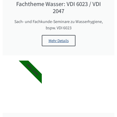
Fachtheme Wasser: VDI 6023 / VDI
2047
Sach- und Fachkunde-Seminare zu Wasserhygiene,
bspw. VDI 6023
Mehr Details
EBV, LAGA