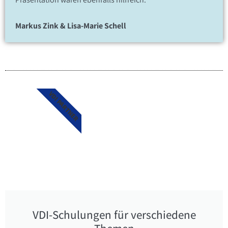
Markus Zink & Lisa-Marie Schell
VDI PARTNER
VDI-Schulungen für verschiedene