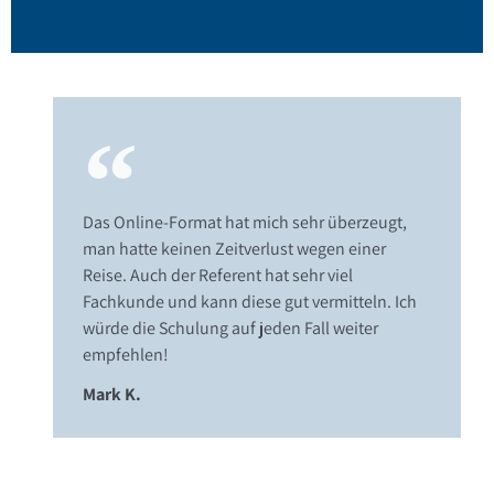
Das Online-Format hat mich sehr überzeugt,
man hatte keinen Zeitverlust wegen einer
Reise. Auch der Referent hat sehr viel
Fachkunde und kann diese gut vermitteln. Ich
würde die Schulung auf jeden Fall weiter
empfehlen!
Mark K.