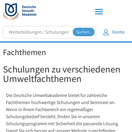
Konto
Suchen..
Fachthemen
Schulungen zu verschiedenen
Umweltfachthemen
Die Deutsche Umweltakademie bietet für zahlreiche
Fachthemen hochwertige Schulungen und Seminare an.
Wenn in Ihrem Fachbereich ein regelmäßiger
Schulungsbedarf besteht, finden Sie in unserem
Schulungsprogramm mit Sicherheit die passende Lösung.
Damit Sie sich besser auf unserer Website zurechtfinden,