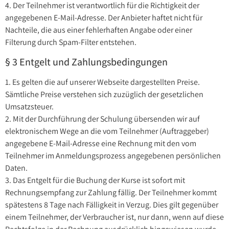
4. Der Teilnehmer ist verantwortlich für die Richtigkeit der
angegebenen E-Mail-Adresse. Der Anbieter haftet nicht für
Nachteile, die aus einer fehlerhaften Angabe oder einer
Filterung durch Spam-Filter entstehen.
§ 3 Entgelt und Zahlungsbedingungen
1. Es gelten die auf unserer Webseite dargestellten Preise.
Sämtliche Preise verstehen sich zuzüglich der gesetzlichen
Umsatzsteuer.
2. Mit der Durchführung der Schulung übersenden wir auf
elektronischem Wege an die vom Teilnehmer (Auftraggeber)
angegebene E-Mail-Adresse eine Rechnung mit den vom
Teilnehmer im Anmeldungsprozess angegebenen persönlichen
Daten.
3. Das Entgelt für die Buchung der Kurse ist sofort mit
Rechnungsempfang zur Zahlung fällig. Der Teilnehmer kommt
spätestens 8 Tage nach Fälligkeit in Verzug. Dies gilt gegenüber
einem Teilnehmer, der Verbraucher ist, nur dann, wenn auf diese