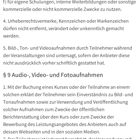
f) für eigene Schulungen, interne Weiterbildungen oder sonstige
kommerzielle oder nicht kommerzielle Zwecke zu nutzen.
4. Urheberrechtsvermerke, Kennzeichen oder Markenzeichen
dürfen nicht entfernt, verändert oder unkenntlich gemacht
werden.
5. Bild-, Ton- und Videoaufnahmen durch Teilnehmer während
der Veranstaltungen sind untersagt, sofern der Anbieter diese
nicht ausdrücklich vorher schriftlich gestattet hat.
§ 9 Audio-, Video- und Fotoaufnahmen
1. Mit der Buchung eines Kurses oder der Teilnahme an einem
solchen erklärt der Teilnehmer sein Einverständnis zu Bild- und
Tonaufnahmen sowie zur Verwendung und Veröffentlichung
solcher Aufnahmen zum Zwecke der öffentlichen
Berichterstattung über den Kurs oder zum Zwecke der
Bewerbung des Leistungsangebotes des Anbieters auch auf
dessen Webseiten und in den sozialen Medien.