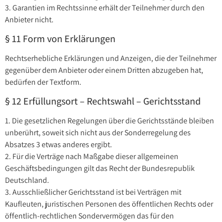
3. Garantien im Rechtssinne erhält der Teilnehmer durch den
Anbieter nicht.
§ 11 Form von Erklärungen
Rechtserhebliche Erklärungen und Anzeigen, die der Teilnehmer
gegenüber dem Anbieter oder einem Dritten abzugeben hat,
bedürfen der Textform.
§ 12 Erfüllungsort – Rechtswahl – Gerichtsstand
1. Die gesetzlichen Regelungen über die Gerichtsstände bleiben
unberührt, soweit sich nicht aus der Sonderregelung des
Absatzes 3 etwas anderes ergibt.
2. Für die Verträge nach Maßgabe dieser allgemeinen
Geschäftsbedingungen gilt das Recht der Bundesrepublik
Deutschland.
3. Ausschließlicher Gerichtsstand ist bei Verträgen mit
Kaufleuten, juristischen Personen des öffentlichen Rechts oder
öffentlich-rechtlichen Sondervermögen das für den