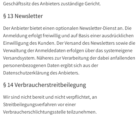
Geschäftssitz des Anbieters zuständige Gericht.
§ 13 Newsletter
Der Anbieter bietet einen optionalen Newsletter-Dienst an. Die
Anmeldung erfolgt freiwillig und auf Basis einer ausdrücklichen
Einwilligung des Kunden. Der Versand des Newsletters sowie die
Verwaltung der Anmeldedaten erfolgen über das systemeigene
Versandsystem. Näheres zur Verarbeitung der dabei anfallenden
personenbezogenen Daten ergibt sich aus der
Datenschutzerklärung des Anbieters.
§ 14 Verbraucherstreitbeilegung
Wir sind nicht bereit und nicht verpflichtet, an
Streitbeilegungsverfahren vor einer
Verbraucherschlichtungsstelle teilzunehmen.