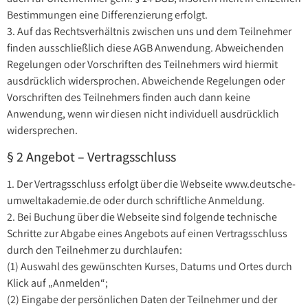
Bestimmungen eine Differenzierung erfolgt.
3. Auf das Rechtsverhältnis zwischen uns und dem Teilnehmer
finden ausschließlich diese AGB Anwendung. Abweichenden
Regelungen oder Vorschriften des Teilnehmers wird hiermit
ausdrücklich widersprochen. Abweichende Regelungen oder
Vorschriften des Teilnehmers finden auch dann keine
Anwendung, wenn wir diesen nicht individuell ausdrücklich
widersprechen.
§ 2 Angebot – Vertragsschluss
1. Der Vertragsschluss erfolgt über die Webseite www.deutsche-
umweltakademie.de oder durch schriftliche Anmeldung.
2. Bei Buchung über die Webseite sind folgende technische
Schritte zur Abgabe eines Angebots auf einen Vertragsschluss
durch den Teilnehmer zu durchlaufen:
(1) Auswahl des gewünschten Kurses, Datums und Ortes durch
Klick auf „Anmelden“;
(2) Eingabe der persönlichen Daten der Teilnehmer und der