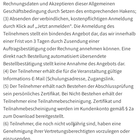
Rechnungsdaten und Akzeptieren dieser Allgemeinen
Geschäftsbedingung durch Setzen des entsprechenden Hakens;
(3) Absenden der verbindlichen, kostenpflichtigen Anmeldung
durch Klick auf „Jetzt anmelden“. Die Anmeldung des
Teilnehmers stellt ein bindendes Angebot dar, das wir innerhalb
einer Frist von 3 Tagen durch Zusendung einer
Auftragsbestätigung oder Rechnung annehmen können. Eine
direkt nach Bestellung automatisiert übersendete
Bestellbestätigung stellt keine Annahme des Angebots dar.
(4) Der Teilnehmer erhält die für die Veranstaltung gültige
Informations-E-Mail (Schulungsadresse, Zugangslink.
(5) Der Teilnehmer erhält nach Bestehen der Abschlussprüfung
sein persönliches Zertifikat. Bei Nicht-Bestehen erhält der
Teilnehmer eine Teilnahmebescheinigung. Zertifikat und
Teilnahmebescheinigung werden im Kundenkonto gemäß § 2a
zum Download bereitgestellt.
(6) Teilnehmer, die noch nicht volljährig sind, haben eine
Genehmigung ihrer Vertretungsberechtigten vorzulegen oder
einzusenden.