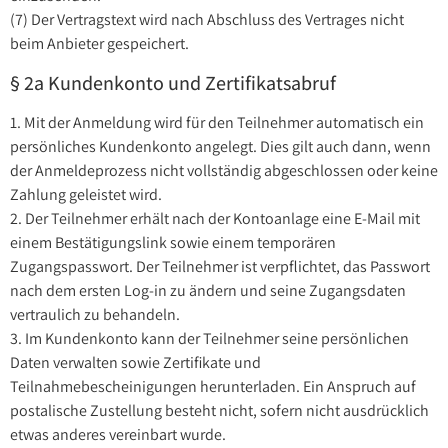
(7) Der Vertragstext wird nach Abschluss des Vertrages nicht
beim Anbieter gespeichert.
§ 2a Kundenkonto und Zertifikatsabruf
1. Mit der Anmeldung wird für den Teilnehmer automatisch ein
persönliches Kundenkonto angelegt. Dies gilt auch dann, wenn
der Anmeldeprozess nicht vollständig abgeschlossen oder keine
Zahlung geleistet wird.
2. Der Teilnehmer erhält nach der Kontoanlage eine E-Mail mit
einem Bestätigungslink sowie einem temporären
Zugangspasswort. Der Teilnehmer ist verpflichtet, das Passwort
nach dem ersten Log-in zu ändern und seine Zugangsdaten
vertraulich zu behandeln.
3. Im Kundenkonto kann der Teilnehmer seine persönlichen
Daten verwalten sowie Zertifikate und
Teilnahmebescheinigungen herunterladen. Ein Anspruch auf
postalische Zustellung besteht nicht, sofern nicht ausdrücklich
etwas anderes vereinbart wurde.