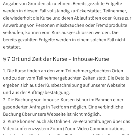
Angabe von Gründen abzulehnen. Bereits gezahlte Entgelte
werden in diesem Fall vollständig zurückerstattet. Teilnehmer,
die wiederholt die Kurse und deren Ablauf stören oder Kurse zur
Anwerbung von Personen missbrauchen oder Fremdprodukte
verkaufen, können vom Kurs ausgeschlossen werden. Die
bereits gezahlten Entgelte werden in einem solchen Fall nicht
erstattet.
§ 7 Ort und Zeit der Kurse – Inhouse-Kurse
1. Die Kurse finden an den vom Teilnehmer gebuchten Orten
und zu den vom Teilnehmer gebuchten Zeiten statt. Die Details
ergeben sich aus der Kursbeschreibung auf unserer Webseite
und aus der Auftragsbestätigung.
2. Die Buchung von Inhouse-Kursen ist nur im Rahmen einer
gesonderten Anfrage in Textform möglich. Eine verbindliche
Buchung über unsere Webseite ist nicht möglich.
3. Kurse können auch als Online-Live-Veranstaltungen über das
Videokonferenzsystem Zoom (Zoom Video Communications,