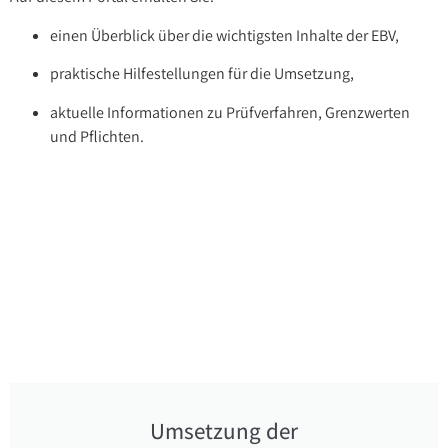
einen Überblick über die wichtigsten Inhalte der EBV,
praktische Hilfestellungen für die Umsetzung,
aktuelle Informationen zu Prüfverfahren, Grenzwerten
und Pflichten.
Umsetzung der