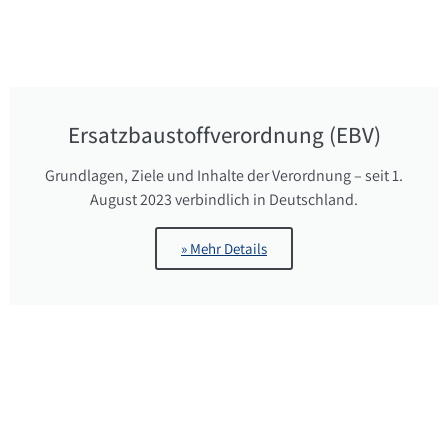
Ersatzbaustoffverordnung (EBV)
Grundlagen, Ziele und Inhalte der Verordnung – seit 1.
August 2023 verbindlich in Deutschland.
» Mehr Details