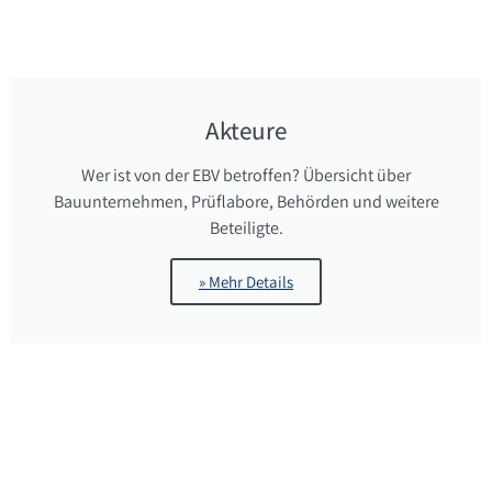
Akteure
Wer ist von der EBV betroffen? Übersicht über
Bauunternehmen, Prüflabore, Behörden und weitere
Beteiligte.
» Mehr Details