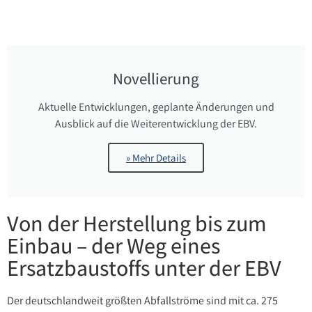
Novellierung
Aktuelle Entwicklungen, geplante Änderungen und
Ausblick auf die Weiterentwicklung der EBV.
» Mehr Details
Von der Herstellung bis zum
Einbau – der Weg eines
Ersatzbaustoffs unter der EBV
Der deutschlandweit größten Abfallströme sind mit ca. 275