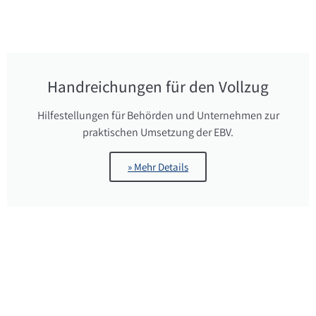
Handreichungen für den Vollzug
Hilfestellungen für Behörden und Unternehmen zur
praktischen Umsetzung der EBV.
» Mehr Details