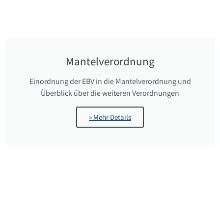
Mantelverordnung
Einordnung der EBV in die Mantelverordnung und
Überblick über die weiteren Verordnungen
» Mehr Details