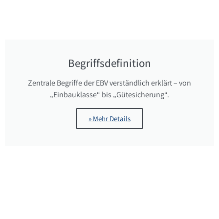
Begriffsdefinition
Zentrale Begriffe der EBV verständlich erklärt – von
„Einbauklasse“ bis „Gütesicherung“.
» Mehr Details