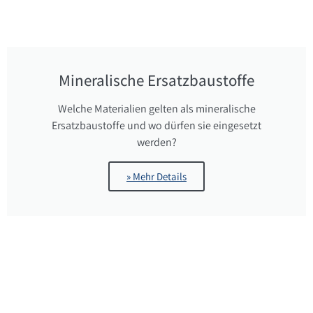
Mineralische Ersatzbaustoffe
Welche Materialien gelten als mineralische
Ersatzbaustoffe und wo dürfen sie eingesetzt
werden?
» Mehr Details