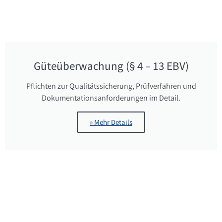
Güteüberwachung (§ 4 – 13 EBV)
Pflichten zur Qualitätssicherung, Prüfverfahren und
Dokumentationsanforderungen im Detail.
» Mehr Details