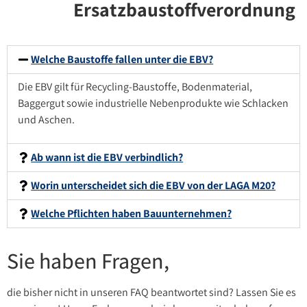
Ersatzbaustoffverordnung
Welche Baustoffe fallen unter die EBV?
Die EBV gilt für Recycling-Baustoffe, Bodenmaterial,
Baggergut sowie industrielle Nebenprodukte wie Schlacken
und Aschen.
Ab wann ist die EBV verbindlich?
Worin unterscheidet sich die EBV von der LAGA M20?
Welche Pflichten haben Bauunternehmen?
Sie haben Fragen,
die bisher nicht in unseren FAQ beantwortet sind? Lassen Sie es