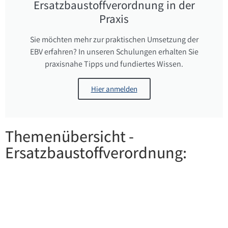
Ersatzbaustoffverordnung in der
Praxis
Sie möchten mehr zur praktischen Umsetzung der
EBV erfahren? In unseren Schulungen erhalten Sie
praxisnahe Tipps und fundiertes Wissen.
Hier anmelden
Themenübersicht -
Ersatzbaustoffverordnung: