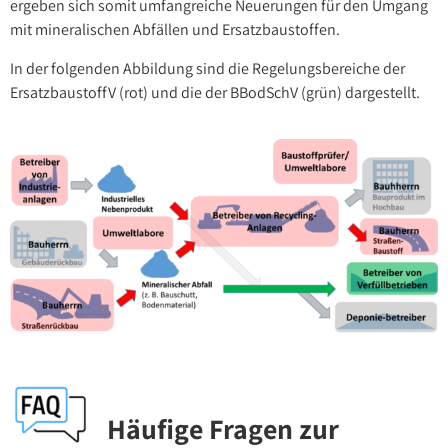
ergeben sich somit umfangreiche Neuerungen für den Umgang
mit mineralischen Abfällen und Ersatzbaustoffen.
In der folgenden Abbildung sind die Regelungsbereiche der
ErsatzbaustoffV (rot) und die der BBodSchV (grün) dargestellt.
Häufige Fragen zur