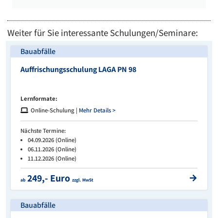
Weiter für Sie interessante Schulungen/Seminare:
Bauabfälle
Auffrischungsschulung LAGA PN 98
Lernformate:
Online-Schulung |
Mehr Details >
Nächste Termine:
04.09.2026 (Online)
06.11.2026 (Online)
11.12.2026 (Online)
249,- Euro
ab
zzgl. MwSt
Bauabfälle