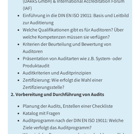
(DAkkS GmbH) & International Accreditation Forum
(IAF)
Einführung in die DIN EN ISO 19011: Basis und Leitbild
zur Auditierung
Welche Qualifikationen gibt es für Auditoren? Über
welche Kompetenzen müssen sie verfügen?
Kriterien der Beurteilung und Bewertung von
Auditoren
Präsentation von Auditarten wie z.B. System- oder
Produktaudit
Auditkriterien und Auditprinzipien
Zertifizierung: Wie erfolgt die Wahl einer
Zertifizierungsstelle?
2.
Vorbereitung und Durchführung von Audits
Planung der Audits, Erstellen einer Checkliste
Katalog mit Fragen
Auditprogramm nach der DIN EN ISO 19011: Welche
Ziele verfolgt das Auditprogramm?