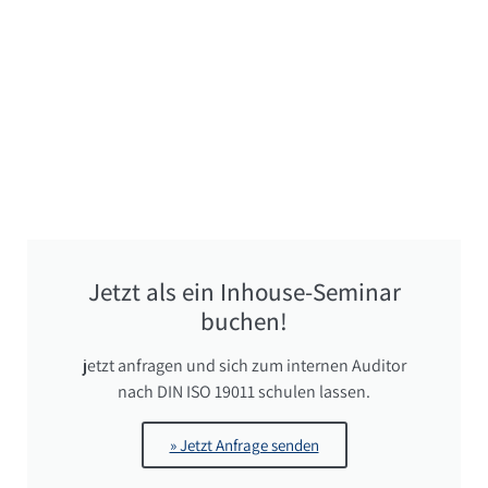
Jetzt als ein Inhouse-Seminar
buchen!
jetzt anfragen und sich zum internen Auditor
nach DIN ISO 19011 schulen lassen.
» Jetzt Anfrage senden