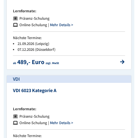
Lernformate:
Präsenz-Schulung
Online-Schulung |
Mehr Details >
Nächste Termine:
21.09.2026 (Leipzig)
07.12.2026 (Düsseldorf)
489,- Euro
ab
zzgl. MwSt
VDI
VDI 6023 Kategorie A
Lernformate:
Präsenz-Schulung
Online-Schulung |
Mehr Details >
Nächste Termine: