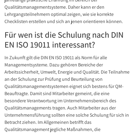
Qualitätsmanagementsysteme. Daher kann er den
Lehrgangsteilnehmern optimal zeigen, wie sie korrekte
Checklisten erstellen und sich an jenen orientieren können.
Für wen ist die Schulung nach DIN
EN ISO 19011 interessant?
In Zukunft gilt die DIN EN ISO 19011 als Norm für alle
Managementsysteme. Dazu gehören Bereiche der
Arbeitssicherheit, Umwelt, Energie und Qualität. Die Teilnahme
an der Schulung zur Prüfung und Beurteilung von
Qualitätsmanagementsystemen eignet sich bestens für QM-
Beauftragte. Damit sind Mitarbeiter gemeint, die eine
besondere Verantwortung im Unternehmensbereich des
Qualitätsmanagements tragen. Auch Mitarbeiter aus der
Unternehmensführung sollten eine solche Schulung für sich in
Betracht ziehen. Im Allgemeinen betrifft das
Qualitätsmanagement jegliche Maßnahmen, die