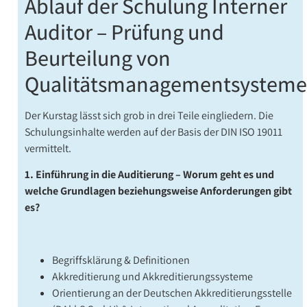
Ablauf der Schulung Interner
Auditor – Prüfung und
Beurteilung von
Qualitätsmanagementsystem
Der Kurstag lässt sich grob in drei Teile eingliedern. Die
Schulungsinhalte werden auf der Basis der DIN ISO 19011
vermittelt.
1. Einführung in die Auditierung – Worum geht es und
welche Grundlagen beziehungsweise Anforderungen gibt
es?
Begriffsklärung & Definitionen
Akkreditierung und Akkreditierungssysteme
Orientierung an der Deutschen Akkreditierungsstelle