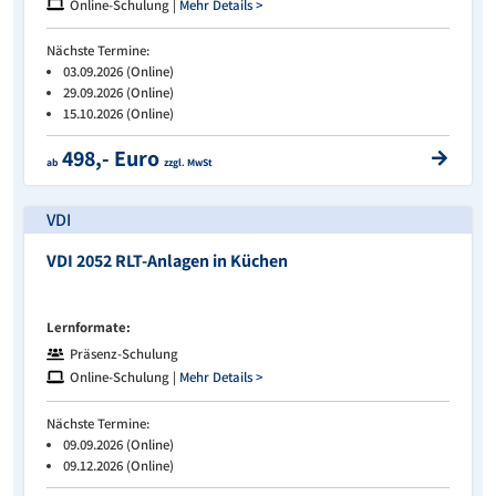
Online-Schulung |
Mehr Details >
Nächste Termine:
03.09.2026 (Online)
29.09.2026 (Online)
15.10.2026 (Online)
498,- Euro
ab
zzgl. MwSt
VDI
VDI 2052 RLT-Anlagen in Küchen
Lernformate:
Präsenz-Schulung
Online-Schulung |
Mehr Details >
Nächste Termine:
09.09.2026 (Online)
09.12.2026 (Online)