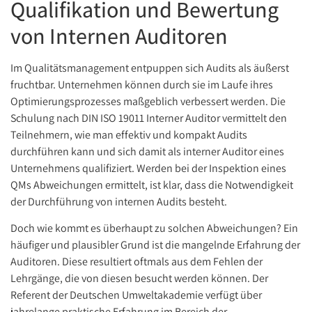
Qualifikation und Bewertung
von Internen Auditoren
Im Qualitätsmanagement entpuppen sich Audits als äußerst
fruchtbar. Unternehmen können durch sie im Laufe ihres
Optimierungsprozesses maßgeblich verbessert werden. Die
Schulung nach DIN ISO 19011 Interner Auditor vermittelt den
Teilnehmern, wie man effektiv und kompakt Audits
durchführen kann und sich damit als interner Auditor eines
Unternehmens qualifiziert. Werden bei der Inspektion eines
QMs Abweichungen ermittelt, ist klar, dass die Notwendigkeit
der Durchführung von internen Audits besteht.
Doch wie kommt es überhaupt zu solchen Abweichungen? Ein
häufiger und plausibler Grund ist die mangelnde Erfahrung der
Auditoren. Diese resultiert oftmals aus dem Fehlen der
Lehrgänge, die von diesen besucht werden können. Der
Referent der Deutschen Umweltakademie verfügt über
jahrelange praktische Erfahrung im Bereich der