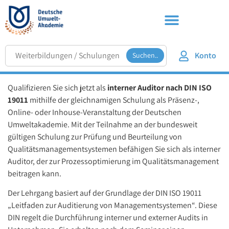
Konto
Suchen..
Qualifizieren Sie sich jetzt als
interner Auditor nach DIN ISO
19011
mithilfe der gleichnamigen Schulung als Präsenz-,
Online- oder Inhouse-Veranstaltung der Deutschen
Umweltakademie. Mit der Teilnahme an der bundesweit
gültigen Schulung zur Prüfung und Beurteilung von
Qualitätsmanagementsystemen befähigen Sie sich als interner
Auditor, der zur Prozessoptimierung im Qualitätsmanagement
beitragen kann.
Der Lehrgang basiert auf der Grundlage der DIN ISO 19011
„Leitfaden zur Auditierung von Managementsystemen“. Diese
DIN regelt die Durchführung interner und externer Audits in