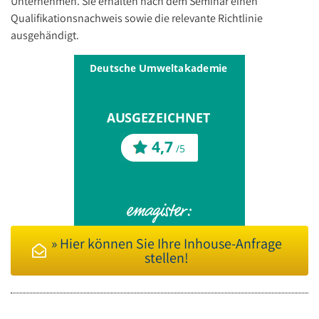
Unternehmen. Sie erhalten nach dem Seminar einen
Qualifikationsnachweis sowie die relevante Richtlinie
ausgehändigt.
» Hier können Sie Ihre Inhouse-Anfrage
stellen!