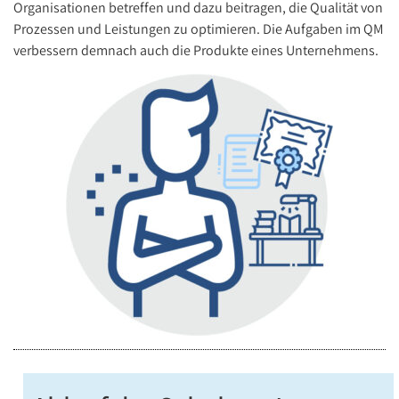
Organisationen betreffen und dazu beitragen, die Qualität von
Prozessen und Leistungen zu optimieren. Die Aufgaben im QM
verbessern demnach auch die Produkte eines Unternehmens.