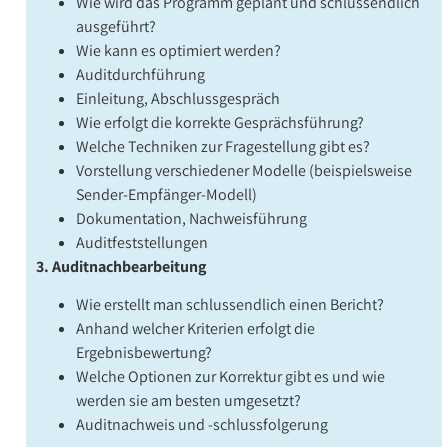
Wie wird das Programm geplant und schlussendlich
ausgeführt?
Wie kann es optimiert werden?
Auditdurchführung
Einleitung, Abschlussgespräch
Wie erfolgt die korrekte Gesprächsführung?
Welche Techniken zur Fragestellung gibt es?
Vorstellung verschiedener Modelle (beispielsweise
Sender-Empfänger-Modell)
Dokumentation, Nachweisführung
Auditfeststellungen
3. Auditnachbearbeitung
Wie erstellt man schlussendlich einen Bericht?
Anhand welcher Kriterien erfolgt die
Ergebnisbewertung?
Welche Optionen zur Korrektur gibt es und wie
werden sie am besten umgesetzt?
Auditnachweis und -schlussfolgerung