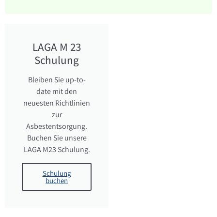
LAGA M 23
Schulung
Bleiben Sie up-to-
date mit den
neuesten Richtlinien
zur
Asbestentsorgung.
Buchen Sie unsere
LAGA M23 Schulung.
Schulung
buchen