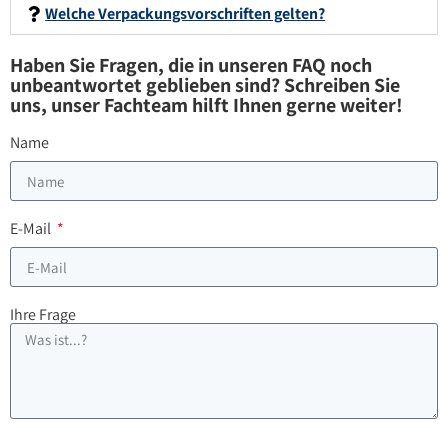
Welche Verpackungsvorschriften gelten?
Haben Sie Fragen, die in unseren FAQ noch
unbeantwortet geblieben sind? Schreiben Sie
uns, unser Fachteam hilft Ihnen gerne weiter!
Name
E-Mail
Ihre Frage