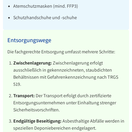
Atemschutzmasken (mind. FFP3)
Schutzhandschuhe und -schuhe
Entsorgungswege
Die fachgerechte Entsorgung umfasst mehrere Schritte:
Zwischenlagerung:
Zwischenlagerung erfolgt
ausschließlich in gekennzeichneten, staubdichten
Behältnissen mit Gefahrenkennzeichnung nach TRGS
519.
Transport:
Der Transport erfolgt durch zertifizierte
Entsorgungsunternehmen unter Einhaltung strenger
Sicherheitsvorschriften.
Endgültige Beseitigung:
Asbesthaltige Abfälle werden in
speziellen Deponiebereichen endgelagert.