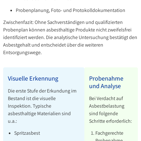
Probenplanung, Foto- und Protokolldokumentation
Zwischenfazit: Ohne Sachverständigen und qualifizierten
Probenplan können asbesthaltige Produkte nicht zweifelsfrei
identifiziert werden. Die analytische Untersuchung bestätigt den
Asbestgehalt und entscheidet über die weiteren
Entsorgungswege.
Visuelle Erkennung
Probenahme
und Analyse
Die erste Stufe der Erkundung im
Bestand ist die visuelle
Bei Verdacht auf
Inspektion. Typische
Asbestbelastung
asbesthaltige Materialien sind
sind folgende
u.a.:
Schritte erforderlich:
Spritzasbest
Fachgerechte
Probenahme