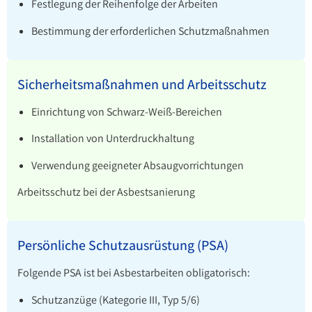
Festlegung der Reihenfolge der Arbeiten
Bestimmung der erforderlichen Schutzmaßnahmen
Sicherheitsmaßnahmen und Arbeitsschutz
Einrichtung von Schwarz-Weiß-Bereichen
Installation von Unterdruckhaltung
Verwendung geeigneter Absaugvorrichtungen
Arbeitsschutz bei der Asbestsanierung
Persönliche Schutzausrüstung (PSA)
Folgende PSA ist bei Asbestarbeiten obligatorisch:
Schutzanzüge (Kategorie III, Typ 5/6)