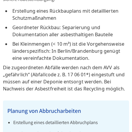
Erstellung eines Rückbauplans mit detaillierten
Schutzmaßnahmen
Geordneter Rückbau: Separierung und
Dokumentation aller asbesthaltigen Bauteile
Bei Kleinmengen (< 10 m³) ist die Vorgehensweise
länderspezifisch: In Berlin/Brandenburg genügt
eine vereinfachte Dokumentation.
Die zugeordneten Abfälle werden nach dem AVV als
„gefährlich“ (Abfallcode z. B. 17 06 01*) eingestuft und
müssen auf einer Deponie entsorgt werden. Bei
Nachweis der Asbestfreiheit ist das Recycling möglich.
Planung von Abbrucharbeiten
Erstellung eines detaillierten Abbruchplans