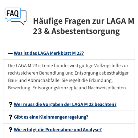
Häufige Fragen zur LAGA M
23 & Asbestentsorgung
Was ist das LAGA Merkblatt M 23?
Die LAGA M 23 ist eine bundesweit gültige Vollzugshilfe zur
rechtssicheren Behandlung und Entsorgung asbesthaltiger
Bau- und Abbruchabfälle. Sie regelt die Erkundung,
Bewertung, Entsorgungskonzepte und Nachweispflichten.
Wer muss die Vorgaben der LAGA M 23 beachten?
Gibt es eine Kleinmengenregelung?
Wie erfolgt die Probenahme und Analyse?