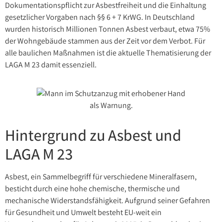
Dokumentationspflicht zur Asbestfreiheit und die Einhaltung
gesetzlicher Vorgaben nach §§ 6 + 7 KrWG. In Deutschland
wurden historisch Millionen Tonnen Asbest verbaut, etwa 75%
der Wohngebäude stammen aus der Zeit vor dem Verbot. Für
alle baulichen Maßnahmen ist die aktuelle Thematisierung der
LAGA M 23 damit essenziell.
Hintergrund zu Asbest und
LAGA M 23
Asbest, ein Sammelbegriff für verschiedene Mineralfasern,
besticht durch eine hohe chemische, thermische und
mechanische Widerstandsfähigkeit. Aufgrund seiner Gefahren
für Gesundheit und Umwelt besteht EU-weit ein