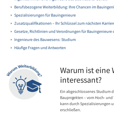
Berufsbezogene Weiterbildung: Ihre Chancen im Bauinge
Spezialisierungen für Bauingenieure
Zusatzqualifikationen – Ihr Schlüssel zum nächsten Karrier
Gesetze, Richtlinien und Verordnungen für Bauingenieure
Ingenieure des Bauwesens: Studium
Häufige Fragen und Antworten
Warum ist eine 
interessant?
Ein abgeschlossenes Studium de
Bauprojekten – vom Hoch- und 
kann durch Spezialisierungen 
erschließen.