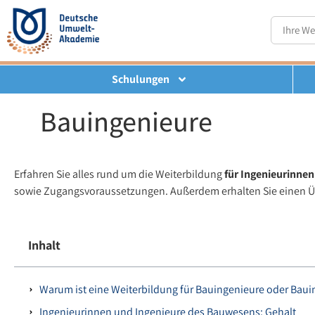
Schulungen
Bauingenieure
Erfahren Sie alles rund um die Weiterbildung
für Ingenieurinne
sowie Zugangsvoraussetzungen. Außerdem erhalten Sie einen Üb
Inhalt
Warum ist eine Weiterbildung für Bauingenieure oder Baui
Ingenieurinnen und Ingenieure des Bauwesens: Gehalt