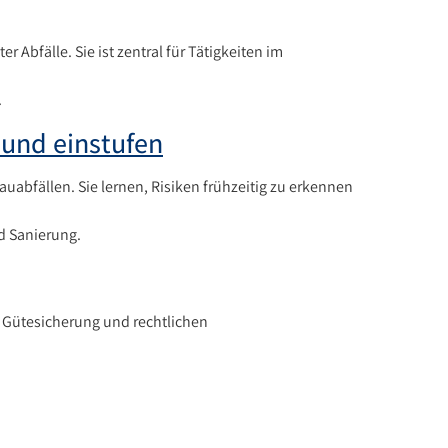
bfälle. Sie ist zentral für Tätigkeiten im
.
 und einstufen
uabfällen. Sie lernen, Risiken frühzeitig zu erkennen
nd Sanierung.
 Gütesicherung und rechtlichen