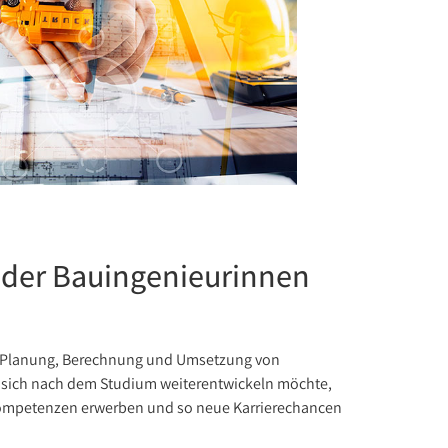
 oder Bauingenieurinnen
er Planung, Berechnung und Umsetzung von
 sich nach dem Studium weiterentwickeln möchte,
 Kompetenzen erwerben und so neue Karrierechancen