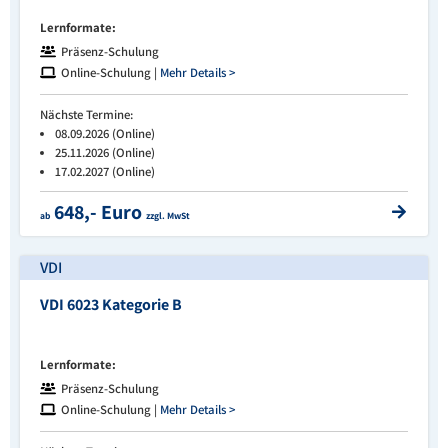
Lernformate:
Präsenz-Schulung
Online-Schulung |
Mehr Details >
Nächste Termine:
08.09.2026 (Online)
25.11.2026 (Online)
17.02.2027 (Online)
648,- Euro
ab
zzgl. MwSt
VDI
VDI 6023 Kategorie B
Lernformate:
Präsenz-Schulung
Online-Schulung |
Mehr Details >