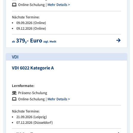
Online-Schulung |
Mehr Details >
Nächste Termine:
09.09.2026 (Online)
09.12.2026 (Online)
379,- Euro
ab
zzgl. MwSt
VDI
VDI 6022 Kategorie A
Lernformate:
Präsenz-Schulung
Online-Schulung |
Mehr Details >
Nächste Termine:
21.09.2026 (Leipzig)
07.12.2026 (Düsseldorf)