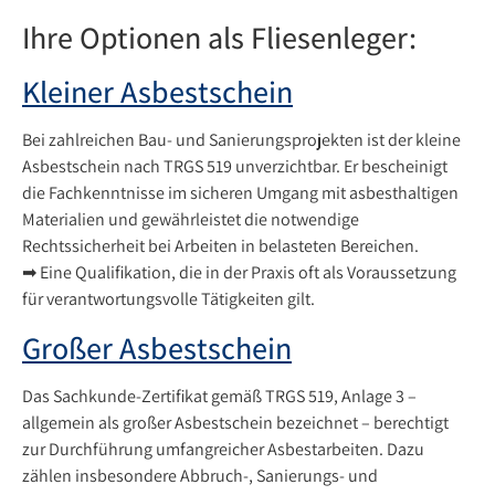
Ihre Optionen als Fliesenleger:
Kleiner Asbestschein
Bei zahlreichen Bau- und Sanierungsprojekten ist der kleine
Asbestschein nach TRGS 519 unverzichtbar. Er bescheinigt
die Fachkenntnisse im sicheren Umgang mit asbesthaltigen
Materialien und gewährleistet die notwendige
Rechtssicherheit bei Arbeiten in belasteten Bereichen.
➡ Eine Qualifikation, die in der Praxis oft als Voraussetzung
für verantwortungsvolle Tätigkeiten gilt.
Großer Asbestschein
Das Sachkunde-Zertifikat gemäß TRGS 519, Anlage 3 –
allgemein als großer Asbestschein bezeichnet – berechtigt
zur Durchführung umfangreicher Asbestarbeiten. Dazu
zählen insbesondere Abbruch-, Sanierungs- und