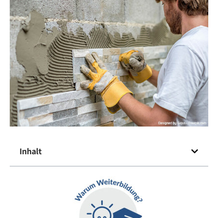
Inhalt