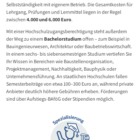
Selbstständigkeit mit eigenem Betrieb. Die Gesamtkosten für
Lehrgang, Prüfungen und Lernmittel liegen in der Regel
zwischen
4.000 und 6.000 Euro
.
Mit einer Hochschulzugangsberechtigung steht außerdem
der Weg zu einem
Bachelorstudium
offen – zum Beispiel in
Bauingenieurwesen, Architektur oder Baubetriebswirtschaft.
In einem sechs- bis siebensemestrigen Studium vertiefen Sie
Ihr Wissen in Bereichen wie Baustellenorganisation,
Projektmanagement, Nachhaltigkeit, Bauphysik oder
Unternehmensführung. An staatlichen Hochschulen fallen
Semesterbeiträge von etwa 100–300 Euro an, während private
Anbieter deutlich höhere Gebühren erheben. Förderungen
sind über Aufstiegs-BAföG oder Stipendien möglich.