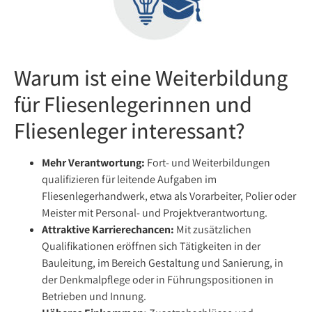
Warum ist eine Weiterbildung
für Fliesenlegerinnen und
Fliesenleger interessant?
Mehr Verantwortung:
Fort- und Weiterbildungen
qualifizieren für leitende Aufgaben im
Fliesenlegerhandwerk, etwa als Vorarbeiter, Polier oder
Meister mit Personal- und Projektverantwortung.
Attraktive Karrierechancen:
Mit zusätzlichen
Qualifikationen eröffnen sich Tätigkeiten in der
Bauleitung, im Bereich Gestaltung und Sanierung, in
der Denkmalpflege oder in Führungspositionen in
Betrieben und Innung.