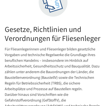
Gesetze, Richtlinien und
Verordnungen für Fliesenleger
Für Fliesenlegerinnen und Fliesenleger bilden gesetzliche
Vorgaben und technische Regelwerke die Grundlage ihres
beruflichen Handelns – insbesondere im Hinblick auf
Arbeitssicherheit, Gesundheitsschutz und Bauqualität. Dazu
zählen unter anderem die Bauordnungen der Länder, die
Baustellenverordnung (BaustellV) sowie die Technischen
Regeln für Betriebssicherheit (TRBS), die sichere
Arbeitsplätze und Prozesse auf Baustellen regeln.
Darüber hinaus sind Vorschriften wie die
Gefahrstoffverordnung (GefStoffV), die
Arbeitsstättenverordnung (ArbStättV) und technische Regeln