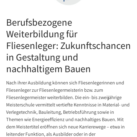
Berufsbezogene
Weiterbildung für
Fliesenleger: Zukunftschancen
in Gestaltung und
nachhaltigem Bauen
Nach ihrer Ausbildung können sich Fliesenlegerinnen und
Fliesenleger zur Fliesenlegermeisterin bzw. zum
Fliesenlegermeister weiterbilden. Die ein- bis zweijährige
Meisterschule vermittelt vertiefte Kenntnisse in Material- und
Verlegetechnik, Bauleitung, Betriebsführung sowie in
Themen wie Energieeffizienz und nachhaltiges Bauen. Mit
dem Meistertitel eröffnen sich neue Karrierewege – etwa in
leitender Funktion, als Ausbilder oder in der