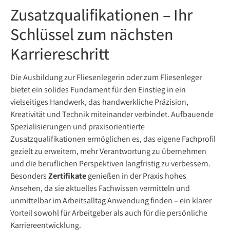
Zusatzqualifikationen – Ihr
Schlüssel zum nächsten
Karriereschritt
Die Ausbildung zur Fliesenlegerin oder zum Fliesenleger
bietet ein solides Fundament für den Einstieg in ein
vielseitiges Handwerk, das handwerkliche Präzision,
Kreativität und Technik miteinander verbindet. Aufbauende
Spezialisierungen und praxisorientierte
Zusatzqualifikationen ermöglichen es, das eigene Fachprofil
gezielt zu erweitern, mehr Verantwortung zu übernehmen
und die beruflichen Perspektiven langfristig zu verbessern.
Besonders
Zertifikate
genießen in der Praxis hohes
Ansehen, da sie aktuelles Fachwissen vermitteln und
unmittelbar im Arbeitsalltag Anwendung finden – ein klarer
Vorteil sowohl für Arbeitgeber als auch für die persönliche
Karriereentwicklung.