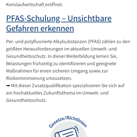
Kreislaufwirtschaft eröffnet.
PFAS-Schulung – Unsichtbare
Gefahren erkennen
Per- und polyfluorierte Alkylsubstanzen (PFAS) zählen zu den
größten Herausforderungen im aktuellen Umwelt- und
Gesundheitsschutz. In dieser Weiterbildung lernen Sie,
Belastungen frühzeitig zu identifizieren und geeignete
Maßnahmen für einen sicheren Umgang sowie zur
Risikominimierung umzusetzen.
➡ Mit dieser Zusatzqualifikation spezialisieren Sie sich auf
ein hochaktuelles Zukunftsthema im Umwelt- und
Gesundheitsschutz.