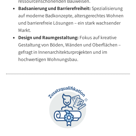
ressourcenschonenden Bauweisen.
Badsanierung und Barrierefreiheit:
Spezialisierung
auf moderne Badkonzepte, altersgerechtes Wohnen
und barrierefreie Lösungen – ein stark wachsender
Markt.
Design und Raumgestaltung:
Fokus auf kreative
Gestaltung von Böden, Wänden und Oberflächen –
gefragt in Innenarchitekturprojekten und im
hochwertigen Wohnungsbau.