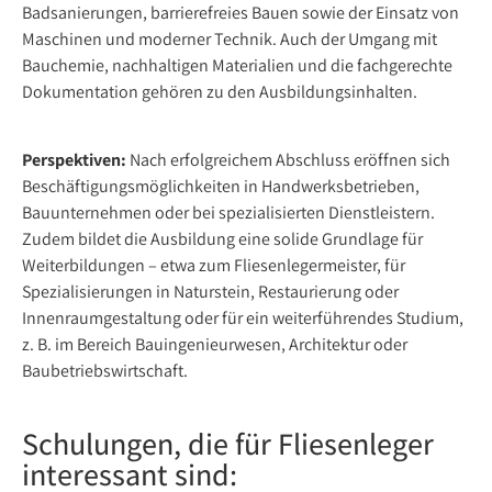
Badsanierungen, barrierefreies Bauen sowie der Einsatz von
Maschinen und moderner Technik. Auch der Umgang mit
Bauchemie, nachhaltigen Materialien und die fachgerechte
Dokumentation gehören zu den Ausbildungsinhalten.
Perspektiven:
Nach erfolgreichem Abschluss eröffnen sich
Beschäftigungsmöglichkeiten in Handwerksbetrieben,
Bauunternehmen oder bei spezialisierten Dienstleistern.
Zudem bildet die Ausbildung eine solide Grundlage für
Weiterbildungen – etwa zum Fliesenlegermeister, für
Spezialisierungen in Naturstein, Restaurierung oder
Innenraumgestaltung oder für ein weiterführendes Studium,
z. B. im Bereich Bauingenieurwesen, Architektur oder
Baubetriebswirtschaft.
Schulungen, die für Fliesenleger
interessant sind: