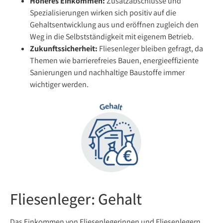
Höheres Einkommen:
Zusatzabschlüsse und
Spezialisierungen wirken sich positiv auf die
Gehaltsentwicklung aus und eröffnen zugleich den
Weg in die Selbstständigkeit mit eigenem Betrieb.
Zukunftssicherheit:
Fliesenleger bleiben gefragt, da
Themen wie barrierefreies Bauen, energieeffiziente
Sanierungen und nachhaltige Baustoffe immer
wichtiger werden.
Fliesenleger: Gehalt
Das Einkommen von Fliesenlegerinnen und Fliesenlegern