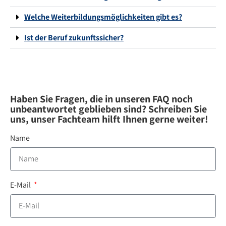
Welche Weiterbildungsmöglichkeiten gibt es?
Ist der Beruf zukunftssicher?
Haben Sie Fragen, die in unseren FAQ noch
unbeantwortet geblieben sind? Schreiben Sie
uns, unser Fachteam hilft Ihnen gerne weiter!
Name
E-Mail