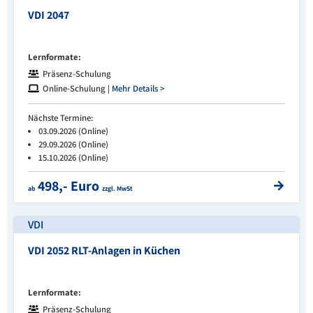
VDI 2047
Lernformate:
Präsenz-Schulung
Online-Schulung |
Mehr Details >
Nächste Termine:
03.09.2026 (Online)
29.09.2026 (Online)
15.10.2026 (Online)
498,- Euro
ab
zzgl. MwSt
VDI
VDI 2052 RLT-Anlagen in Küchen
Lernformate:
Präsenz-Schulung