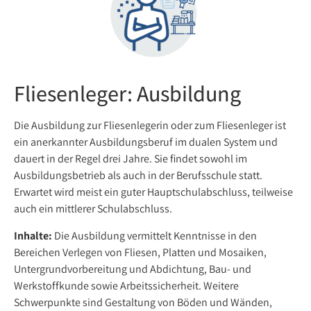
Fliesenleger: Ausbildung
Die Ausbildung zur Fliesenlegerin oder zum Fliesenleger ist
ein anerkannter Ausbildungsberuf im dualen System und
dauert in der Regel drei Jahre. Sie findet sowohl im
Ausbildungsbetrieb als auch in der Berufsschule statt.
Erwartet wird meist ein guter Hauptschulabschluss, teilweise
auch ein mittlerer Schulabschluss.
Inhalte:
Die Ausbildung vermittelt Kenntnisse in den
Bereichen Verlegen von Fliesen, Platten und Mosaiken,
Untergrundvorbereitung und Abdichtung, Bau- und
Werkstoffkunde sowie Arbeitssicherheit. Weitere
Schwerpunkte sind Gestaltung von Böden und Wänden,