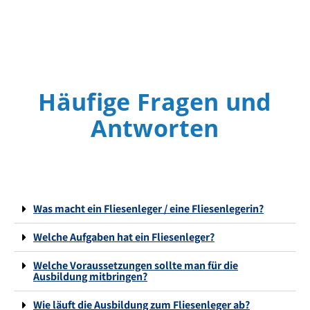
Häufige Fragen und
Antworten
Was macht ein Fliesenleger / eine Fliesenlegerin?
Welche Aufgaben hat ein Fliesenleger?
Welche Voraussetzungen sollte man für die
Ausbildung mitbringen?
Wie läuft die Ausbildung zum Fliesenleger ab?