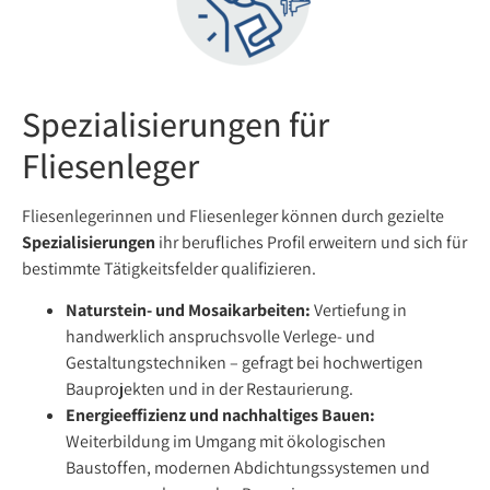
Spezialisierungen für
Fliesenleger
Fliesenlegerinnen und Fliesenleger können durch gezielte
Spezialisierungen
ihr berufliches Profil erweitern und sich für
bestimmte Tätigkeitsfelder qualifizieren.
Naturstein- und Mosaikarbeiten:
Vertiefung in
handwerklich anspruchsvolle Verlege- und
Gestaltungstechniken – gefragt bei hochwertigen
Bauprojekten und in der Restaurierung.
Energieeffizienz und nachhaltiges Bauen:
Weiterbildung im Umgang mit ökologischen
Baustoffen, modernen Abdichtungssystemen und