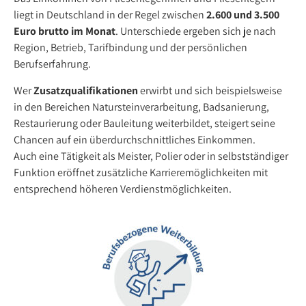
liegt in Deutschland in der Regel zwischen
2.600 und 3.500
Euro brutto im Monat
. Unterschiede ergeben sich je nach
Region, Betrieb, Tarifbindung und der persönlichen
Berufserfahrung.
Wer
Zusatzqualifikationen
erwirbt und sich beispielsweise
in den Bereichen Natursteinverarbeitung, Badsanierung,
Restaurierung oder Bauleitung weiterbildet, steigert seine
Chancen auf ein überdurchschnittliches Einkommen.
Auch eine Tätigkeit als Meister, Polier oder in selbstständiger
Funktion eröffnet zusätzliche Karrieremöglichkeiten mit
entsprechend höheren Verdienstmöglichkeiten.