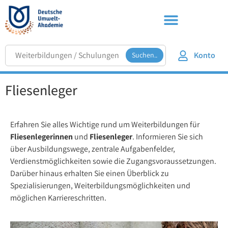
Konto
Suchen..
Fliesenleger
Erfahren Sie alles Wichtige rund um Weiterbildungen für
Fliesenlegerinnen
und
Fliesenleger
. Informieren Sie sich
über Ausbildungswege, zentrale Aufgabenfelder,
Verdienstmöglichkeiten sowie die Zugangsvoraussetzungen.
Darüber hinaus erhalten Sie einen Überblick zu
Spezialisierungen, Weiterbildungsmöglichkeiten und
möglichen Karriereschritten.