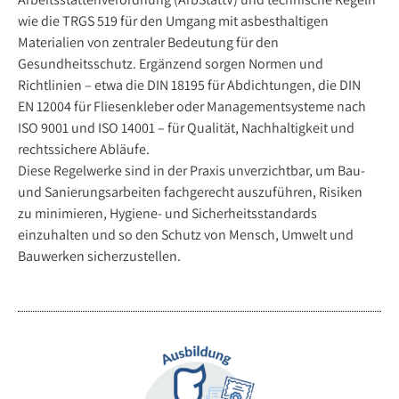
wie die TRGS 519 für den Umgang mit asbesthaltigen
Materialien von zentraler Bedeutung für den
Gesundheitsschutz. Ergänzend sorgen Normen und
Richtlinien – etwa die DIN 18195 für Abdichtungen, die DIN
EN 12004 für Fliesenkleber oder Managementsysteme nach
ISO 9001 und ISO 14001 – für Qualität, Nachhaltigkeit und
rechtssichere Abläufe.
Diese Regelwerke sind in der Praxis unverzichtbar, um Bau-
und Sanierungsarbeiten fachgerecht auszuführen, Risiken
zu minimieren, Hygiene- und Sicherheitsstandards
einzuhalten und so den Schutz von Mensch, Umwelt und
Bauwerken sicherzustellen.