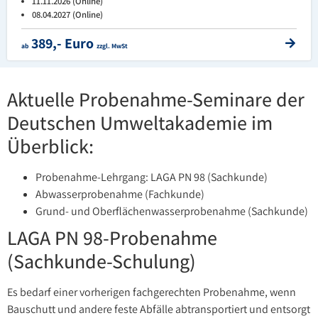
11.11.2026 (Online)
08.04.2027 (Online)
389,- Euro
ab
zzgl. MwSt
Aktuelle Probenahme-Seminare der
Deutschen Umweltakademie im
Überblick:
Probenahme-Lehrgang: LAGA PN 98 (Sachkunde)
Abwasserprobenahme (Fachkunde)
Grund- und Oberflächenwasserprobenahme (Sachkunde)
LAGA PN 98-Probenahme
(Sachkunde-Schulung)
Es bedarf einer vorherigen fachgerechten Probenahme, wenn
Bauschutt und andere feste Abfälle abtransportiert und entsorgt