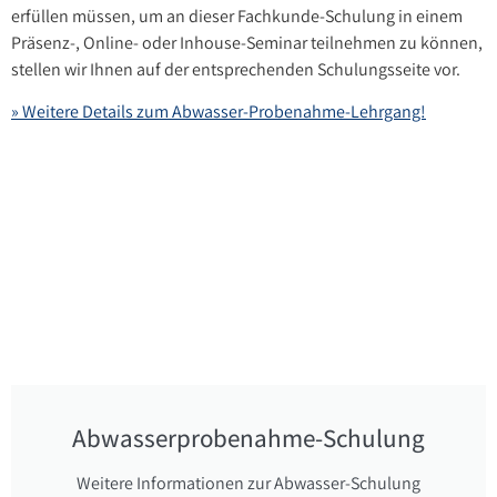
erfüllen müssen, um an dieser Fachkunde-Schulung in einem
Präsenz-, Online- oder Inhouse-Seminar teilnehmen zu können,
stellen wir Ihnen auf der entsprechenden Schulungsseite vor.
» Weitere Details zum Abwasser-Probenahme-Lehrgang!
Abwasserprobenahme-Schulung
Weitere Informationen zur Abwasser-Schulung