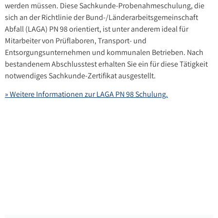
werden müssen. Diese Sachkunde-Probenahmeschulung, die
sich an der Richtlinie der Bund-/Länderarbeitsgemeinschaft
Abfall (LAGA) PN 98 orientiert, ist unter anderem ideal für
Mitarbeiter von Prüflaboren, Transport- und
Entsorgungsunternehmen und kommunalen Betrieben. Nach
bestandenem Abschlusstest erhalten Sie ein für diese Tätigkeit
notwendiges Sachkunde-Zertifikat ausgestellt.
» Weitere Informationen zur LAGA PN 98 Schulung.