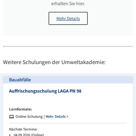
erhalten Sie hier.
Mehr Details
Weitere Schulungen der Umweltakademie:
Bauabfälle
Auffrischungsschulung LAGA PN 98
Lernformate:
Online-Schulung |
Mehr Details >
Nächste Termine:
04.09.2026 (Online)