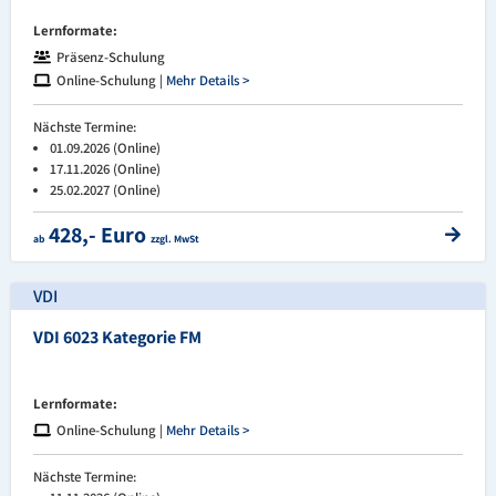
Lernformate:
Präsenz-Schulung
Online-Schulung |
Mehr Details >
Nächste Termine:
01.09.2026 (Online)
17.11.2026 (Online)
25.02.2027 (Online)
428,- Euro
ab
zzgl. MwSt
VDI
VDI 6023 Kategorie FM
Lernformate:
Online-Schulung |
Mehr Details >
Nächste Termine: