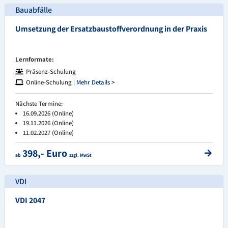
Bauabfälle
Umsetzung der Ersatzbaustoffverordnung in der Praxis
Lernformate:
Präsenz-Schulung
Online-Schulung |
Mehr Details >
Nächste Termine:
16.09.2026 (Online)
19.11.2026 (Online)
11.02.2027 (Online)
398,- Euro
ab
zzgl. MwSt
VDI
VDI 2047