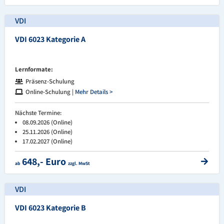
VDI
VDI 6023 Kategorie A
Lernformate:
Präsenz-Schulung
Online-Schulung |
Mehr Details >
Nächste Termine:
08.09.2026 (Online)
25.11.2026 (Online)
17.02.2027 (Online)
648,- Euro
ab
zzgl. MwSt
VDI
VDI 6023 Kategorie B