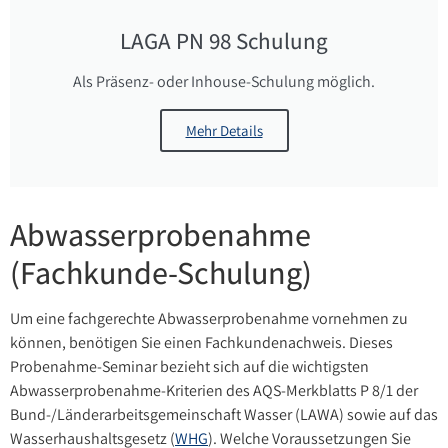
LAGA PN 98 Schulung
Als Präsenz- oder Inhouse-Schulung möglich.
Mehr Details
Abwasserprobenahme
(Fachkunde-Schulung)
Um eine fachgerechte Abwasserprobenahme vornehmen zu
können, benötigen Sie einen Fachkundenachweis. Dieses
Probenahme-Seminar bezieht sich auf die wichtigsten
Abwasserprobenahme-Kriterien des AQS-Merkblatts P 8/1 der
Bund-/Länderarbeitsgemeinschaft Wasser (LAWA) sowie auf das
Wasserhaushaltsgesetz (
WHG
). Welche Voraussetzungen Sie