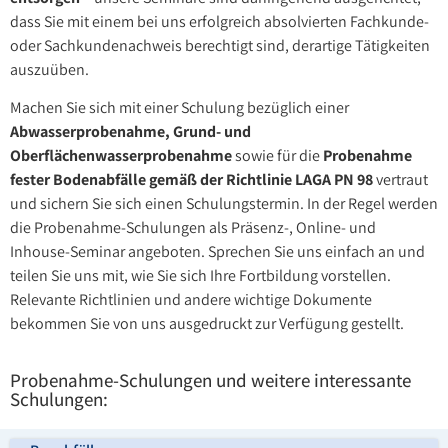
dass Sie mit einem bei uns erfolgreich absolvierten Fachkunde-
oder Sachkundenachweis berechtigt sind, derartige Tätigkeiten
auszuüben.
Machen Sie sich mit einer Schulung bezüglich einer
Abwasserprobenahme, Grund- und
Oberflächenwasserprobenahme
sowie für die
Probenahme
fester Bodenabfälle gemäß der Richtlinie LAGA PN 98
vertraut
und sichern Sie sich einen Schulungstermin. In der Regel werden
die Probenahme-Schulungen als Präsenz-, Online- und
Inhouse-Seminar angeboten. Sprechen Sie uns einfach an und
teilen Sie uns mit, wie Sie sich Ihre Fortbildung vorstellen.
Relevante Richtlinien und andere wichtige Dokumente
bekommen Sie von uns ausgedruckt zur Verfügung gestellt.
Probenahme-Schulungen und weitere interessante
Schulungen: