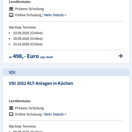
Lernformate:
Präsenz-Schulung
Online-Schulung |
Mehr Details >
Nächste Termine:
03.09.2026 (Online)
29.09.2026 (Online)
15.10.2026 (Online)
498,- Euro
ab
zzgl. MwSt
VDI
VDI 2052 RLT-Anlagen in Küchen
Lernformate:
Präsenz-Schulung
Online-Schulung |
Mehr Details >
Nächste Termine:
09.09.2026 (Online)