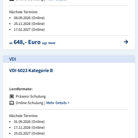
Nächste Termine:
08.09.2026 (Online)
25.11.2026 (Online)
17.02.2027 (Online)
648,- Euro
ab
zzgl. MwSt
VDI
VDI 6023 Kategorie B
Lernformate:
Präsenz-Schulung
Online-Schulung |
Mehr Details >
Nächste Termine:
01.09.2026 (Online)
17.11.2026 (Online)
25.02.2027 (Online)