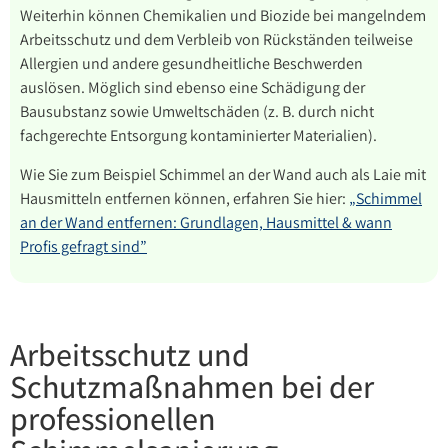
Weiterhin können Chemikalien und Biozide bei mangelndem
Arbeitsschutz und dem Verbleib von Rückständen teilweise
Allergien und andere gesundheitliche Beschwerden
auslösen. Möglich sind ebenso eine Schädigung der
Bausubstanz sowie Umweltschäden (z. B. durch nicht
fachgerechte Entsorgung kontaminierter Materialien).
Wie Sie zum Beispiel Schimmel an der Wand auch als Laie mit
Hausmitteln entfernen können, erfahren Sie hier:
„Schimmel
an der Wand entfernen: Grundlagen, Hausmittel & wann
Profis gefragt sind”
Arbeitsschutz und
Schutzmaßnahmen bei der
professionellen