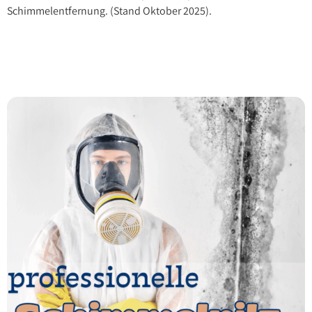
Schimmelentfernung. (Stand Oktober 2025).