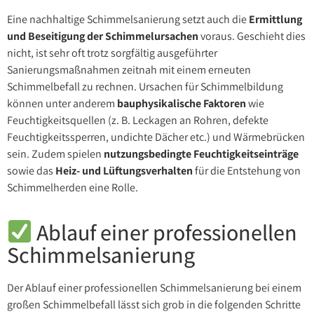
Eine nachhaltige Schimmelsanierung setzt auch die
Ermittlung
und Beseitigung der Schimmelursachen
voraus. Geschieht dies
nicht, ist sehr oft trotz sorgfältig ausgeführter
Sanierungsmaßnahmen zeitnah mit einem erneuten
Schimmelbefall zu rechnen. Ursachen für Schimmelbildung
können unter anderem
bauphysikalische Faktoren
wie
Feuchtigkeitsquellen (z. B. Leckagen an Rohren, defekte
Feuchtigkeitssperren, undichte Dächer etc.) und Wärmebrücken
sein. Zudem spielen
nutzungsbedingte Feuchtigkeitseinträge
sowie das
Heiz- und Lüftungsverhalten
für die Entstehung von
Schimmelherden eine Rolle.
Ablauf einer professionellen
Schimmelsanierung
Der Ablauf einer professionellen Schimmelsanierung bei einem
großen Schimmelbefall lässt sich grob in die folgenden Schritte