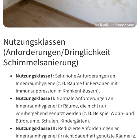
Nutzungsklassen
(Anforderungen/Dringlichkeit
Schimmelsanierung)
Nutzungsklasse I:
Sehr hohe Anforderungen an
Innenraumhygiene (z. B. Räume für Personen mit
Immunsuppression in Krankenhäusern).
Nutzungsklasse II:
Normale Anforderungen an
Innenraumhygiene für Räume, die nicht nur
vorübergehend genutzt werden (z. B. Beispiel Wohn- und
Büroräume, Schulen, Kindergärten).
Nutzungsklasse III:
Reduzierte Anforderungen an
Innenraumhygiene für nicht dauerhaft genutzte Räume (z.