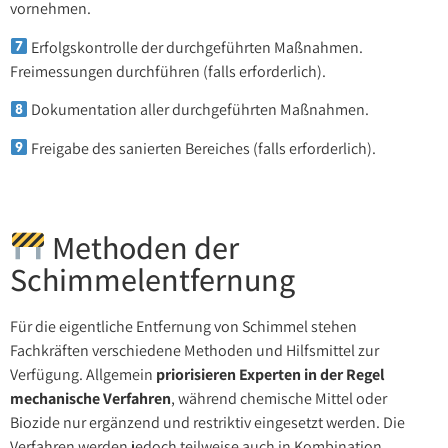
vornehmen.
Erfolgskontrolle der durchgeführten Maßnahmen.
Freimessungen durchführen (falls erforderlich).
Dokumentation aller durchgeführten Maßnahmen.
Freigabe des sanierten Bereiches (falls erforderlich).
Methoden der
Schimmelentfernung
Für die eigentliche Entfernung von Schimmel stehen
Fachkräften verschiedene Methoden und Hilfsmittel zur
Verfügung. Allgemein
priorisieren Experten in der Regel
mechanische Verfahren
, während chemische Mittel oder
Biozide nur ergänzend und restriktiv eingesetzt werden. Die
Verfahren werden jedoch teilweise auch in Kombination