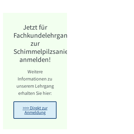
Jetzt für
Fachkundelehrgang
zur
Schimmelpilzsanierung
anmelden!
Weitere
Informationen zu
unserem Lehrgang
erhalten Sie hier:
>>> Direkt zur
Anmeldung