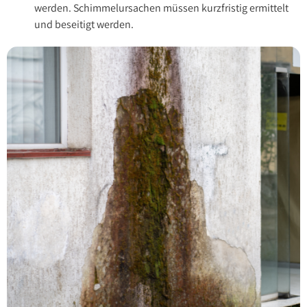
werden. Schimmelursachen müssen kurzfristig ermittelt
und beseitigt werden.