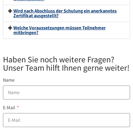
Wird nach Abschluss der Schulung ein anerkanntes
Zertifikat ausgestellt?
Welche Voraussetzungen müssen Teilnehmer
mitbringen?
Haben Sie noch weitere Fragen?
Unser Team hilft Ihnen gerne weiter!
Name
E-Mail