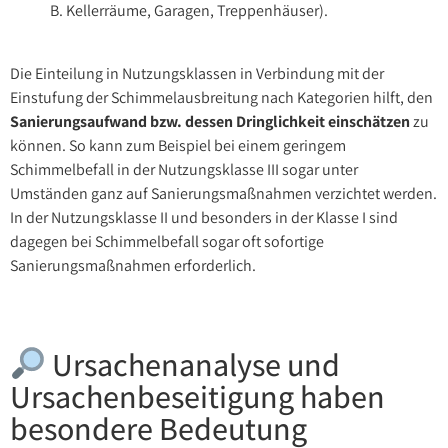
B. Kellerräume, Garagen, Treppenhäuser).
Die Einteilung in Nutzungsklassen in Verbindung mit der
Einstufung der Schimmelausbreitung nach Kategorien hilft, den
Sanierungsaufwand bzw. dessen Dringlichkeit einschätzen
zu
können. So kann zum Beispiel bei einem geringem
Schimmelbefall in der Nutzungsklasse III sogar unter
Umständen ganz auf Sanierungsmaßnahmen verzichtet werden.
In der Nutzungsklasse II und besonders in der Klasse I sind
dagegen bei Schimmelbefall sogar oft sofortige
Sanierungsmaßnahmen erforderlich.
Ursachenanalyse und
Ursachenbeseitigung haben
besondere Bedeutung