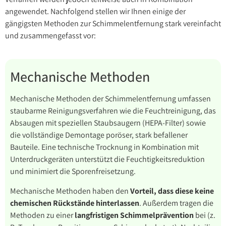
angewendet. Nachfolgend stellen wir Ihnen einige der
gängigsten Methoden zur Schimmelentfernung stark vereinfacht
und zusammengefasst vor:
Mechanische Methoden
Mechanische Methoden der Schimmelentfernung umfassen
staubarme Reinigungsverfahren wie die Feuchtreinigung, das
Absaugen mit speziellen Staubsaugern (HEPA-Filter) sowie
die vollständige Demontage poröser, stark befallener
Bauteile. Eine technische Trocknung in Kombination mit
Unterdruckgeräten unterstützt die Feuchtigkeitsreduktion
und minimiert die Sporenfreisetzung.
Mechanische Methoden haben den
Vorteil, dass diese keine
chemischen Rückstände hinterlassen
. Außerdem tragen die
Methoden zu einer
langfristigen Schimmelprävention
bei (z.