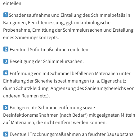
einteilen:
Schadensaufnahme und Einteilung des Schimmelbefalls in
Kategorien, Feuchtemessung, ggf. mikrobiologische
Probenahme, Ermittlung der Schimmelursachen und Erstellung
eines Sanierungskonzepts.
Eventuell Sofortmaßnahmen einleiten.
Beseitigung der Schimmelursachen.
Entfernung von mit Schimmel befallenen Materialien unter
Einhaltung der Sicherheitsbestimmungen (u. a. Eigenschutz
durch Schutzkleidung, Abgrenzung des Sanierungsbereichs von
anderen Räumen etc.).
Fachgerechte Schimmelentfernung sowie
Desinfektionsmaßnahmen (nach Bedarf) mit geeigneten Mitteln
auf Materialien, die nicht entfernt werden können.
Eventuell Trocknungsmaßnahmen an feuchter Bausubstanz