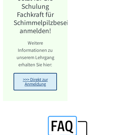
Schulung
Fachkraft für
Schimmelpilzbeseitigung
anmelden!
Weitere
Informationen zu
unserem Lehrgang
erhalten Sie hier:
>>> Direkt zur
Anmeldung