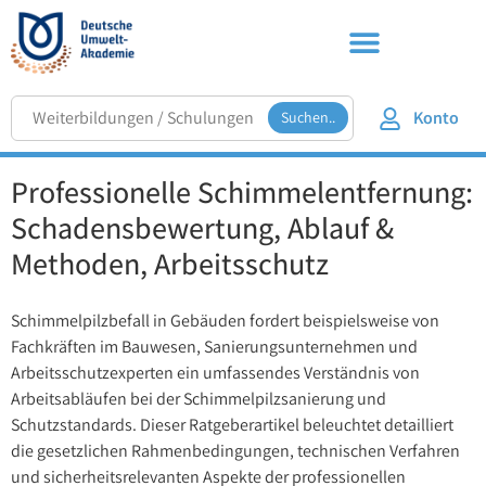
Konto
Suchen..
Professionelle Schimmelentfernung:
Schadensbewertung, Ablauf &
Methoden, Arbeitsschutz
Schimmelpilzbefall in Gebäuden fordert beispielsweise von
Fachkräften im Bauwesen, Sanierungsunternehmen und
Arbeitsschutzexperten ein umfassendes Verständnis von
Arbeitsabläufen bei der Schimmelpilzsanierung und
Schutzstandards. Dieser Ratgeberartikel beleuchtet detailliert
die gesetzlichen Rahmenbedingungen, technischen Verfahren
und sicherheitsrelevanten Aspekte der professionellen