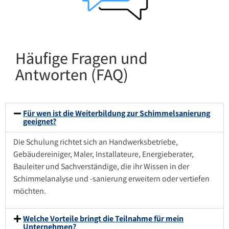
Häufige Fragen und
Antworten (FAQ)
Für wen ist die Weiterbildung zur Schimmelsanierung
geeignet?
Die Schulung richtet sich an Handwerksbetriebe,
Gebäudereiniger, Maler, Installateure, Energieberater,
Bauleiter und Sachverständige, die ihr Wissen in der
Schimmelanalyse und -sanierung erweitern oder vertiefen
möchten.
Welche Vorteile bringt die Teilnahme für mein
Unternehmen?