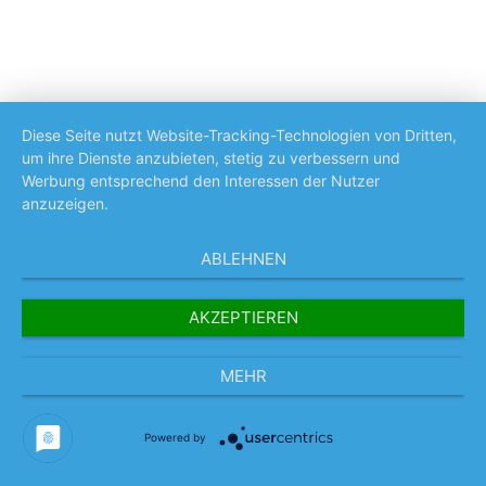
Diese Seite nutzt Website-Tracking-Technologien von Dritten,
um ihre Dienste anzubieten, stetig zu verbessern und
Werbung entsprechend den Interessen der Nutzer
anzuzeigen.
ABLEHNEN
AKZEPTIEREN
MEHR
Powered by