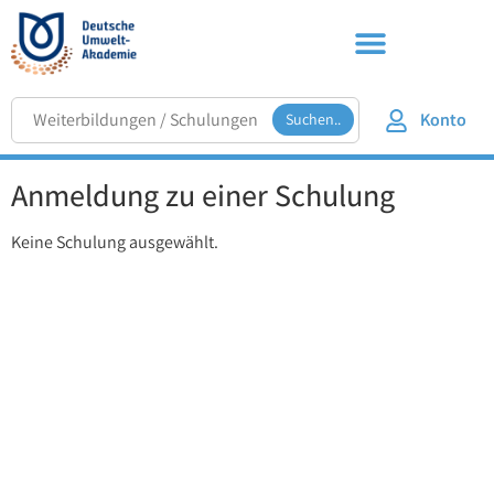
Konto
Suchen..
Anmeldung zu einer Schulung
Keine Schulung ausgewählt.