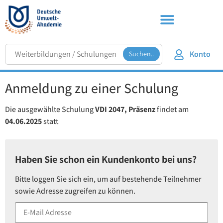
Konto
Suchen..
Anmeldung zu einer Schulung
Die ausgewählte Schulung
VDI 2047, Präsenz
findet am
04.06.2025
statt
Haben Sie schon ein Kundenkonto bei uns?
Bitte loggen Sie sich ein, um auf bestehende Teilnehmer
sowie Adresse zugreifen zu können.