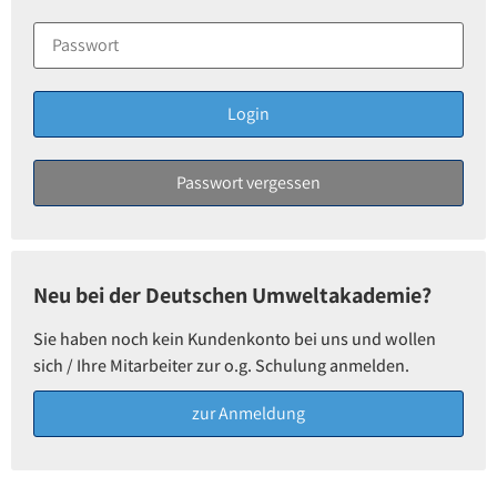
Neu bei der Deutschen Umweltakademie?
Sie haben noch kein Kundenkonto bei uns und wollen
sich / Ihre Mitarbeiter zur o.g. Schulung anmelden.