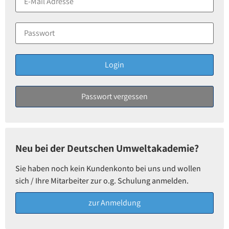
Neu bei der Deutschen Umweltakademie?
Sie haben noch kein Kundenkonto bei uns und wollen
sich / Ihre Mitarbeiter zur o.g. Schulung anmelden.