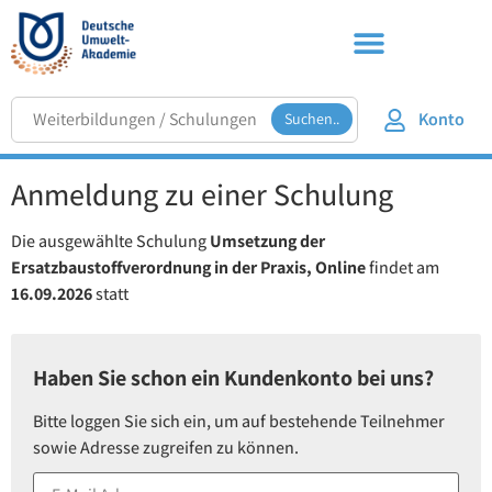
Konto
Suchen..
Anmeldung zu einer Schulung
Die ausgewählte Schulung
Umsetzung der
Ersatzbaustoffverordnung in der Praxis, Online
findet am
16.09.2026
statt
Haben Sie schon ein Kundenkonto bei uns?
Bitte loggen Sie sich ein, um auf bestehende Teilnehmer
sowie Adresse zugreifen zu können.