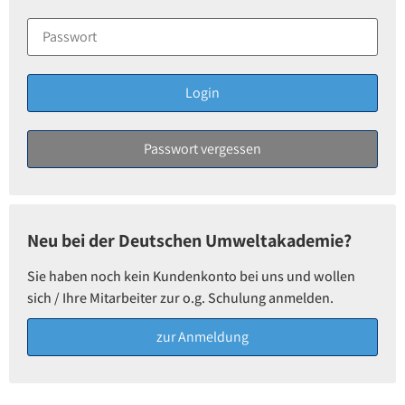
Neu bei der Deutschen Umweltakademie?
Sie haben noch kein Kundenkonto bei uns und wollen
sich / Ihre Mitarbeiter zur o.g. Schulung anmelden.