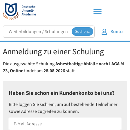
Konto
Suchen..
Anmeldung zu einer Schulung
Die ausgewählte Schulung
Asbesthaltige Abfälle nach LAGA M
23, Online
findet am
28.08.2026
statt
Haben Sie schon ein Kundenkonto bei uns?
Bitte loggen Sie sich ein, um auf bestehende Teilnehmer
sowie Adresse zugreifen zu können.