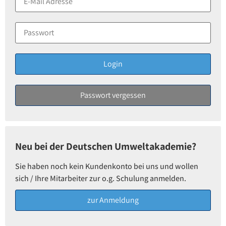
Neu bei der Deutschen Umweltakademie?
Sie haben noch kein Kundenkonto bei uns und wollen
sich / Ihre Mitarbeiter zur o.g. Schulung anmelden.