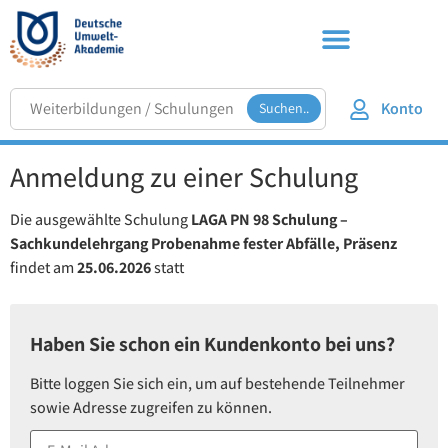
Konto
Suchen..
Anmeldung zu einer Schulung
Die ausgewählte Schulung
LAGA PN 98 Schulung –
Sachkundelehrgang Probenahme fester Abfälle, Präsenz
findet am
25.06.2026
statt
Haben Sie schon ein Kundenkonto bei uns?
Bitte loggen Sie sich ein, um auf bestehende Teilnehmer
sowie Adresse zugreifen zu können.