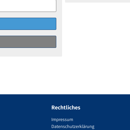
Rechtliches
Impressum
Datenschutzerklärung