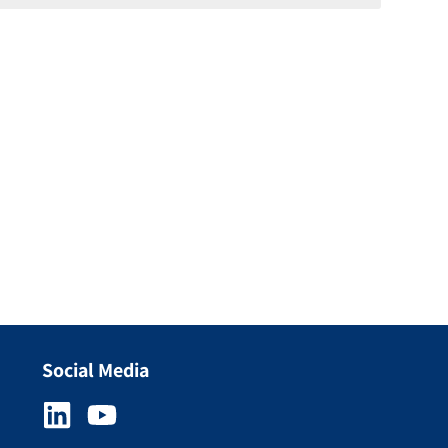
Social Media