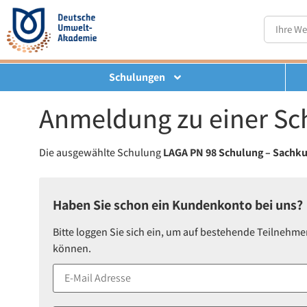
Schulungen
Anmeldung zu einer Sc
Die ausgewählte Schulung
LAGA PN 98 Schulung – Sachku
Haben Sie schon ein Kundenkonto bei uns?
Bitte loggen Sie sich ein, um auf bestehende Teilnehme
können.