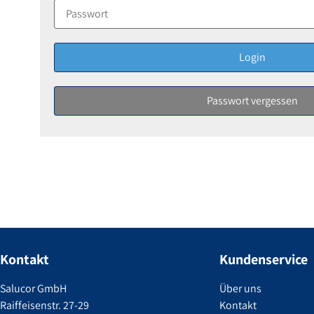
Kontakt
Kundenservice
Salucor GmbH
Über uns
Raiffeisenstr. 27-29
Kontakt