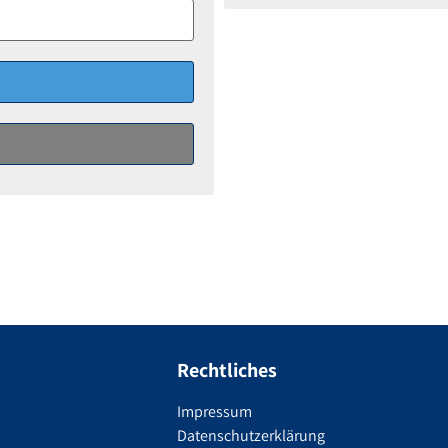
Rechtliches
Impressum
Datenschutzerklärung