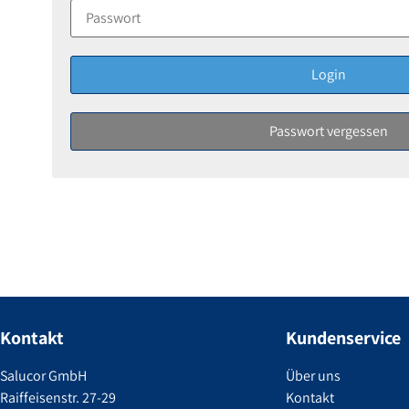
Kontakt
Kundenservice
Salucor GmbH
Über uns
Raiffeisenstr. 27-29
Kontakt