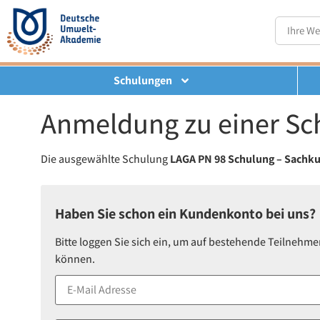
Schulungen
Anmeldung zu einer Sc
Die ausgewählte Schulung
LAGA PN 98 Schulung – Sachku
Haben Sie schon ein Kundenkonto bei uns?
Bitte loggen Sie sich ein, um auf bestehende Teilnehme
können.