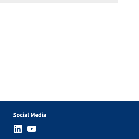
Social Media