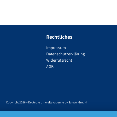
Rechtliches
Impressum
Datenschutzerklärung
Widerrufsrecht
AGB
Copyright 2026 – Deutsche Umweltakademie by Salucor GmbH