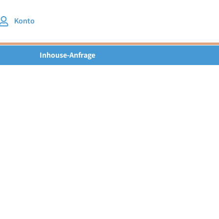
Konto
Inhouse-Anfrage