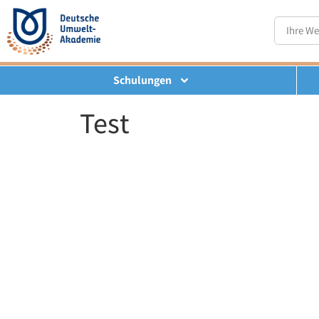
Schulungen
Test