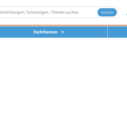
Suchen
Fachthemen