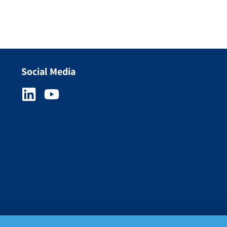
Social Media