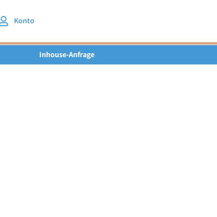
Konto
Inhouse-Anfrage