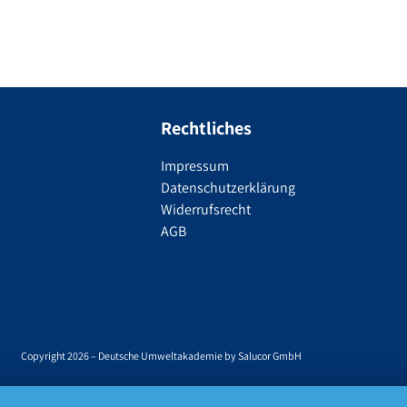
Rechtliches
Impressum
Datenschutzerklärung
Widerrufsrecht
AGB
Copyright 2026 – Deutsche Umweltakademie by Salucor GmbH