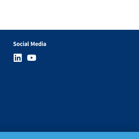
Social Media