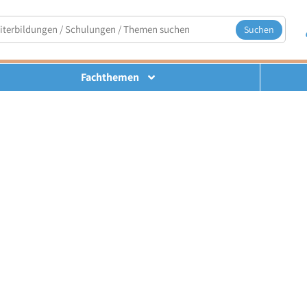
Suchen
Fachthemen