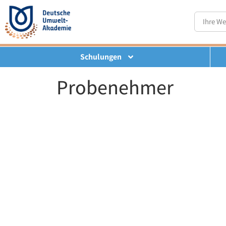
Schulungen
Probenehmer