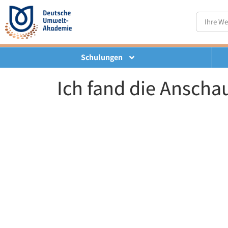
Schulungen
Ich fand die Anscha