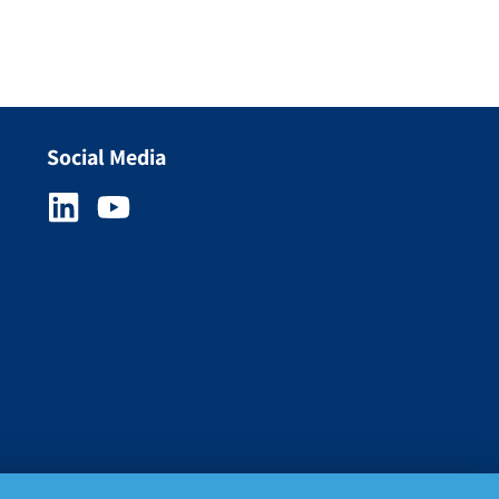
Social Media