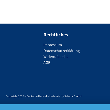
Rechtliches
Impressum
Datenschutzerklärung
Widerrufsrecht
AGB
Copyright 2026 – Deutsche Umweltakademie by Salucor GmbH