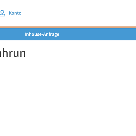
Konto
Inhouse-Anfrage
ahrun