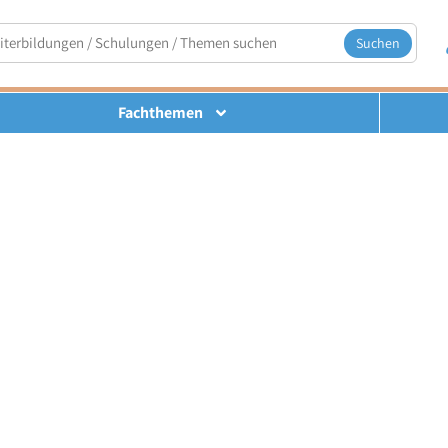
Suchen
Fachthemen