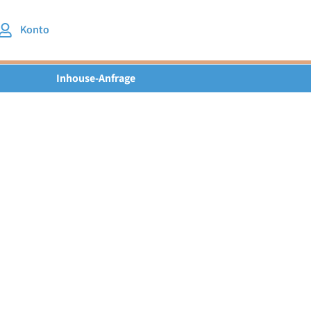
Konto
Inhouse-Anfrage