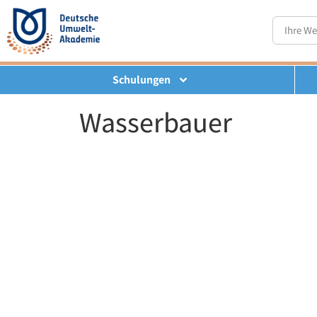
Schulungen
Wasserbauer