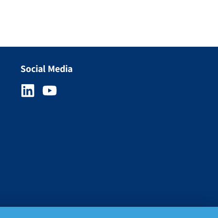
Social Media