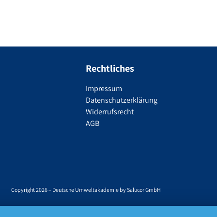
Rechtliches
Impressum
Datenschutzerklärung
Widerrufsrecht
AGB
Copyright 2026 – Deutsche Umweltakademie by Salucor GmbH