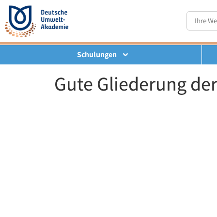
Schulungen
Gute Gliederung der