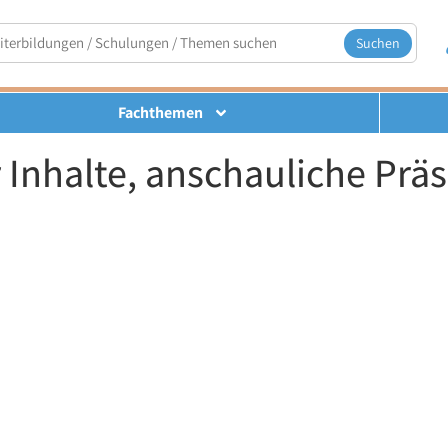
Suchen
Fachthemen
 Inhalte, anschauliche Prä