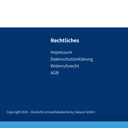
Rechtliches
Impressum
Datenschutzerklärung
Widerrufsrecht
AGB
Copyright 2026 – Deutsche Umweltakademie by Salucor GmbH