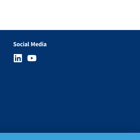
Social Media