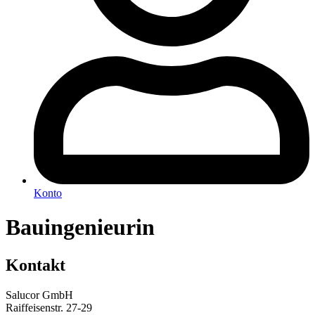
Konto
Bauingenieurin
Kontakt
Salucor GmbH
Raiffeisenstr. 27-29