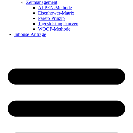
Zeitmanagement
ALPEN-Methode
Eisenhower-Matrix
Pareto-Prinzip
Tagesleistungskurven
WOOP-Methode
Inhouse-Anfrage