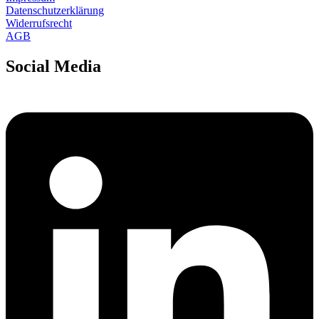
Datenschutzerklärung
Widerrufsrecht
AGB
Social Media