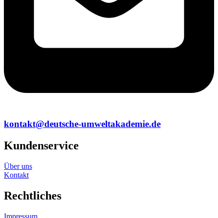
kontakt@deutsche-umweltakademie.de
Kundenservice
Über uns
Kontakt
Rechtliches
Impressum