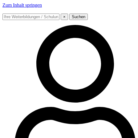
Zum Inhalt springen
×
Suchen