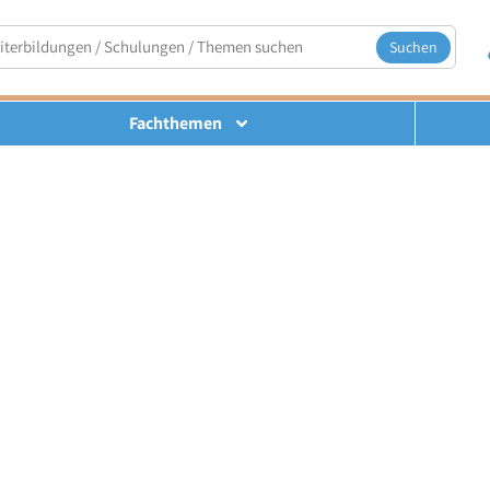
Suchen
Fachthemen