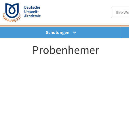
Schulungen
Probenhemer