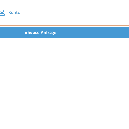
Konto
Inhouse-Anfrage