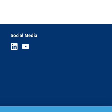
Social Media