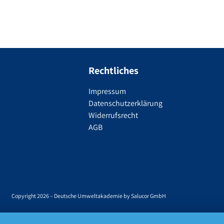
Rechtliches
Impressum
Datenschutzerklärung
Widerrufsrecht
AGB
Copyright 2026 – Deutsche Umweltakademie by Salucor GmbH