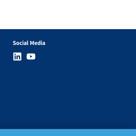
Social Media