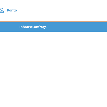
Konto
Inhouse-Anfrage