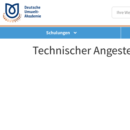
Schulungen
Technischer Angeste