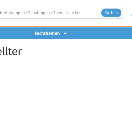
Suchen
Fachthemen
llter