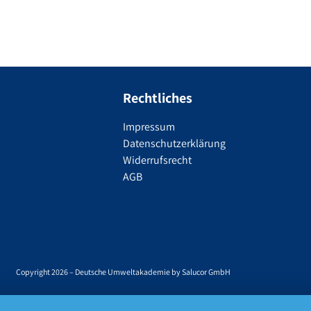
Rechtliches
Impressum
Datenschutzerklärung
Widerrufsrecht
AGB
Copyright 2026 – Deutsche Umweltakademie by Salucor GmbH