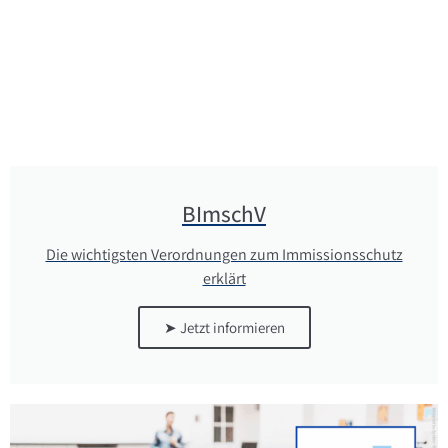
BImschV
Die wichtigsten Verordnungen zum Immissionsschutz
erklärt
➤ Jetzt informieren