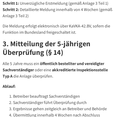
Schritt 1:
Unverzügliche Erstmeldung (gemäß Anlage 3 Teil 1)
Schritt 2:
Detaillierte Meldung innerhalb von 4 Wochen (gemäß
Anlage 3 Teil 2)
Die Meldung erfolgt elektronisch über KaVKA-42.BV, sofern die
Funktion im Bundesland freigeschaltet ist.
3. Mitteilung der 5-jährigen
Überprüfung (§ 14)
Alle 5 Jahre muss ein
öffentlich bestellter und vereidigter
Sachverständiger
oder eine
akkreditierte Inspektionsstelle
Typ A
die Anlage überprüfen.
Ablauf:
Betreiber beauftragt Sachverständigen
Sachverständiger führt Überprüfung durch
Ergebnisse gehen zeitgleich an Betreiber und Behörde
Übermittlung innerhalb 4 Wochen nach Abschluss