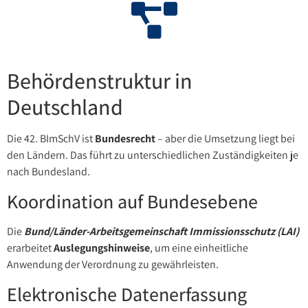
Behördenstruktur in
Deutschland
Die 42. BImSchV ist
Bundesrecht
– aber die Umsetzung liegt bei
den Ländern. Das führt zu unterschiedlichen Zuständigkeiten je
nach Bundesland.
Koordination auf Bundesebene
Die
Bund/Länder-Arbeitsgemeinschaft Immissionsschutz (LAI)
erarbeitet
Auslegungshinweise
, um eine einheitliche
Anwendung der Verordnung zu gewährleisten.
Elektronische Datenerfassung