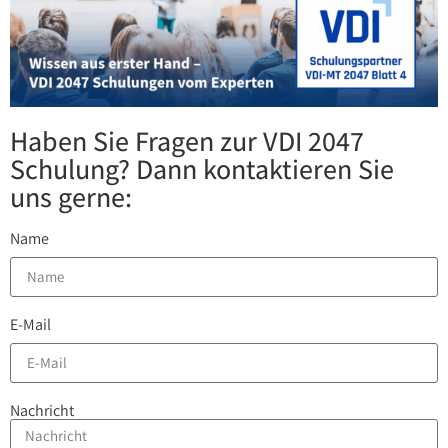
Haben Sie Fragen zur VDI 2047
Schulung? Dann kontaktieren Sie
uns gerne:
Name
E-Mail
Nachricht