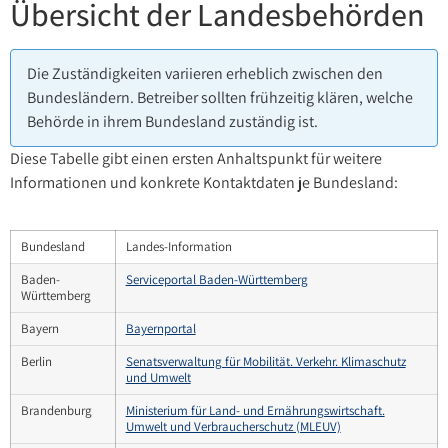
Übersicht der Landesbehörden
Die Zuständigkeiten variieren erheblich zwischen den
Bundesländern. Betreiber sollten frühzeitig klären, welche
Behörde in ihrem Bundesland zuständig ist.
Diese Tabelle gibt einen ersten Anhaltspunkt für weitere
Informationen und konkrete Kontaktdaten je Bundesland:
Bundesland
Landes-Information
Baden-
Serviceportal Baden-Württemberg
Württemberg
Bayern
Bayernportal
Berlin
Senatsverwaltung für Mobilität. Verkehr. Klimaschutz
und Umwelt
Brandenburg
Ministerium für Land- und Ernährungswirtschaft.
Umwelt und Verbraucherschutz (MLEUV)