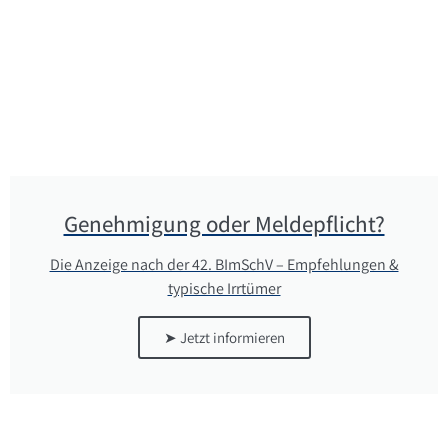
Genehmigung oder Meldepflicht?
Die Anzeige nach der 42. BImSchV – Empfehlungen &
typische Irrtümer
➤ Jetzt informieren