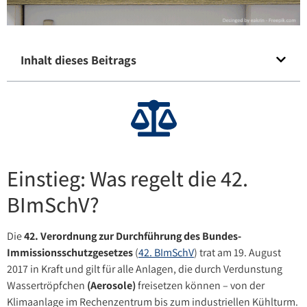
Inhalt dieses Beitrags
Einstieg: Was regelt die 42.
BImSchV?
Die
42. Verordnung zur Durchführung des Bundes-
Immissionsschutzgesetzes
(
42. BImSchV
) trat am 19. August
2017 in Kraft und gilt für alle Anlagen, die durch Verdunstung
Wassertröpfchen
(Aerosole)
freisetzen können – von der
Klimaanlage im Rechenzentrum bis zum industriellen Kühlturm.