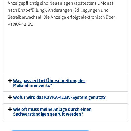
Anzeigepflichtig sind Neuanlagen (spätestens 1 Monat
nach Erstbefüllung), Änderungen, Stilllegungen und
Betreiberwechsel. Die Anzeige erfolgt elektronisch über
KaVKA-42.BV.
Was passiert bei Überschreitung des
Maßnahmenwerts?
Wofür wird das KaVKA-42.BV-System genutzt?
Wie oft muss meine Anlage durch einen
Sachverständigen geprüft werden?