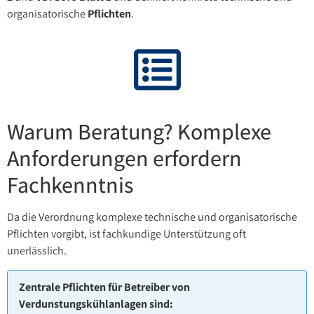
organisatorische
Pflichten
.
Warum Beratung? Komplexe
Anforderungen erfordern
Fachkenntnis
Da die Verordnung komplexe technische und organisatorische
Pflichten vorgibt, ist fachkundige Unterstützung oft
unerlässlich.
Zentrale Pflichten für Betreiber von
Verdunstungskühlanlagen sind: