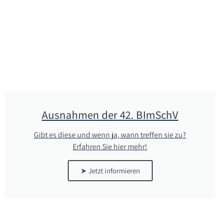
Ausnahmen der 42. BImSchV
Gibt es diese und wenn ja, wann treffen sie zu?
Erfahren Sie hier mehr!
➤ Jetzt informieren