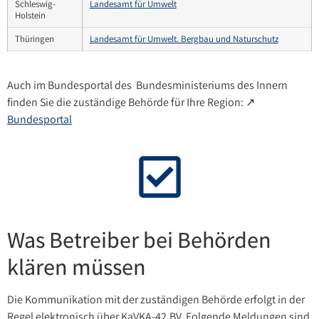
Schleswig-
Landesamt für Umwelt
Holstein
Thüringen
Landesamt für Umwelt. Bergbau und Naturschutz
Auch im Bundesportal des Bundesministeriums des Innern
finden Sie die zuständige Behörde für Ihre Region: ↗
Bundesportal
Was Betreiber bei Behörden
klären müssen
Die Kommunikation mit der zuständigen Behörde erfolgt in der
Regel elektronisch über KaVKA-42.BV. Folgende Meldungen sind