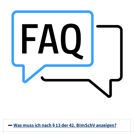
Was muss ich nach § 13 der 42. BImSchV anzeigen?