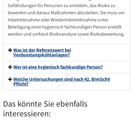
Gefährdungen für Personen zu ermitteln, das Risiko zu
bewerten und daraus Maßnahmen abzuleiten. Sie muss vor
Inbetriebnahme oder Wiederinbetriebnahme unter
Beteiligung einer hygienisch fachkundigen Person erstellt
werden und umfasst Risikoanalyse sowie Risikobewertung.
Was ist der Referenzwert bei
Verdunstungskühlanlagen?
Wer ist eine hygienisch fachkundige Person?
Welche Untersuchungen sind nach 42. BImSchV
Pflicht?
Das könnte Sie ebenfalls
interessieren: