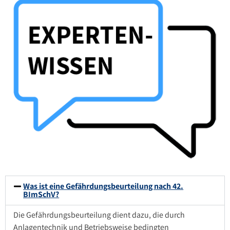
Was ist eine Gefährdungsbeurteilung nach 42.
BImSchV?
Die Gefährdungsbeurteilung dient dazu, die durch
Anlagentechnik und Betriebsweise bedingten