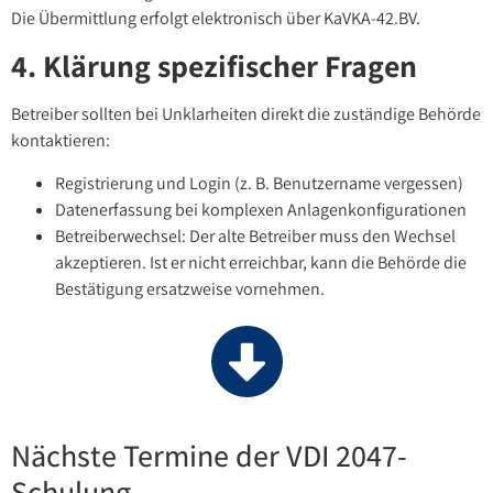
Die Übermittlung erfolgt elektronisch über KaVKA-42.BV.
4. Klärung spezifischer Fragen
Betreiber sollten bei Unklarheiten direkt die zuständige Behörde
kontaktieren:
Registrierung und Login (z. B. Benutzername vergessen)
Datenerfassung bei komplexen Anlagenkonfigurationen
Betreiberwechsel: Der alte Betreiber muss den Wechsel
akzeptieren. Ist er nicht erreichbar, kann die Behörde die
Bestätigung ersatzweise vornehmen.
Nächste Termine der VDI 2047-
Schulung