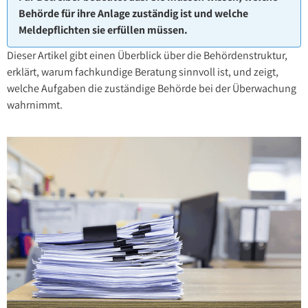
Behörde für ihre Anlage zuständig ist und welche
Meldepflichten sie erfüllen müssen.
Dieser Artikel gibt einen Überblick über die Behördenstruktur,
erklärt, warum fachkundige Beratung sinnvoll ist, und zeigt,
welche Aufgaben die zuständige Behörde bei der Überwachung
wahrnimmt.