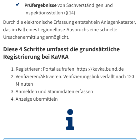
Prüfergebnisse
von Sachverständigen und
Inspektionsstellen (§ 14)
Durch die elektronische Erfassung entsteht ein Anlagenkataster,
das im Fall eines Legionellose-Ausbruchs eine schnelle
Ursachenermittlung ermöglicht.
Diese 4 Schritte umfasst die grundsätzliche
Registrierung bei KaVKA
Registrieren: Portal aufrufen: https://kavka.bund.de
Verifizieren/Aktivieren: Verifizierungslink verfällt nach 120
Minuten
Anmelden und Stammdaten erfassen
Anzeige übermitteln