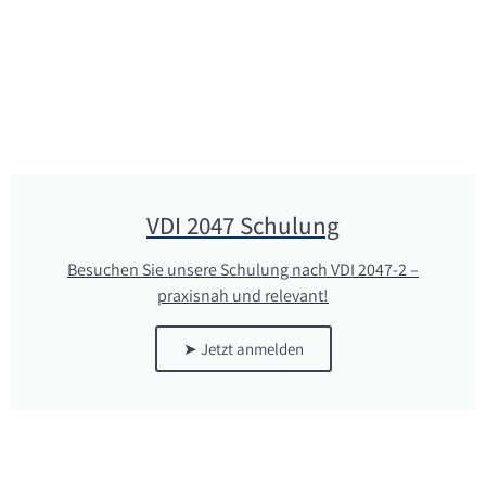
VDI 2047 Schulung
Besuchen Sie unsere Schulung nach VDI 2047-2 –
praxisnah und relevant!
➤ Jetzt anmelden