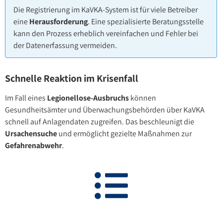
Die Registrierung im KaVKA-System ist für viele Betreiber
eine
Herausforderung
. Eine spezialisierte Beratungsstelle
kann den Prozess erheblich vereinfachen und Fehler bei
der Datenerfassung vermeiden.
Schnelle Reaktion im Krisenfall
Im Fall eines
Legionellose-Ausbruchs
können
Gesundheitsämter und Überwachungsbehörden über KaVKA
schnell auf Anlagendaten zugreifen. Das beschleunigt die
Ursachensuche
und ermöglicht gezielte Maßnahmen zur
Gefahrenabwehr
.