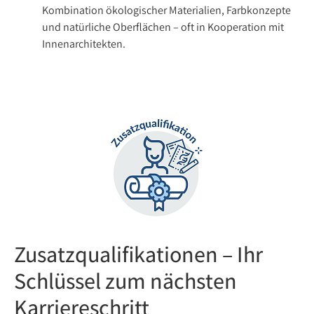
Kombination ökologischer Materialien, Farbkonzepte
und natürliche Oberflächen – oft in Kooperation mit
Innenarchitekten.
Zusatzqualifikationen – Ihr
Schlüssel zum nächsten
Karriereschritt