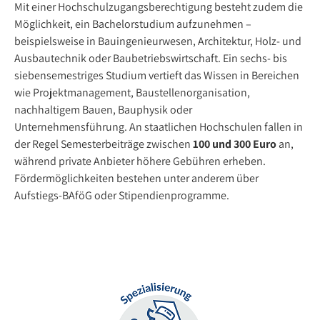
Mit einer Hochschulzugangsberechtigung besteht zudem die
Möglichkeit, ein Bachelorstudium aufzunehmen –
beispielsweise in Bauingenieurwesen, Architektur, Holz- und
Ausbautechnik oder Baubetriebswirtschaft. Ein sechs- bis
siebensemestriges Studium vertieft das Wissen in Bereichen
wie Projektmanagement, Baustellenorganisation,
nachhaltigem Bauen, Bauphysik oder
Unternehmensführung. An staatlichen Hochschulen fallen in
der Regel Semesterbeiträge zwischen
100 und 300 Euro
an,
während private Anbieter höhere Gebühren erheben.
Fördermöglichkeiten bestehen unter anderem über
Aufstiegs-BAföG oder Stipendienprogramme.