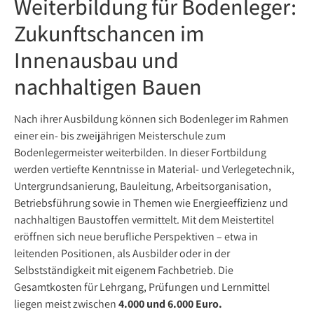
Weiterbildung für Bodenleger:
Zukunftschancen im
Innenausbau und
nachhaltigen Bauen
Nach ihrer Ausbildung können sich Bodenleger im Rahmen
einer ein- bis zweijährigen Meisterschule zum
Bodenlegermeister weiterbilden. In dieser Fortbildung
werden vertiefte Kenntnisse in Material- und Verlegetechnik,
Untergrundsanierung, Bauleitung, Arbeitsorganisation,
Betriebsführung sowie in Themen wie Energieeffizienz und
nachhaltigen Baustoffen vermittelt. Mit dem Meistertitel
eröffnen sich neue berufliche Perspektiven – etwa in
leitenden Positionen, als Ausbilder oder in der
Selbstständigkeit mit eigenem Fachbetrieb. Die
Gesamtkosten für Lehrgang, Prüfungen und Lernmittel
liegen meist zwischen
4.000 und 6.000 Euro.