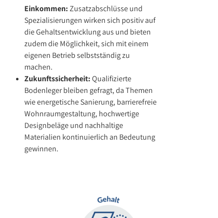
Einkommen:
Zusatzabschlüsse und
Spezialisierungen wirken sich positiv auf
die Gehaltsentwicklung aus und bieten
zudem die Möglichkeit, sich mit einem
eigenen Betrieb selbstständig zu
machen.
Zukunftssicherheit:
Qualifizierte
Bodenleger bleiben gefragt, da Themen
wie energetische Sanierung, barrierefreie
Wohnraumgestaltung, hochwertige
Designbeläge und nachhaltige
Materialien kontinuierlich an Bedeutung
gewinnen.