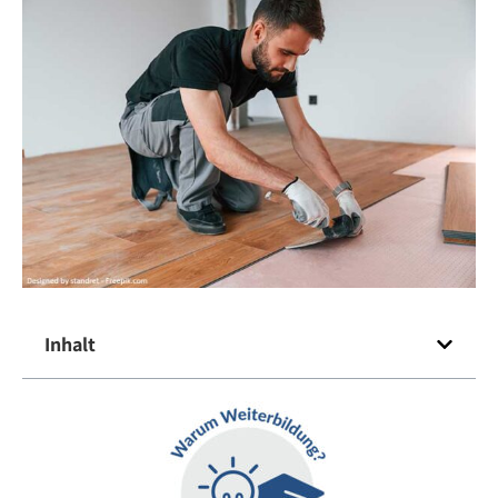
Inhalt