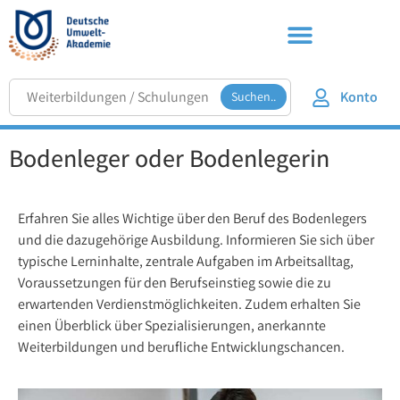
Konto
Suchen..
Bodenleger oder Bodenlegerin
Erfahren Sie alles Wichtige über den Beruf des Bodenlegers
und die dazugehörige Ausbildung. Informieren Sie sich über
typische Lerninhalte, zentrale Aufgaben im Arbeitsalltag,
Voraussetzungen für den Berufseinstieg sowie die zu
erwartenden Verdienstmöglichkeiten. Zudem erhalten Sie
einen Überblick über Spezialisierungen, anerkannte
Weiterbildungen und berufliche Entwicklungschancen.