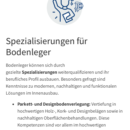
Spezialisierungen für
Bodenleger
Bodenleger können sich durch
gezielte
Spezialisierungen
weiterqualifizieren und ihr
berufliches Profil ausbauen. Besonders gefragt sind
Kenntnisse zu modernen, nachhaltigen und funktionalen
Lösungen im Innenausbau.
Parkett- und Designbodenverlegung:
Vertiefung in
hochwertigen Holz-, Kork- und Designbelägen sowie in
nachhaltigen Oberflächenbehandlungen. Diese
Kompetenzen sind vor allem im hochwertigen