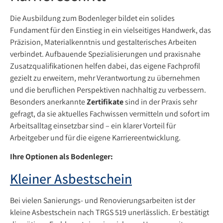
Die Ausbildung zum Bodenleger bildet ein solides
Fundament für den Einstieg in ein vielseitiges Handwerk, das
Präzision, Materialkenntnis und gestalterisches Arbeiten
verbindet. Aufbauende Spezialisierungen und praxisnahe
Zusatzqualifikationen helfen dabei, das eigene Fachprofil
gezielt zu erweitern, mehr Verantwortung zu übernehmen
und die beruflichen Perspektiven nachhaltig zu verbessern.
Besonders anerkannte
Zertifikate
sind in der Praxis sehr
gefragt, da sie aktuelles Fachwissen vermitteln und sofort im
Arbeitsalltag einsetzbar sind – ein klarer Vorteil für
Arbeitgeber und für die eigene Karriereentwicklung.
Ihre Optionen als Bodenleger:
Kleiner Asbestschein
Bei vielen Sanierungs- und Renovierungsarbeiten ist der
kleine Asbestschein nach TRGS 519 unerlässlich. Er bestätigt