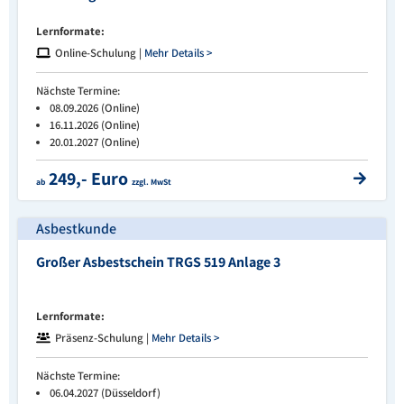
Lernformate:
Online-Schulung |
Mehr Details >
Nächste Termine:
08.09.2026 (Online)
16.11.2026 (Online)
20.01.2027 (Online)
249,- Euro
ab
zzgl. MwSt
Asbestkunde
Großer Asbestschein TRGS 519 Anlage 3
Lernformate:
Präsenz-Schulung |
Mehr Details >
Nächste Termine:
06.04.2027 (Düsseldorf)