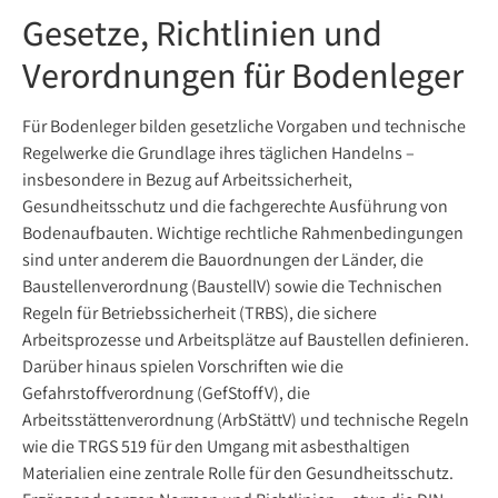
Gesetze, Richtlinien und
Verordnungen für Bodenleger
Für Bodenleger bilden gesetzliche Vorgaben und technische
Regelwerke die Grundlage ihres täglichen Handelns –
insbesondere in Bezug auf Arbeitssicherheit,
Gesundheitsschutz und die fachgerechte Ausführung von
Bodenaufbauten. Wichtige rechtliche Rahmenbedingungen
sind unter anderem die Bauordnungen der Länder, die
Baustellenverordnung (BaustellV) sowie die Technischen
Regeln für Betriebssicherheit (TRBS), die sichere
Arbeitsprozesse und Arbeitsplätze auf Baustellen definieren.
Darüber hinaus spielen Vorschriften wie die
Gefahrstoffverordnung (GefStoffV), die
Arbeitsstättenverordnung (ArbStättV) und technische Regeln
wie die TRGS 519 für den Umgang mit asbesthaltigen
Materialien eine zentrale Rolle für den Gesundheitsschutz.