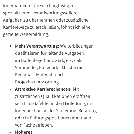
Innenräumen. Um sich langfristig zu
spezialisieren, verantwortungsvollere
Aufgaben zu übernehmen oder zusätzliche
Karrierewege zu erschließen, lohnt sich eine
gezielte Weiterbildung.
Mehr Verantwortung:
Weiterbildungen
qualifizieren für leitende Aufgaben
im Bodenlegerhandwerk, etwa als
Vorarbeiter, Polier oder Meister mit
Personal-, Material- und
Projektverantwortung.
Attraktive Karrierechancen:
Mit
zusätzlichen Qualifikationen eröffnen
sich Einsatzfelder in der Bauleitung, im
Innenausbau, in der Sanierung, Beratung
oder in Führungspositionen innerhalb
von Fachbetrieben.
Höheres