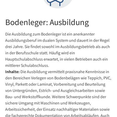
Bodenleger: Ausbildung
Die Ausbildung zum Bodenleger ist ein anerkannter
Ausbildungsberuf im dualen System und dauert in der Regel
drei Jahre. Sie findet sowohl im Ausbildungsbetrieb als auch
in der Berufsschule statt. Häufig wird ein
Hauptschulabschluss erwartet, in vielen Betrieben auch ein
mittlerer Schulabschluss.
Inhalte:
Die Ausbildung vermittelt praxisnahe Kenntnisse in
den Bereichen Verlegen von Bodenbelägen wie Teppich, PVC,
Vinyl, Parkett oder Laminat, Vorbereitung und Beurteilung
von Untergründen, Estrich- und Ausgleichsarbeiten sowie
Bau- und Werkstoffkunde. Weitere Schwerpunkte sind der
sichere Umgang mit Maschinen und Werkzeugen,
Arbeitssicherheit, der Einsatz nachhaltiger Materialien sowie
die fachgerechte Dokumentation von Arbeitsabläufen. Auch