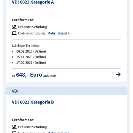
VDI 6023 Kategorie A
Lernformate:
Präsenz-Schulung
Online-Schulung |
Mehr Details >
Nächste Termine:
08.09.2026 (Online)
25.11.2026 (Online)
17.02.2027 (Online)
648,- Euro
ab
zzgl. MwSt
VDI
VDI 6023 Kategorie B
Lernformate:
Präsenz-Schulung