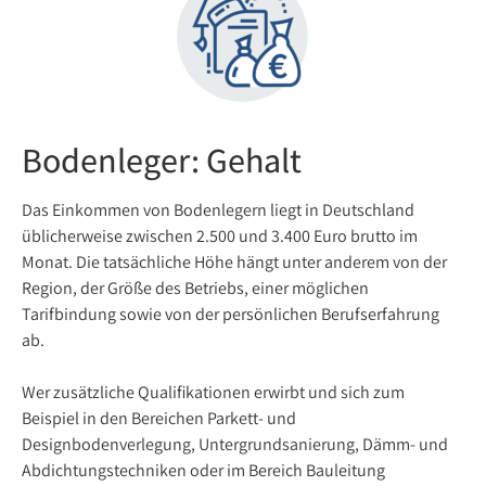
Bodenleger: Gehalt
Das Einkommen von Bodenlegern liegt in Deutschland
üblicherweise zwischen 2.500 und 3.400 Euro brutto im
Monat. Die tatsächliche Höhe hängt unter anderem von der
Region, der Größe des Betriebs, einer möglichen
Tarifbindung sowie von der persönlichen Berufserfahrung
ab.
Wer zusätzliche Qualifikationen erwirbt und sich zum
Beispiel in den Bereichen Parkett- und
Designbodenverlegung, Untergrundsanierung, Dämm- und
Abdichtungstechniken oder im Bereich Bauleitung