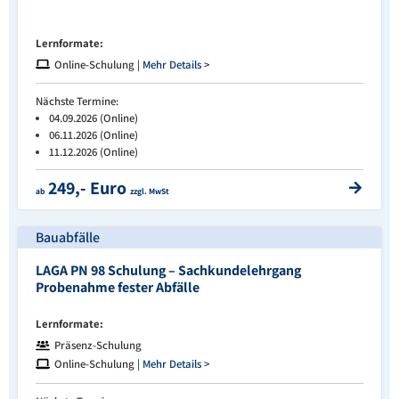
Lernformate:
Online-Schulung |
Mehr Details >
Nächste Termine:
04.09.2026 (Online)
06.11.2026 (Online)
11.12.2026 (Online)
249,- Euro
ab
zzgl. MwSt
Bauabfälle
LAGA PN 98 Schulung – Sachkundelehrgang
Probenahme fester Abfälle
Lernformate:
Präsenz-Schulung
Online-Schulung |
Mehr Details >