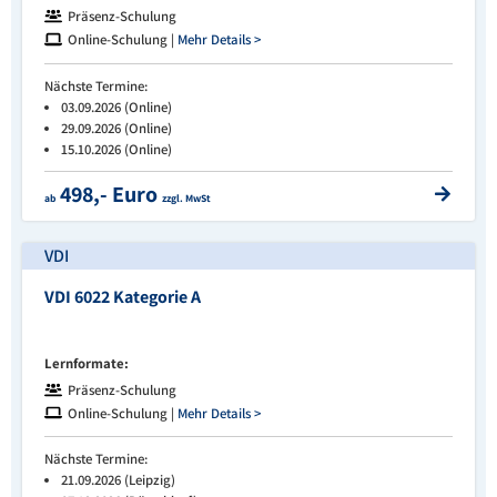
Präsenz-Schulung
Online-Schulung |
Mehr Details >
Nächste Termine:
03.09.2026 (Online)
29.09.2026 (Online)
15.10.2026 (Online)
498,- Euro
ab
zzgl. MwSt
VDI
VDI 6022 Kategorie A
Lernformate:
Präsenz-Schulung
Online-Schulung |
Mehr Details >
Nächste Termine:
21.09.2026 (Leipzig)