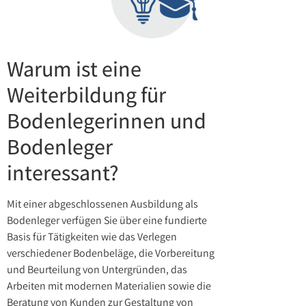
Warum ist eine
Weiterbildung für
Bodenlegerinnen und
Bodenleger
interessant?
Mit einer abgeschlossenen Ausbildung als
Bodenleger verfügen Sie über eine fundierte
Basis für Tätigkeiten wie das Verlegen
verschiedener Bodenbeläge, die Vorbereitung
und Beurteilung von Untergründen, das
Arbeiten mit modernen Materialien sowie die
Beratung von Kunden zur Gestaltung von