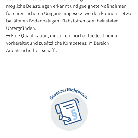
mögliche Belastungen erkannt und geeignete Maßnahmen
für einen sicheren Umgang umgesetzt werden können – etwa
bei älteren Bodenbelägen, Klebstoffen oder belasteten
Untergründen.
➡ Eine Qualifikation, die auf ein hochaktuelles Thema
vorbereitet und zusätzliche Kompetenz im Bereich
Arbeitssicherheit schafft.