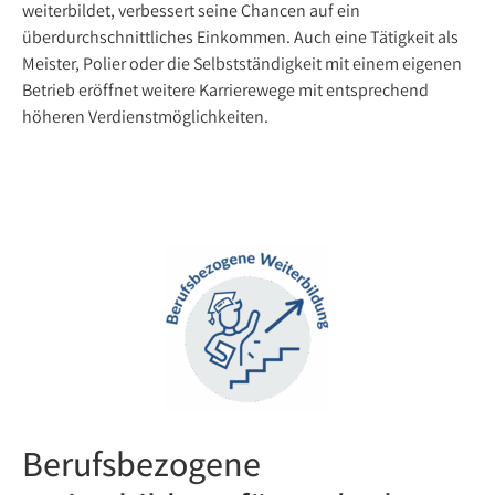
weiterbildet, verbessert seine Chancen auf ein
überdurchschnittliches Einkommen. Auch eine Tätigkeit als
Meister, Polier oder die Selbstständigkeit mit einem eigenen
Betrieb eröffnet weitere Karrierewege mit entsprechend
höheren Verdienstmöglichkeiten.
Berufsbezogene