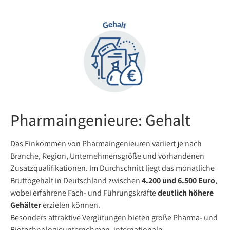
Pharmaingenieure: Gehalt
Das Einkommen von Pharmaingenieuren variiert je nach
Branche, Region, Unternehmensgröße und vorhandenen
Zusatzqualifikationen. Im Durchschnitt liegt das monatliche
Bruttogehalt in Deutschland zwischen
4.200 und 6.500 Euro
,
wobei erfahrene Fach- und Führungskräfte
deutlich höhere
Gehälter
erzielen können.
Besonders attraktive Vergütungen bieten große Pharma- und
Biotechnologieunternehmen, internationale