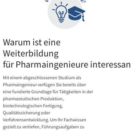
Warum ist eine
Weiterbildung
für Pharmaingenieure interessan
Mit einem abgeschlossenen Studium als
Pharmaingenieur verfügen Sie bereits über
eine fundierte Grundlage für Tätigkeiten in der
pharmazeutischen Produktion,
biotechnologischen Fertigung,
Qualitätssicherung oder
Verfahrensentwicklung. Um Ihr Fachwissen
gezielt zu vertiefen, Führungsaufgaben zu