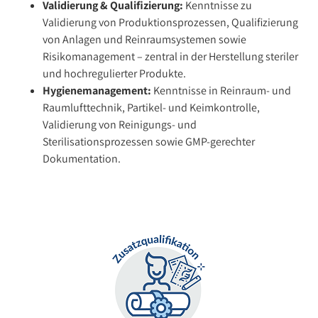
Validierung & Qualifizierung:
Kenntnisse zu
Validierung von Produktionsprozessen, Qualifizierung
von Anlagen und Reinraumsystemen sowie
Risikomanagement – zentral in der Herstellung steriler
und hochregulierter Produkte.
Hygienemanagement:
Kenntnisse in Reinraum- und
Raumlufttechnik, Partikel- und Keimkontrolle,
Validierung von Reinigungs- und
Sterilisationsprozessen sowie GMP-gerechter
Dokumentation.