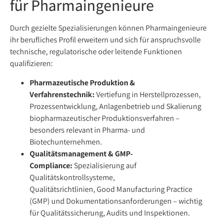
für Pharmaingenieure
Durch gezielte Spezialisierungen können Pharmaingenieure
ihr berufliches Profil erweitern und sich für anspruchsvolle
technische, regulatorische oder leitende Funktionen
qualifizieren:
Pharmazeutische Produktion &
Verfahrenstechnik:
Vertiefung in Herstellprozessen,
Prozessentwicklung, Anlagenbetrieb und Skalierung
biopharmazeutischer Produktionsverfahren –
besonders relevant in Pharma- und
Biotechunternehmen.
Qualitätsmanagement & GMP-
Compliance:
Spezialisierung auf
Qualitätskontrollsysteme,
Qualitätsrichtlinien, Good Manufacturing Practice
(GMP) und Dokumentationsanforderungen – wichtig
für Qualitätssicherung, Audits und Inspektionen.