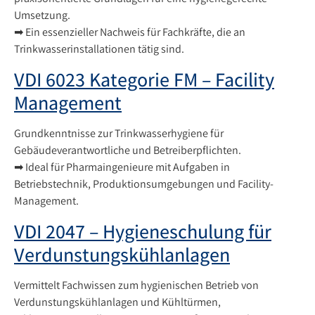
Umsetzung.
➡ Ein essenzieller Nachweis für Fachkräfte, die an
Trinkwasserinstallationen tätig sind.
VDI 6023 Kategorie FM – Facility
Management
Grundkenntnisse zur Trinkwasserhygiene für
Gebäudeverantwortliche und Betreiberpflichten.
➡ Ideal für Pharmaingenieure mit Aufgaben in
Betriebstechnik, Produktionsumgebungen und Facility-
Management.
VDI 2047 – Hygieneschulung für
Verdunstungskühlanlagen
Vermittelt Fachwissen zum hygienischen Betrieb von
Verdunstungskühlanlagen und Kühltürmen,