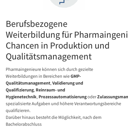
Berufsbezogene
Weiterbildung für Pharmaingeni
Chancen in Produktion und
Qualitätsmanagement
Pharmaingenieure können sich durch gezielte
Weiterbildungen in Bereichen wie
GMP-
Qualitätsmanagement
,
Validierung und
Qualifizierung
,
Reinraum- und
Hygienetechnik
,
Prozessautomatisierung
oder
Zulassungsma
spezialisierte Aufgaben und höhere Verantwortungsbereiche
qualifizieren.
Darüber hinaus besteht die Möglichkeit, nach dem
Bachelorabschluss