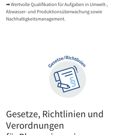
➡ Wertvolle Qualifikation für Aufgaben in Umwelt-,
Abwasser- und Produktionsüberwachung sowie
Nachhaltigkeitsmanagement.
Gesetze, Richtlinien und
Verordnungen