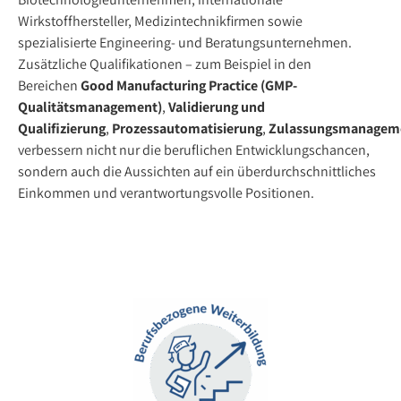
Wirkstoffhersteller, Medizintechnikfirmen sowie
spezialisierte Engineering- und Beratungsunternehmen.
Zusätzliche Qualifikationen – zum Beispiel in den
Bereichen
Good Manufacturing Practice (GMP-
Qualitätsmanagement)
,
Validierung und
Qualifizierung
,
Prozessautomatisierung
,
Zulassungsmanagem
verbessern nicht nur die beruflichen Entwicklungschancen,
sondern auch die Aussichten auf ein überdurchschnittliches
Einkommen und verantwortungsvolle Positionen.