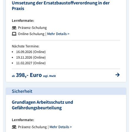
Umsetzung der Ersatzbaustoffverordnung in der
Praxis
Lernformate:
Präsenz-Schulung
Online-Schulung |
Mehr Details >
Nächste Termine:
16.09.2026 (Online)
19.11.2026 (Online)
11.02.2027 (Online)
398,- Euro
ab
zzgl. MwSt
Sicherheit
Grundlagen Arbeitsschutz und
Gefährdungsbeurteilung
Lernformate:
Präsenz-Schulung |
Mehr Details >