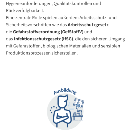
Hygieneanforderungen, Qualitätskontrollen und
Rückverfolgbarkeit.
Eine zentrale Rolle spielen außerdem Arbeitsschutz- und
Sicherheitsvorschriften wie das
Arbeitsschutzgesetz
,
die
Gefahrstoffverordnung (GefStoffV)
und
das
Infektionsschutzgesetz (IfSG)
, die den sicheren Umgang
mit Gefahrstoffen, biologischen Materialien und sensiblen
Produktionsprozessen sicherstellen.