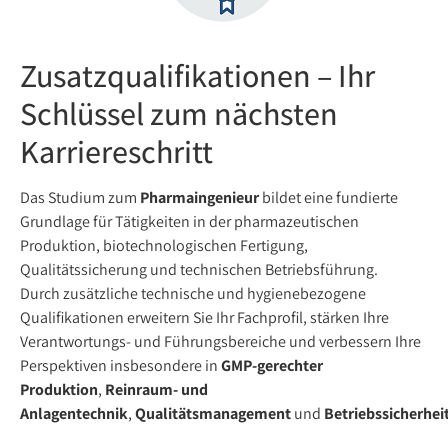
Zusatzqualifikationen – Ihr
Schlüssel zum nächsten
Karriereschritt
Das Studium zum
Pharmaingenieur
bildet eine fundierte
Grundlage für Tätigkeiten in der pharmazeutischen
Produktion, biotechnologischen Fertigung,
Qualitätssicherung und technischen Betriebsführung.
Durch zusätzliche technische und hygienebezogene
Qualifikationen erweitern Sie Ihr Fachprofil, stärken Ihre
Verantwortungs- und Führungsbereiche und verbessern Ihre
Perspektiven insbesondere in
GMP-gerechter
Produktion
,
Reinraum- und
Anlagentechnik
,
Qualitätsmanagement
und
Betriebssicherhei