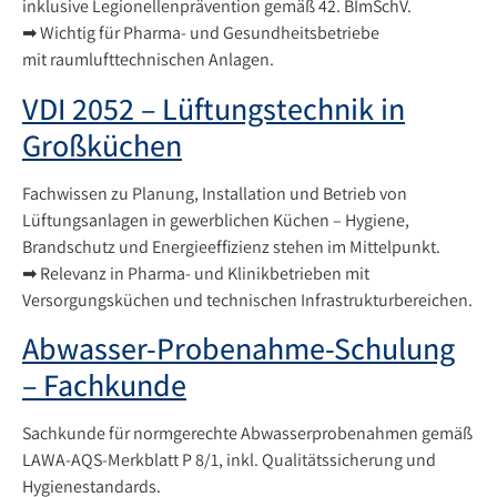
inklusive Legionellenprävention gemäß 42. BImSchV.
➡ Wichtig für Pharma- und Gesundheitsbetriebe
mit raumlufttechnischen Anlagen.
VDI 2052 – Lüftungstechnik in
Großküchen
Fachwissen zu Planung, Installation und Betrieb von
Lüftungsanlagen in gewerblichen Küchen – Hygiene,
Brandschutz und Energieeffizienz stehen im Mittelpunkt.
➡ Relevanz in Pharma- und Klinikbetrieben mit
Versorgungsküchen und technischen Infrastrukturbereichen.
Abwasser-Probenahme-Schulung
– Fachkunde
Sachkunde für normgerechte Abwasserprobenahmen gemäß
LAWA-AQS-Merkblatt P 8/1, inkl. Qualitätssicherung und
Hygienestandards.