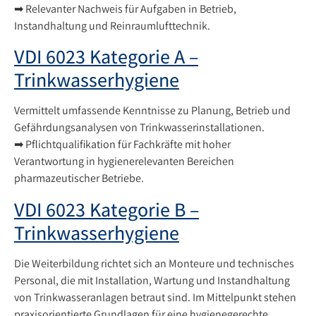
➡ Relevanter Nachweis für Aufgaben in Betrieb,
Instandhaltung und Reinraumlufttechnik.
VDI 6023 Kategorie A –
Trinkwasserhygiene
Vermittelt umfassende Kenntnisse zu Planung, Betrieb und
Gefährdungsanalysen von Trinkwasserinstallationen.
➡ Pflichtqualifikation für Fachkräfte mit hoher
Verantwortung in hygienerelevanten Bereichen
pharmazeutischer Betriebe.
VDI 6023 Kategorie B –
Trinkwasserhygiene
Die Weiterbildung richtet sich an Monteure und technisches
Personal, die mit Installation, Wartung und Instandhaltung
von Trinkwasseranlagen betraut sind. Im Mittelpunkt stehen
praxisorientierte Grundlagen für eine hygienegerechte