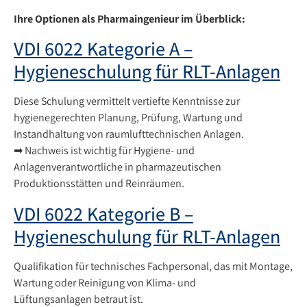
Ihre Optionen als Pharmaingenieur
im Überblick:
VDI 6022 Kategorie A –
Hygieneschulung für RLT-Anlagen
Diese Schulung vermittelt vertiefte Kenntnisse zur
hygienegerechten Planung, Prüfung, Wartung und
Instandhaltung von raumlufttechnischen Anlagen.
➡ Nachweis ist wichtig für Hygiene- und
Anlagenverantwortliche in pharmazeutischen
Produktionsstätten und Reinräumen.
VDI 6022 Kategorie B –
Hygieneschulung für RLT-Anlagen
Qualifikation für technisches Fachpersonal, das mit Montage,
Wartung oder Reinigung von Klima- und
Lüftungsanlagen betraut ist.