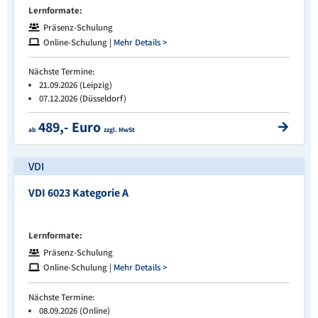
Lernformate:
Präsenz-Schulung
Online-Schulung |
Mehr Details >
Nächste Termine:
21.09.2026 (Leipzig)
07.12.2026 (Düsseldorf)
489,- Euro
ab
zzgl. MwSt
VDI
VDI 6023 Kategorie A
Lernformate:
Präsenz-Schulung
Online-Schulung |
Mehr Details >
Nächste Termine:
08.09.2026 (Online)