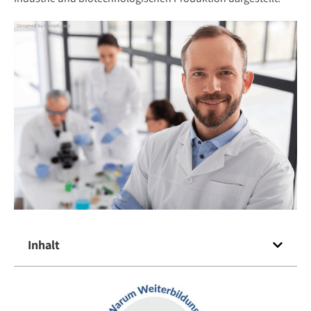
Inhalt