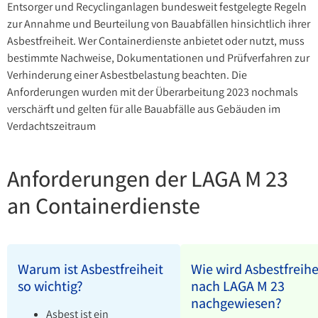
Entsorger und Recyclinganlagen bundesweit festgelegte Regeln
zur Annahme und Beurteilung von Bauabfällen hinsichtlich ihrer
Asbestfreiheit. Wer Containerdienste anbietet oder nutzt, muss
bestimmte Nachweise, Dokumentationen und Prüfverfahren zur
Verhinderung einer Asbestbelastung beachten. Die
Anforderungen wurden mit der Überarbeitung 2023 nochmals
verschärft und gelten für alle Bauabfälle aus Gebäuden im
Verdachtszeitraum
Anforderungen der LAGA M 23
an Containerdienste
Warum ist Asbestfreiheit
Wie wird Asbestfreihe
so wichtig?
nach LAGA M 23
nachgewiesen?
Asbest ist ein