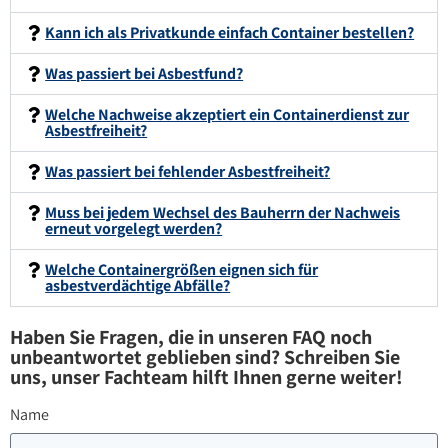
Kann ich als Privatkunde einfach Container bestellen?
Was passiert bei Asbestfund?
Welche Nachweise akzeptiert ein Containerdienst zur
Asbestfreiheit?
Was passiert bei fehlender Asbestfreiheit?
Muss bei jedem Wechsel des Bauherrn der Nachweis
erneut vorgelegt werden?
Welche Containergrößen eignen sich für
asbestverdächtige Abfälle?
Haben Sie Fragen, die in unseren FAQ noch
unbeantwortet geblieben sind? Schreiben Sie
uns, unser Fachteam hilft Ihnen gerne weiter!
Name