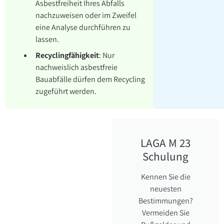
Asbestfreiheit Ihres Abfalls
nachzuweisen oder im Zweifel
eine Analyse durchführen zu
lassen.
Recyclingfähigkeit
:
Nur
nachweislich asbestfreie
Bauabfälle dürfen dem Recycling
zugeführt werden.
LAGA M 23
Schulung
Kennen Sie die
neuesten
Bestimmungen?
Vermeiden Sie