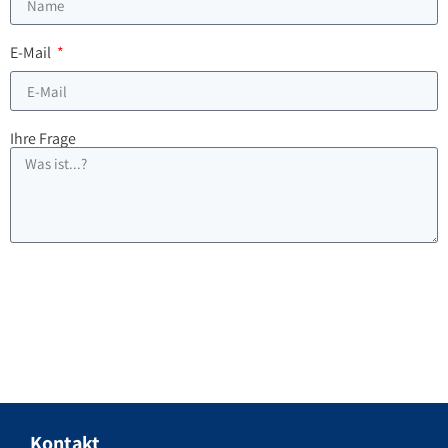
E-Mail
Ihre Frage
Senden
Kontakt