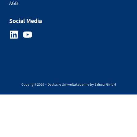
AGB
Social Media
Copyright 2026 – Deutsche Umweltakademie by Salucor GmbH