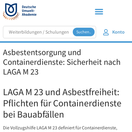
Konto
Suchen..
Asbestentsorgung und
Containerdienste: Sicherheit nach
LAGA M 23
LAGA M 23 und Asbestfreiheit:
Pflichten für Containerdienste
bei Bauabfällen
Die Vollzugshilfe LAGA M 23 definiert für Containerdienste,