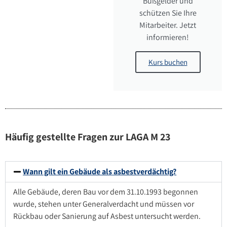
Bußgelder und
schützen Sie Ihre
Mitarbeiter. Jetzt
informieren!
Kurs buchen
Häufig gestellte Fragen zur LAGA M 23
Wann gilt ein Gebäude als asbestverdächtig?
Alle Gebäude, deren Bau vor dem 31.10.1993 begonnen
wurde, stehen unter Generalverdacht und müssen vor
Rückbau oder Sanierung auf Asbest untersucht werden.