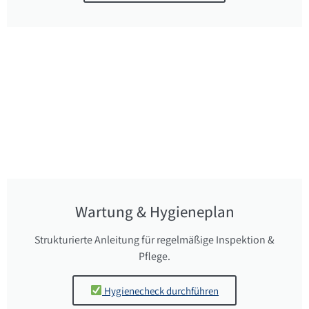
Wartung & Hygieneplan
Strukturierte Anleitung für regelmäßige Inspektion &
Pflege.
Hygienecheck durchführen