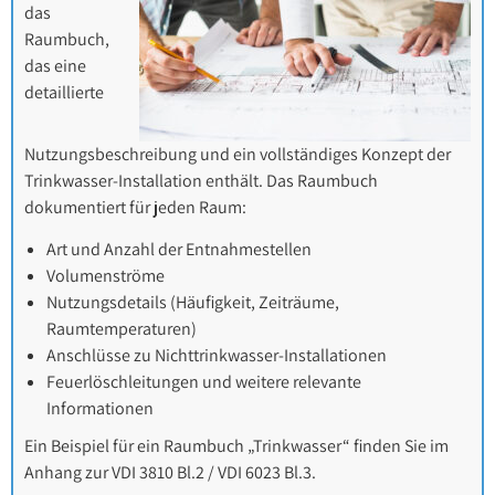
das
Raumbuch,
das eine
detaillierte
Nutzungsbeschreibung und ein vollständiges Konzept der
Trinkwasser-Installation enthält. Das Raumbuch
dokumentiert für jeden Raum:
Art und Anzahl der Entnahmestellen
Volumenströme
Nutzungsdetails (Häufigkeit, Zeiträume,
Raumtemperaturen)
Anschlüsse zu Nichttrinkwasser-Installationen
Feuerlöschleitungen und weitere relevante
Informationen
Ein Beispiel für ein Raumbuch „Trinkwasser“ finden Sie im
Anhang zur VDI 3810 Bl.2 / VDI 6023 Bl.3.