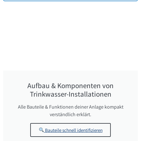
Aufbau & Komponenten von
Trinkwasser-Installationen
Alle Bauteile & Funktionen deiner Anlage kompakt
verständlich erklärt.
Bauteile schnell identifizieren