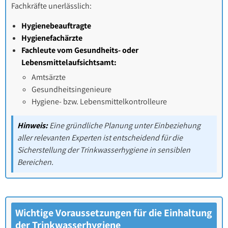
Fachkräfte unerlässlich:
Hygienebeauftragte
Hygienefachärzte
Fachleute vom Gesundheits- oder
Lebensmittelaufsichtsamt:
Amtsärzte
Gesundheitsingenieure
Hygiene- bzw. Lebensmittelkontrolleure
Hinweis:
Eine gründliche Planung unter Einbeziehung
aller relevanten Experten ist entscheidend für die
Sicherstellung der Trinkwasserhygiene in sensiblen
Bereichen.
Wichtige Voraussetzungen für die Einhaltung
der Trinkwasserhygiene