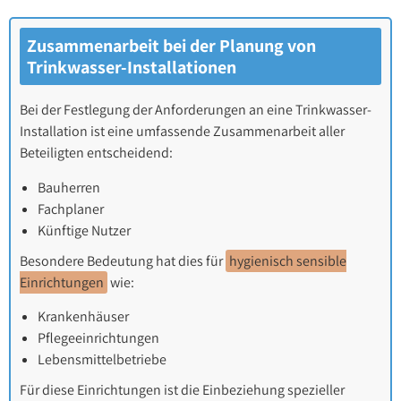
Zusammenarbeit bei der Planung von
Trinkwasser-Installationen
Bei der Festlegung der Anforderungen an eine Trinkwasser-
Installation ist eine umfassende Zusammenarbeit aller
Beteiligten entscheidend:
Bauherren
Fachplaner
Künftige Nutzer
Besondere Bedeutung hat dies für
hygienisch sensible
Einrichtungen
wie:
Krankenhäuser
Pflegeeinrichtungen
Lebensmittelbetriebe
Für diese Einrichtungen ist die Einbeziehung spezieller