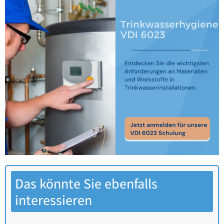
Das könnte Sie ebenfalls
interessieren