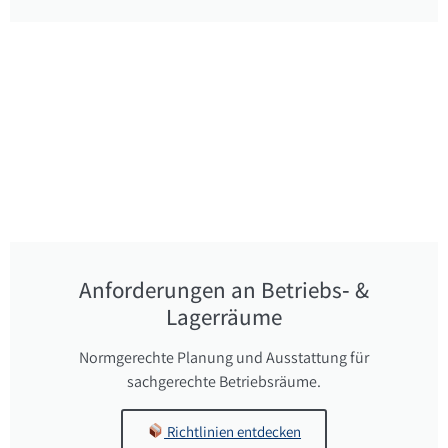
Anforderungen an Betriebs‑ &
Lagerräume
Normgerechte Planung und Ausstattung für
sachgerechte Betriebsräume.
Richtlinien entdecken