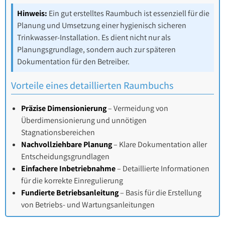
Hinweis:
Ein gut erstelltes Raumbuch ist essenziell für die
Planung und Umsetzung einer hygienisch sicheren
Trinkwasser-Installation. Es dient nicht nur als
Planungsgrundlage, sondern auch zur späteren
Dokumentation für den Betreiber.
Vorteile eines detaillierten Raumbuchs
Präzise Dimensionierung
– Vermeidung von
Überdimensionierung und unnötigen
Stagnationsbereichen
Nachvollziehbare Planung
– Klare Dokumentation aller
Entscheidungsgrundlagen
Einfachere Inbetriebnahme
– Detaillierte Informationen
für die korrekte Einregulierung
Fundierte Betriebsanleitung
– Basis für die Erstellung
von Betriebs- und Wartungsanleitungen