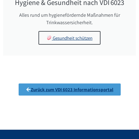
Hygiene & Gesundheit nach VDI 6023
Alles rund um hygienefördernde Maßnahmen für
Trinkwassersicherheit.
Gesundheit schützen
Zurück zum VDI 6023 Informationsportal