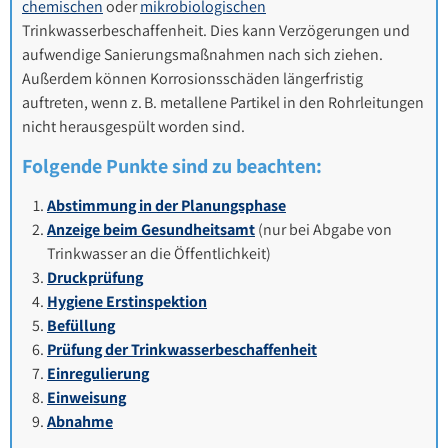
chemischen
oder
mikrobiologischen
Trinkwasserbeschaffenheit. Dies kann Verzögerungen und
aufwendige Sanierungsmaßnahmen nach sich ziehen.
Außerdem können Korrosionsschäden längerfristig
auftreten, wenn z. B. metallene Partikel in den Rohrleitungen
nicht herausgespült worden sind.
Folgende Punkte sind zu beachten:
Abstimmung in der Planungsphase
Anzeige beim Gesundheitsamt
(nur bei Abgabe von
Trinkwasser an die Öffentlichkeit)
Druckprüfung
Hygiene Erstinspektion
Befüllung
Prüfung der Trinkwasserbeschaffenheit
Einregulierung
Einweisung
Abnahme