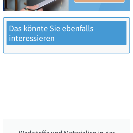
Das könnte Sie ebenfalls
interessieren