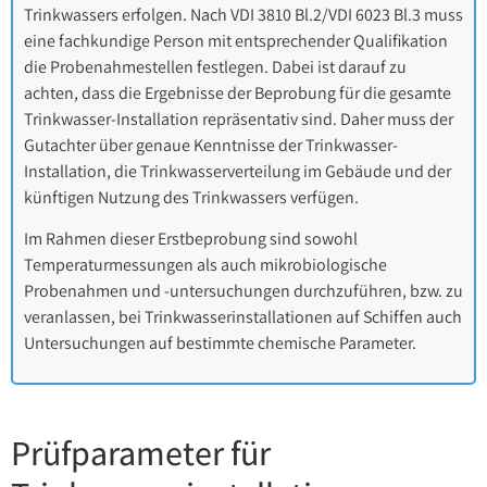
Trinkwassers erfolgen. Nach VDI 3810 Bl.2/VDI 6023 Bl.3 muss
eine fachkundige Person mit entsprechender Qualifikation
die Probenahmestellen festlegen. Dabei ist darauf zu
achten, dass die Ergebnisse der Beprobung für die gesamte
Trinkwasser-Installation repräsentativ sind. Daher muss der
Gutachter über genaue Kenntnisse der Trinkwasser-
Installation, die Trinkwasserverteilung im Gebäude und der
künftigen Nutzung des Trinkwassers verfügen.
Im Rahmen dieser Erstbeprobung sind sowohl
Temperaturmessungen als auch mikrobiologische
Probenahmen und -untersuchungen durchzuführen, bzw. zu
veranlassen, bei Trinkwasserinstallationen auf Schiffen auch
Untersuchungen auf bestimmte chemische Parameter.
Prüfparameter für