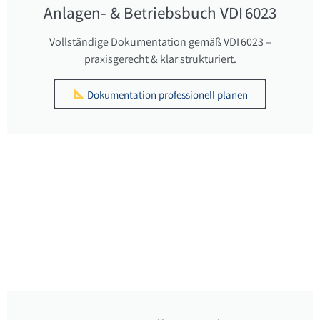
Anlagen‑ & Betriebsbuch VDI 6023
Vollständige Dokumentation gemäß VDI 6023 –
praxisgerecht & klar strukturiert.
Dokumentation professionell planen