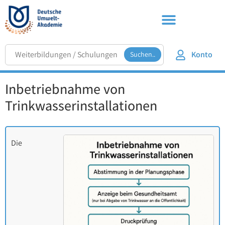
Konto
Suchen..
Inbetriebnahme von
Trinkwasserinstallationen
Die