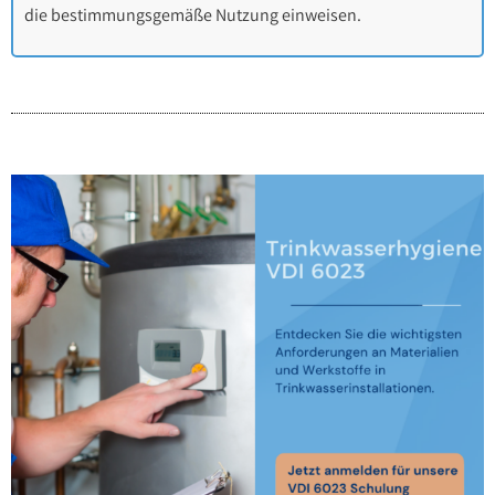
die bestimmungsgemäße Nutzung einweisen.