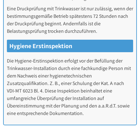
Eine Druckprüfung mit Trinkwasser ist nur zulässig, wenn der
bestimmungsgemäße Betrieb spätestens 72 Stunden nach
der Druckprüfung beginnt. Andernfalls ist die
Belastungsprüfung trocken durchzuführen.
Hygiene Erstinspektion
Die Hygiene-Erstinspektion erfolgt vor der Befüllung der
Trinkwasser-Installation durch eine fachkundige Person mit
dem Nachweis einer hygienetechnischen
Zusatzqualifikation. Z. B., einer Schulung der Kat. A nach
VDI-MT 6023 Bl. 4. Diese Inspektion beinhaltet eine
umfangreiche Überprüfung der Installation auf
Übereinstimmung mit der Planung und den a.a.R.d.T. sowie
eine entsprechende Dokumentation.