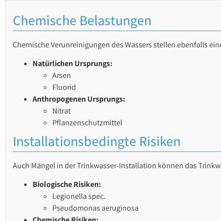
Chemische Belastungen
Chemische Verunreinigungen des Wassers stellen ebenfalls ein
Natürlichen Ursprungs:
Arsen
Fluorid
Anthropogenen Ursprungs:
Nitrat
Pflanzenschutzmittel
Installationsbedingte Risiken
Auch Mängel in der Trinkwasser-Installation können das Trinkwa
Biologische Risiken:
Legionella spec.
Pseudomonas aeruginosa
Chemische Risiken: