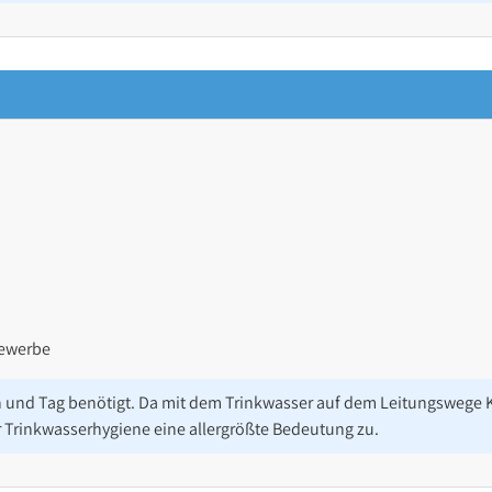
Gewerbe
n und Tag benötigt. Da mit dem Trinkwasser auf dem Leitungswege K
 Trinkwasserhygiene eine allergrößte Bedeutung zu.