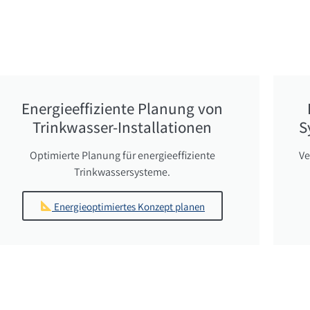
Energieeffiziente Planung von
Trinkwasser-Installationen
S
Optimierte Planung für energieeffiziente
Ve
Trinkwassersysteme.
Energieoptimiertes Konzept planen