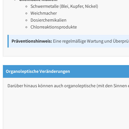
Schwermetalle (Blei, Kupfer, Nickel)
Weichmacher
Dosierchemikalien
Chlorreaktionsprodukte
Präventionshinweis:
Eine regelmäßige Wartung und Überprüfu
Organoleptische Veränderungen
Darüber hinaus können auch organoleptische (mit den Sinnen e