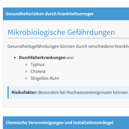
Gesundheitsrisiken durch Krankheitserreger
Mikrobiologische Gefährdungen
Gesundheitsgefährdungen können durch verschiedene Krankhei
Durchfallerkrankungen
wie:
Typhus
Cholera
Shigellen-Ruhr
Risikofaktor:
Besonders bei Hochwasserereignissen können A
Chemische Verunreinigungen und Installationsmängel