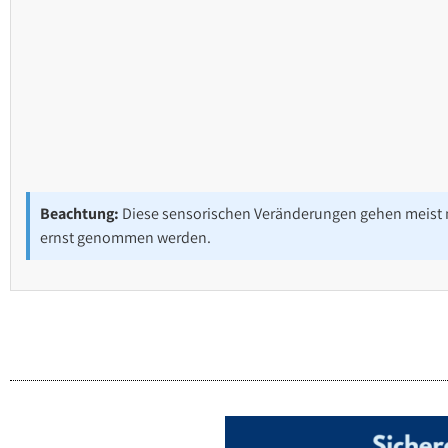
Beachtung:
Diese sensorischen Veränderungen gehen meist m
ernst genommen werden.