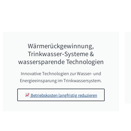
Wärmerückgewinnung,
Trinkwasser‑Systeme &
wassersparende Technologien
Innovative Technologien zur Wasser- und
Energieeinsparung im Trinkwassersystem.
Betriebskosten langfristig reduzieren