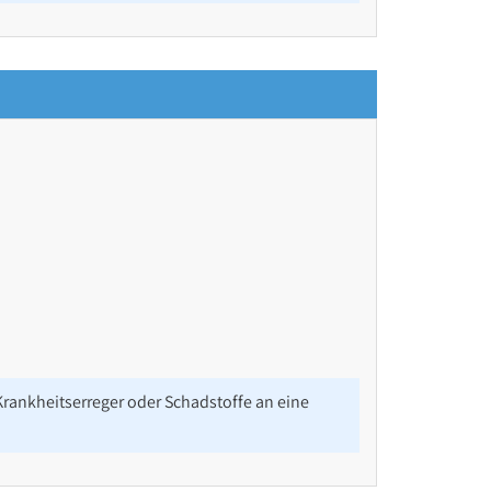
rankheitserreger oder Schadstoffe an eine