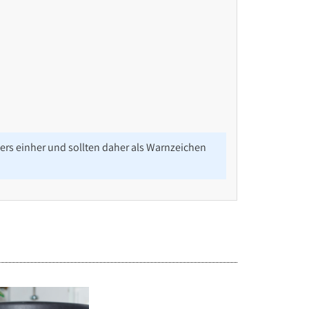
rs einher und sollten daher als Warnzeichen