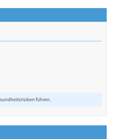
undheitsrisiken führen.