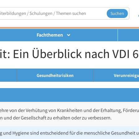
Suchen
Fachthemen
: Ein Überblick nach VDI 
Gesundheitsrisiken
Verunreinig
Lehre von der Verhütung von Krankheiten und der Erhaltung, Förder
n und der Gesellschaft zu erhalten oder zu verbessern.
ng und Hygiene sind entscheidend für die menschliche Gesundheit 