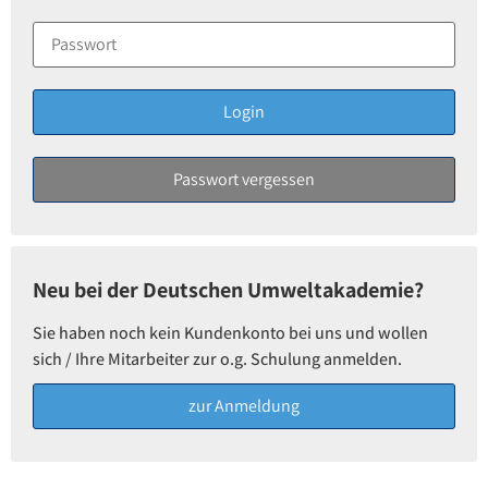
Neu bei der Deutschen Umweltakademie?
Sie haben noch kein Kundenkonto bei uns und wollen
sich / Ihre Mitarbeiter zur o.g. Schulung anmelden.