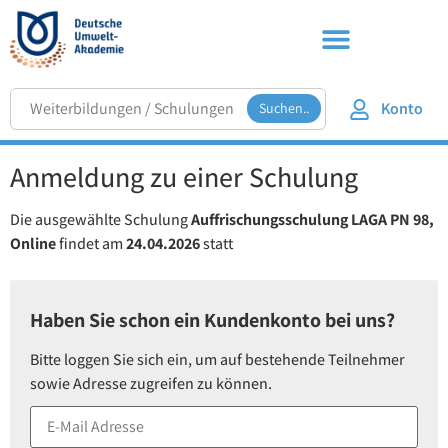
Konto
Suchen..
Anmeldung zu einer Schulung
Die ausgewählte Schulung
Auffrischungsschulung LAGA PN 98,
Online
findet am
24.04.2026
statt
Haben Sie schon ein Kundenkonto bei uns?
Bitte loggen Sie sich ein, um auf bestehende Teilnehmer
sowie Adresse zugreifen zu können.