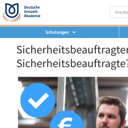
Schulungen
Sicherheitsbeauftragter
Sicherheitsbeauftragte