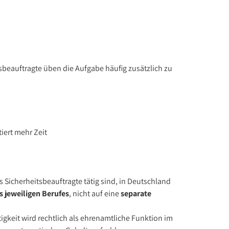
itsbeauftragte üben die Aufgabe häufig zusätzlich zu
iert mehr Zeit
s Sicherheitsbeauftragte tätig sind, in Deutschland
 jeweiligen Berufes
, nicht auf eine
separate
igkeit wird rechtlich als ehrenamtliche Funktion im