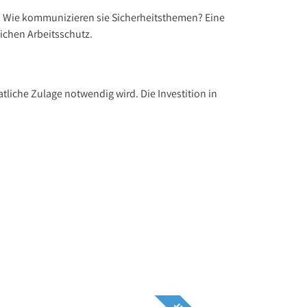
n? Wie kommunizieren sie Sicherheitsthemen? Eine
ichen Arbeitsschutz.
tliche Zulage notwendig wird. Die Investition in