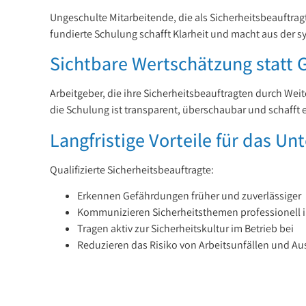
Ungeschulte Mitarbeitende, die als Sicherheitsbeauftra
fundierte Schulung schafft Klarheit und macht aus der 
Sichtbare Wertschätzung statt 
Arbeitgeber, die ihre Sicherheitsbeauftragten durch Wei
die Schulung ist transparent, überschaubar und schafft 
Langfristige Vorteile für das U
Qualifizierte Sicherheitsbeauftragte:
Erkennen Gefährdungen früher und zuverlässiger
Kommunizieren Sicherheitsthemen professionell
Tragen aktiv zur Sicherheitskultur im Betrieb bei
Reduzieren das Risiko von Arbeitsunfällen und Au