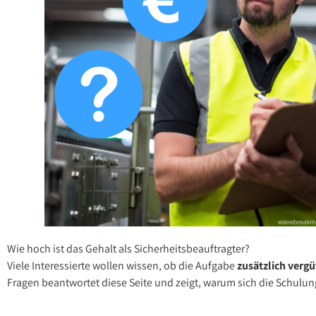
Wie hoch ist das Gehalt als Sicherheitsbeauftragter?
Viele Interessierte wollen wissen, ob die Aufgabe
zusätzlich vergü
Fragen beantwortet diese Seite und zeigt, warum sich die Schulu