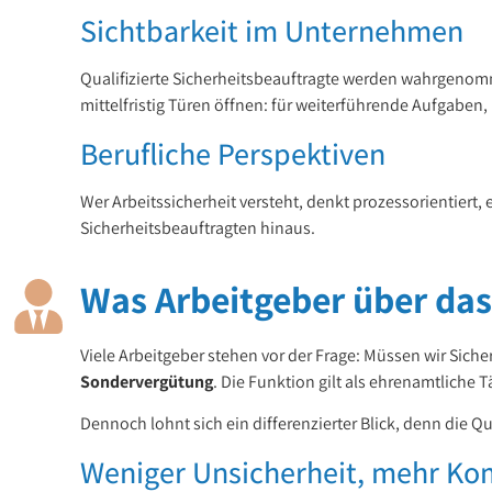
Sichtbarkeit im Unternehmen
Qualifizierte Sicherheitsbeauftragte werden wahrgenomm
mittelfristig Türen öffnen: für weiterführende Aufgabe
Berufliche Perspektiven
Wer Arbeitssicherheit versteht, denkt prozessorientiert,
Sicherheitsbeauftragten hinaus.
Was Arbeitgeber über das
Viele Arbeitgeber stehen vor der Frage: Müssen wir Siche
Sondervergütung
. Die Funktion gilt als ehrenamtliche T
Dennoch lohnt sich ein differenzierter Blick, denn die Q
Weniger Unsicherheit, mehr K