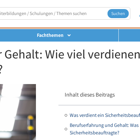
Suchen
Fachthemen
 Gehalt: Wie viel verdiene
?
Inhalt dieses Beitrags
Was verdient ein Sicherheitsbeauf
Berufserfahrung und Gehalt: Was 
Sicherheitsbeauftragte?