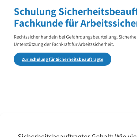
Schulung Sicherheitsbeauft
Fachkunde für Arbeitssiche
Rechtssicher handeln bei Gefährdungsbeurteilung, Sicherh
Unterstützung der Fachkraft für Arbeitssicherheit.
Zur Schulung für Sicherheitsbeauftragte
Sicherheitsbeauftragter Gehalt: Wie vie