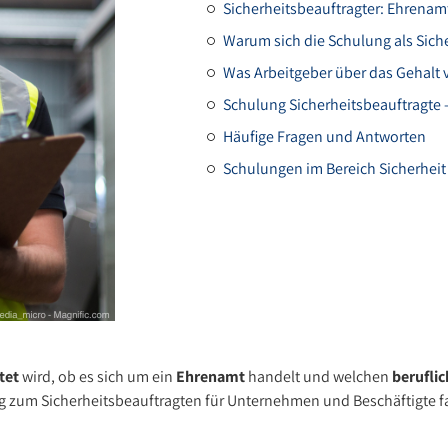
Sicherheitsbeauftragter: Ehrenamt
Warum sich die Schulung als Sich
Was Arbeitgeber über das Gehalt 
Schulung Sicherheitsbeauftragte 
Häufige Fragen und Antworten
Schulungen im Bereich Sicherhe
tet
wird, ob es sich um ein
Ehrenamt
handelt und welchen
berufli
ng zum Sicherheitsbeauftragten für Unternehmen und Beschäftigte fa