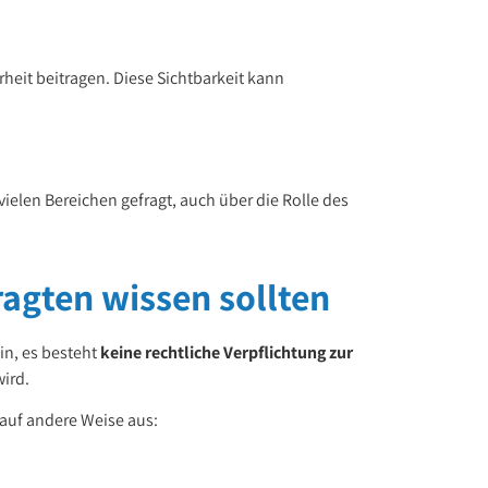
eit beitragen. Diese Sichtbarkeit kann
vielen Bereichen gefragt, auch über die Rolle des
agten wissen sollten
in, es besteht
keine rechtliche Verpflichtung zur
wird.
 auf andere Weise aus: