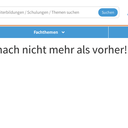
Suchen
Fachthemen
nach nicht mehr als vorher!