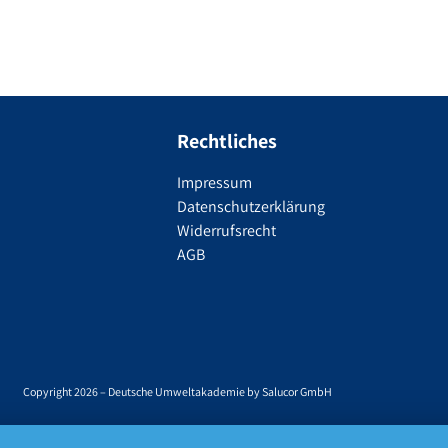
Rechtliches
Impressum
Datenschutzerklärung
Widerrufsrecht
AGB
Copyright 2026 – Deutsche Umweltakademie by Salucor GmbH