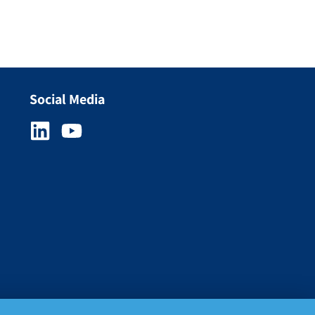
Social Media