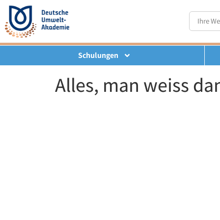
Schulungen
Alles, man weiss da