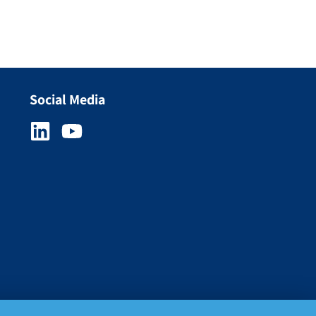
Social Media