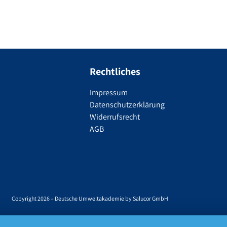
Rechtliches
Impressum
Datenschutzerklärung
Widerrufsrecht
AGB
Copyright 2026 – Deutsche Umweltakademie by Salucor GmbH