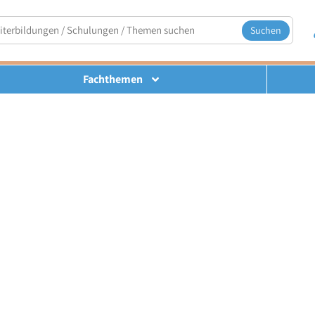
Suchen
Fachthemen