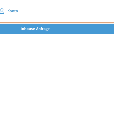
Konto
Inhouse-Anfrage