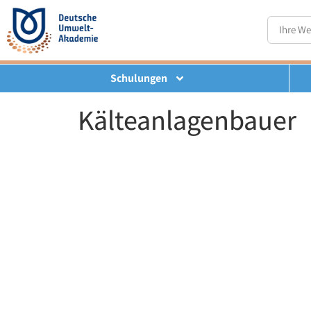
Schulungen
Kälteanlagenbauer