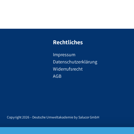
Rechtliches
Impressum
Datenschutzerklärung
Widerrufsrecht
AGB
Copyright 2026 – Deutsche Umweltakademie by Salucor GmbH