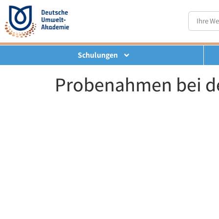
Schulungen
Probenahmen bei de