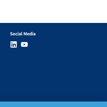
Social Media