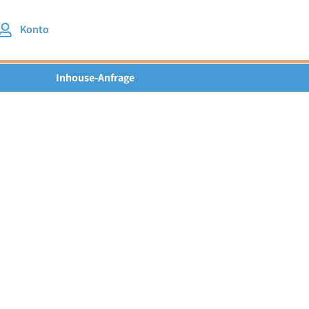
Konto
Inhouse-Anfrage