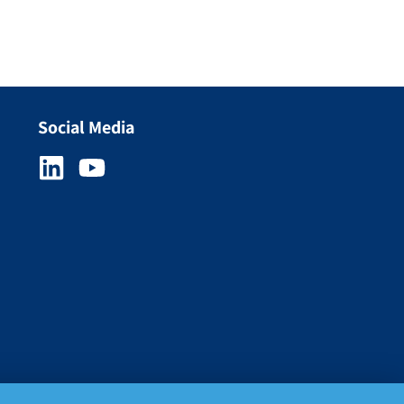
Social Media