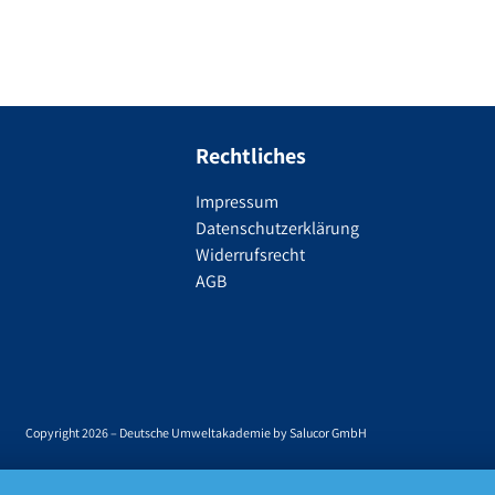
Rechtliches
Impressum
Datenschutzerklärung
Widerrufsrecht
AGB
Copyright 2026 – Deutsche Umweltakademie by Salucor GmbH