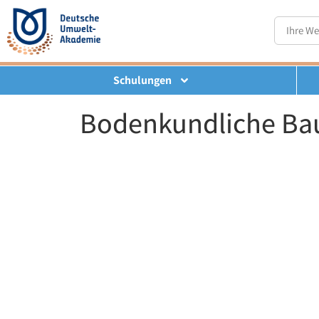
Schulungen
Bodenkundliche Ba