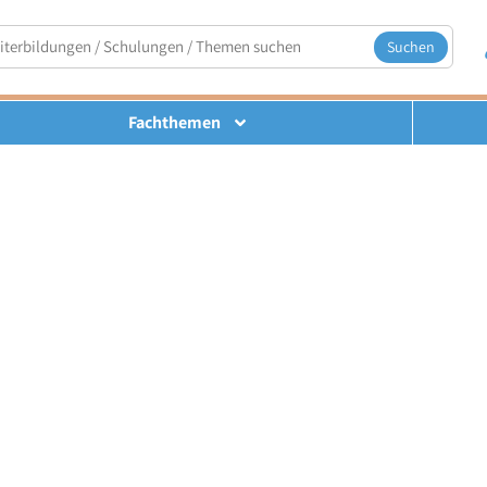
Suchen
Fachthemen