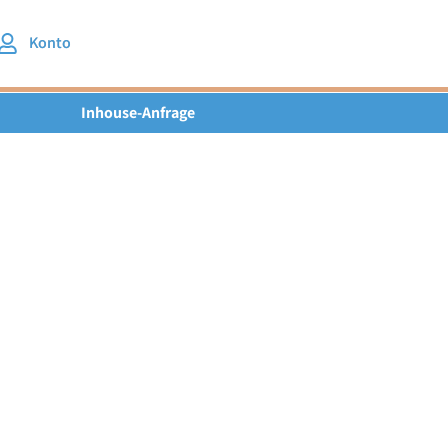
Konto
Inhouse-Anfrage