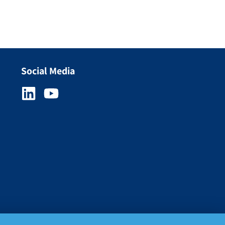
Social Media