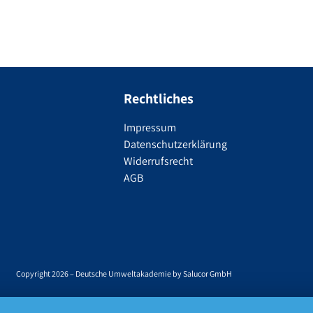
Rechtliches
Impressum
Datenschutzerklärung
Widerrufsrecht
AGB
Copyright 2026 – Deutsche Umweltakademie by Salucor GmbH