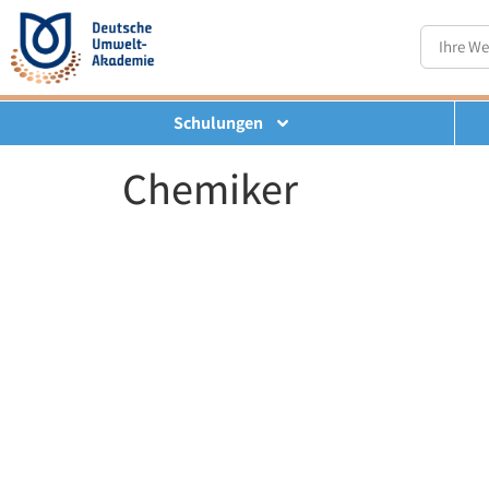
Schulungen
Chemiker