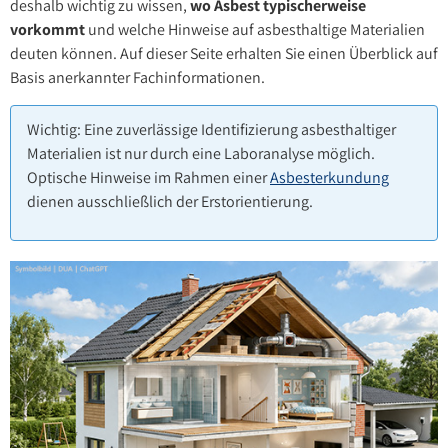
deshalb wichtig zu wissen,
wo Asbest typischerweise
vorkommt
und welche Hinweise auf asbesthaltige Materialien
deuten können. Auf dieser Seite erhalten Sie einen Überblick auf
Basis anerkannter Fachinformationen.
Wichtig: Eine zuverlässige Identifizierung asbesthaltiger
Materialien ist nur durch eine Laboranalyse möglich.
Optische Hinweise im Rahmen einer
Asbesterkundung
dienen ausschließlich der Erstorientierung.