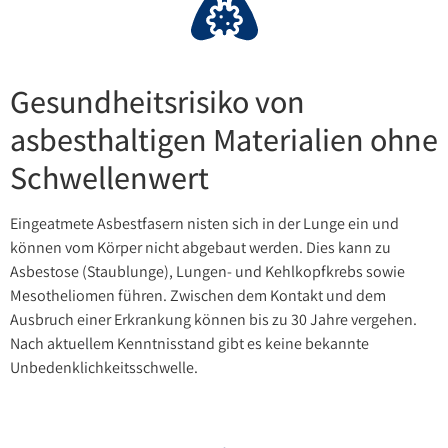
Gesundheitsrisiko von
asbesthaltigen Materialien ohne
Schwellenwert
Eingeatmete Asbestfasern nisten sich in der Lunge ein und
können vom Körper nicht abgebaut werden. Dies kann zu
Asbestose (Staublunge), Lungen- und Kehlkopfkrebs sowie
Mesotheliomen führen. Zwischen dem Kontakt und dem
Ausbruch einer Erkrankung können bis zu 30 Jahre vergehen.
Nach aktuellem Kenntnisstand gibt es keine bekannte
Unbedenklichkeitsschwelle.