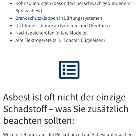
Rohrisolierungen (besonders bei schwach gebundenem
Spritzasbest)
Brandschutzklappen
in Lüftungssystemen
Dichtungsschnüre an Kaminen und Ofentüren
Nachtspeicheröfen (ältere Modelle)
Alte Elektrogeräte (z. B. Toaster, Bügeleisen)
Asbest ist oft nicht der einzige
Schadstoff – was Sie zusätzlich
beachten sollten:
Wer ein Gebäude aus der Risikobauzeit auf Asbest untersuchen