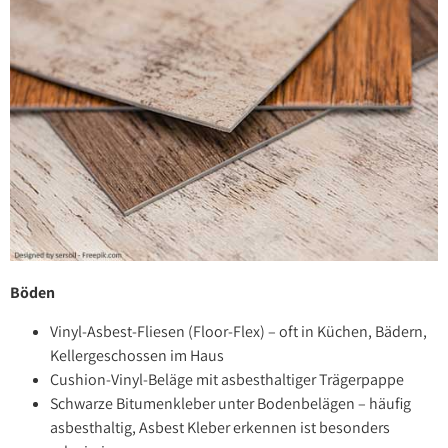
Böden
Vinyl-Asbest-Fliesen (Floor-Flex) – oft in Küchen, Bädern,
Kellergeschossen im Haus
Cushion-Vinyl-Beläge mit asbesthaltiger Trägerpappe
Schwarze Bitumenkleber unter Bodenbelägen – häufig
asbesthaltig, Asbest Kleber erkennen ist besonders