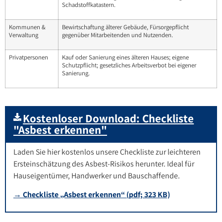
Schadstoffkatastern.
Kommunen &
Bewirtschaftung älterer Gebäude, Fürsorgepflicht
Verwaltung
gegenüber Mitarbeitenden und Nutzenden.
Privatpersonen
Kauf oder Sanierung eines älteren Hauses; eigene
Schutzpflicht; gesetzliches Arbeitsverbot bei eigener
Sanierung.
Kostenloser Download: Checkliste
"Asbest erkennen"
Laden Sie hier kostenlos unsere Checkliste zur leichteren
Ersteinschätzung des Asbest-Risikos herunter. Ideal für
Hauseigentümer, Handwerker und Bauschaffende.
→ Checkliste „Asbest erkennen“ (pdf; 323 KB)