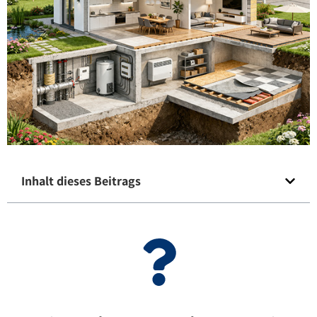
Inhalt dieses Beitrags