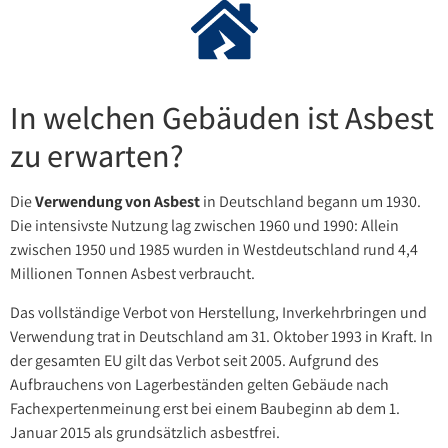
In welchen Gebäuden ist Asbest
zu erwarten?
Die
Verwendung von Asbest
in Deutschland begann um 1930.
Die intensivste Nutzung lag zwischen 1960 und 1990: Allein
zwischen 1950 und 1985 wurden in Westdeutschland rund 4,4
Millionen Tonnen Asbest verbraucht.
Das vollständige Verbot von Herstellung, Inverkehrbringen und
Verwendung trat in Deutschland am 31. Oktober 1993 in Kraft. In
der gesamten EU gilt das Verbot seit 2005. Aufgrund des
Aufbrauchens von Lagerbeständen gelten Gebäude nach
Fachexpertenmeinung erst bei einem Baubeginn ab dem 1.
Januar 2015 als grundsätzlich asbestfrei.