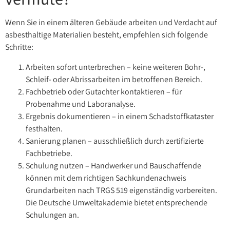
Wenn Sie in einem älteren Gebäude arbeiten und Verdacht auf
asbesthaltige Materialien besteht, empfehlen sich folgende
Schritte:
Arbeiten sofort unterbrechen – keine weiteren Bohr-,
Schleif- oder Abrissarbeiten im betroffenen Bereich.
Fachbetrieb oder Gutachter kontaktieren – für
Probenahme und Laboranalyse.
Ergebnis dokumentieren – in einem Schadstoffkataster
festhalten.
Sanierung planen – ausschließlich durch zertifizierte
Fachbetriebe.
Schulung nutzen – Handwerker und Bauschaffende
können mit dem richtigen Sachkundenachweis
Grundarbeiten nach TRGS 519 eigenständig vorbereiten.
Die Deutsche Umweltakademie bietet entsprechende
Schulungen an.