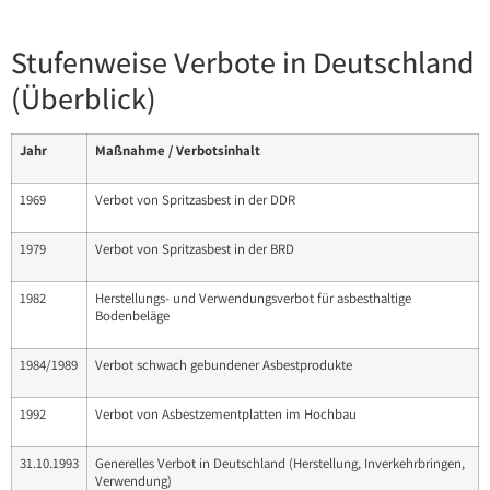
Stufenweise Verbote in Deutschland
(Überblick)
Jahr
Maßnahme / Verbotsinhalt
1969
Verbot von Spritzasbest in der DDR
1979
Verbot von Spritzasbest in der BRD
1982
Herstellungs- und Verwendungsverbot für asbesthaltige
Bodenbeläge
1984/1989
Verbot schwach gebundener Asbestprodukte
1992
Verbot von Asbestzementplatten im Hochbau
31.10.1993
Generelles Verbot in Deutschland (Herstellung, Inverkehrbringen,
Verwendung)