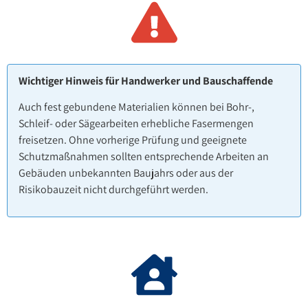
Wichtiger Hinweis für Handwerker und Bauschaffende
Auch fest gebundene Materialien können bei Bohr-,
Schleif- oder Sägearbeiten erhebliche Fasermengen
freisetzen. Ohne vorherige Prüfung und geeignete
Schutzmaßnahmen sollten entsprechende Arbeiten an
Gebäuden unbekannten Baujahrs oder aus der
Risikobauzeit nicht durchgeführt werden.