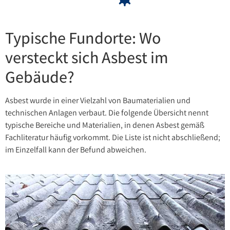
Typische Fundorte: Wo
versteckt sich Asbest im
Gebäude?
Asbest wurde in einer Vielzahl von Baumaterialien und
technischen Anlagen verbaut. Die folgende Übersicht nennt
typische Bereiche und Materialien, in denen Asbest gemäß
Fachliteratur häufig vorkommt. Die Liste ist nicht abschließend;
im Einzelfall kann der Befund abweichen.