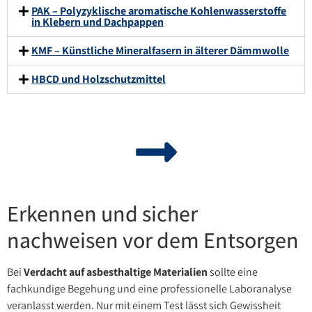
PAK – Polyzyklische aromatische Kohlenwasserstoffe
in Klebern und Dachpappen
KMF – Künstliche Mineralfasern in älterer Dämmwolle
HBCD und Holzschutzmittel
Erkennen und sicher
nachweisen vor dem Entsorgen
Bei
Verdacht auf asbesthaltige Materialien
sollte eine
fachkundige Begehung und eine professionelle Laboranalyse
veranlasst werden. Nur mit einem Test lässt sich Gewissheit