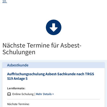
10.
Nächste Termine für Asbest-
Schulungen
Asbestkunde
Auffrischungsschulung Asbest-Sachkunde nach TRGS
519 Anlage 5
Lernformate:
Online-Schulung |
Mehr Details >
Nächste Termine: