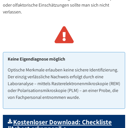
oder olfaktorische Einschätzungen sollte man sich nicht
verlassen.
Keine Eigendiagnose möglich
Optische Merkmale erlauben keine sichere Identifizierung.
Der einzig verlässliche Nachweis erfolgt durch eine
Laboranalyse – mittels Rasterelektronenmikroskopie (REM)
oder Polarisationsmikroskopie (PLM) – an einer Probe, die
von Fachpersonal entnommen wurde.
Kostenloser Download: Checkliste