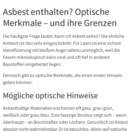
Asbest enthalten? Optische
Merkmale – und ihre Grenzen
Die häufigste Frage lautet: Kann ich Asbest sehen? Die ehrliche
Antwort ist: Nur sehr eingeschränkt. Für Laien ist eine sichere
Identifizierung mit bloßem Auge nahezu unmöglich, weil die
Fasern mikroskopisch klein sind und oft tief in anderen
Baustoffen eingebettet liegen.
Dennoch gibt es optische Merkmale, die einen ersten Hinweis
geben können:
Mögliche optische Hinweise
Asbesthaltige Materialien erscheinen oft grau, grau-grün,
weißlich oder grau-blau. Eine faserige Struktur zeigt sich – wenn
überhaupt – an Bruchstellen oder Löchern. Geruchlich ist Asbest
absolut nicht wahrnehmbar: Er ist geruchlos. Allein auf optische