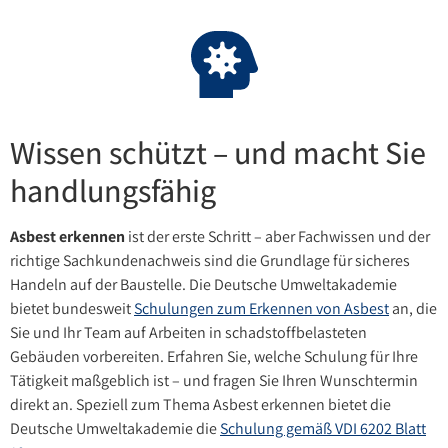
Wissen schützt – und macht Sie
handlungsfähig
Asbest erkennen
ist der erste Schritt – aber Fachwissen und der
richtige Sachkundenachweis sind die Grundlage für sicheres
Handeln auf der Baustelle. Die Deutsche Umweltakademie
bietet bundesweit
Schulungen zum Erkennen von Asbest
an, die
Sie und Ihr Team auf Arbeiten in schadstoffbelasteten
Gebäuden vorbereiten. Erfahren Sie, welche Schulung für Ihre
Tätigkeit maßgeblich ist – und fragen Sie Ihren Wunschtermin
direkt an. Speziell zum Thema Asbest erkennen bietet die
Deutsche Umweltakademie die
Schulung gemäß VDI 6202 Blatt