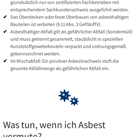
grundsätzlich nur von zertifizierten Fachbetrieben mit
entsprechendem Sachkundenachweis ausgeführt werden.
Das Überdecken oder feste Überbauen von asbesthaltigen
Bauteilen ist verboten (§ 11 Abs. 3 GefStoffV).
Asbesthaltiger Abfall gilt als gefährlicher Abfall (Sondermüll)
und muss getrennt gesammelt, staubdicht in speziellen
Kunststoffgewebebeuteln verpackt und ordnungsgemäß
gekennzeichnet werden.
Im Mischabfall: Ein positiver Asbestnachweis stuft die
gesamte Abfallmenge als gefährlichen Abfall ein.
Was tun, wenn ich Asbest
vermute?