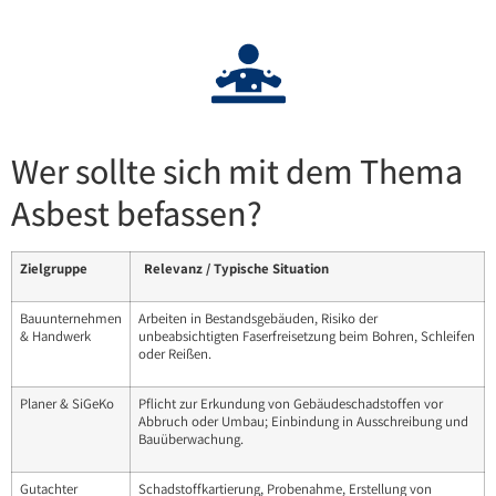
Wer sollte sich mit dem Thema
Asbest befassen?
Zielgruppe
Relevanz / Typische Situation
Bauunternehmen
Arbeiten in Bestandsgebäuden, Risiko der
& Handwerk
unbeabsichtigten Faserfreisetzung beim Bohren, Schleifen
oder Reißen.
Planer & SiGeKo
Pflicht zur Erkundung von Gebäudeschadstoffen vor
Abbruch oder Umbau; Einbindung in Ausschreibung und
Bauüberwachung.
Gutachter
Schadstoffkartierung, Probenahme, Erstellung von