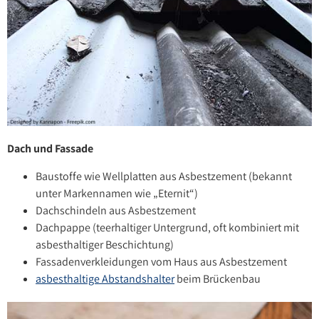
Dach und Fassade
Baustoffe wie Wellplatten aus Asbestzement (bekannt
unter Markennamen wie „Eternit“)
Dachschindeln aus Asbestzement
Dachpappe (teerhaltiger Untergrund, oft kombiniert mit
asbesthaltiger Beschichtung)
Fassadenverkleidungen vom Haus aus Asbestzement
asbesthaltige Abstandshalter
beim Brückenbau