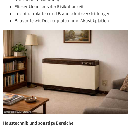
Fliesenkleber aus der Risikobauzeit
Leichtbauplatten und Brandschutzverkleidungen
Baustoffe wie Deckenplatten und Akustikplatten
Haustechnik und sonstige Bereiche