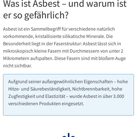
Was ist Asbest – und warum ist
er so gefährlich?
Asbest ist ein Sammelbegriff für verschiedene natürlich
vorkommende, kristallisierte silikatische Minerale. Die
Besonderheit liegt in der Faserstruktur: Asbest lässt sich in
mikroskopisch kleine Fasern mit Durchmessern von unter 2
Mikrometern aufspalten. Diese Fasern sind mit bloßem Auge
nicht sichtbar.
Aufgrund seiner außergewöhnlichen Eigenschaften – hohe
Hitze- und Säurebeständigkeit, Nichtbrennbarkeit, hohe
Zugfestigkeit und Elastizität – wurde Asbest in über 3.000
verschiedenen Produkten eingesetzt.