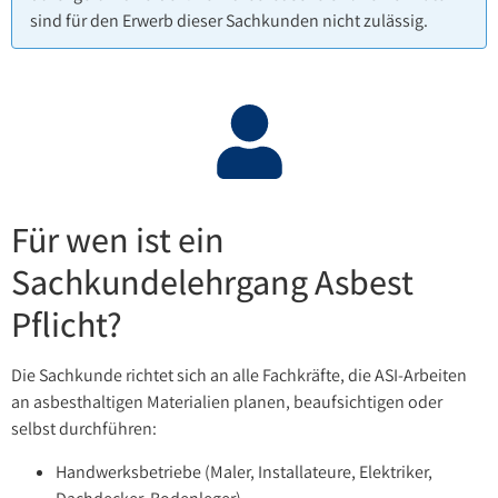
sind für den Erwerb dieser Sachkunden nicht zulässig.
Für wen ist ein
Sachkundelehrgang Asbest
Pflicht?
Die Sachkunde richtet sich an alle Fachkräfte, die ASI-Arbeiten
an asbesthaltigen Materialien planen, beaufsichtigen oder
selbst durchführen:
Handwerksbetriebe (Maler, Installateure, Elektriker,