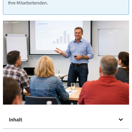
Ihre Mitarbeitenden.
Inhalt