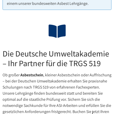
einem unserer bundesweiten Asbest Lehrgänge.
Die Deutsche Umweltakademie
– Ihr Partner für die TRGS 519
Ob großer
Asbestschein
, kleiner Asbestschein oder Auffrischung
– bei der Deutschen Umweltakademie erhalten Sie praxisnahe
Schulungen nach TRGS 519 von erfahrenen Fachexperten.
Unsere Lehrgänge finden bundesweit statt und bereiten Sie
optimal auf die staatliche Prüfung vor. Sichern Sie sich die
notwendige Sachkunde für Ihre ASI-Arbeiten und erfüllen Sie die
gesetzlichen Anforderungen fristgerecht. Buchen Sie jetzt Ihren