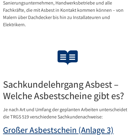
Sanierungsunternehmen, Handwerksbetriebe und alle
Fachkräfte, die mit Asbest in Kontakt kommen können – von
Malern über Dachdecker bis hin zu Installateuren und
Elektrikern.
Sachkundelehrgang Asbest –
Welche Asbestscheine gibt es?
Je nach Art und Umfang der geplanten Arbeiten unterscheidet
die TRGS 519 verschiedene Sachkundenachweise:
Großer Asbestschein (Anlage 3)