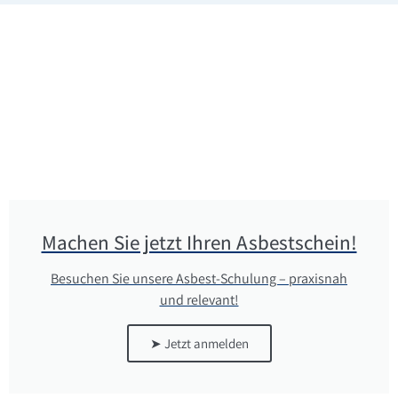
Machen Sie jetzt Ihren Asbestschein!
Besuchen Sie unsere Asbest-Schulung – praxisnah
und relevant!
➤ Jetzt anmelden