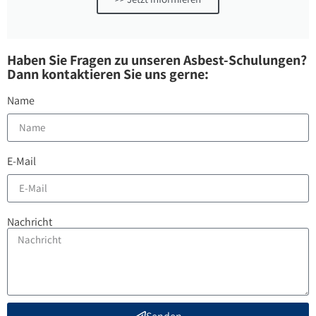
Haben Sie Fragen zu unseren Asbest-Schulungen?
Dann kontaktieren Sie uns gerne:
Name
E-Mail
Nachricht