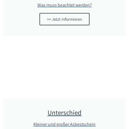
Was muss beachtet werden?
>> Jetzt informieren
Unterschied
Kleiner und großer Asbestschein