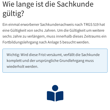
Wie lange ist die Sachkunde
gültig?
Ein einmal erworbener Sachkundenachweis nach TRGS 519 hat
eine Gültigkeit von sechs Jahren. Um die Gültigkeit um weitere
sechs Jahre zu verlängern, muss innerhalb dieses Zeitraums ein
Fortbildungslehrgang nach Anlage 5 besucht werden.
Wichtig: Wird diese Frist versäumt, verfällt die Sachkunde
komplett und der ursprüngliche Grundlehrgang muss
wiederholt werden.