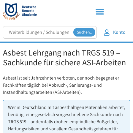
Konto
Suchen..
Asbest Lehrgang nach TRGS 519 –
Sachkunde für sichere ASI-Arbeiten
Asbest ist seit Jahrzehnten verboten, dennoch begegnet er
Fachkräften täglich bei Abbruch-, Sanierungs- und
Instandhaltungsarbeiten (ASI-Arbeiten).
Wer in Deutschland mit asbesthaltigen Materialien arbeitet,
benötigt eine gesetzlich vorgeschriebene Sachkunde nach
TRGS 519 – andernfalls drohen empfindliche Bußgelder,
Haftungsrisiken und vor allem Gesundheitsgefahren für