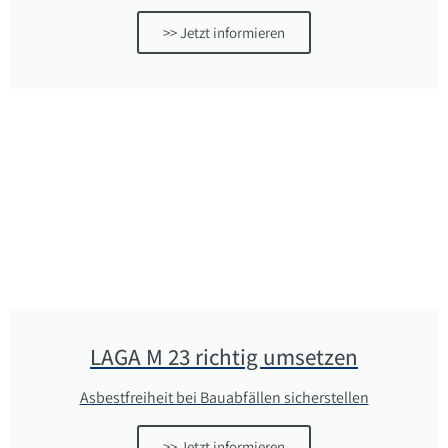
>> Jetzt informieren
LAGA M 23 richtig umsetzen
Asbestfreiheit bei Bauabfällen sicherstellen
>> Jetzt informieren