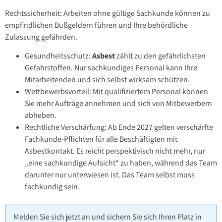
Rechtssicherheit: Arbeiten ohne gültige Sachkunde können zu
empfindlichen Bußgeldern führen und Ihre behördliche
Zulassung gefährden.
Gesundheitsschutz:
Asbest
zählt zu den gefährlichsten
Gefahrstoffen. Nur sachkundiges Personal kann Ihre
Mitarbeitenden und sich selbst wirksam schützen.
Wettbewerbsvorteil: Mit qualifiziertem Personal können
Sie mehr Aufträge annehmen und sich von Mitbewerbern
abheben.
Rechtliche Verschärfung: Ab Ende 2027 gelten verschärfte
Fachkunde-Pflichten für alle Beschäftigten mit
Asbestkontakt. Es reicht perspektivisch nicht mehr, nur
„eine sachkundige Aufsicht“ zu haben, während das Team
darunter nur unterwiesen ist. Das Team selbst muss
fachkundig sein.
Melden Sie sich jetzt an und sichern Sie sich Ihren Platz in