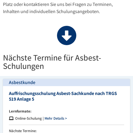
Platz oder kontaktieren Sie uns bei Fragen zu Terminen,
Inhalten und individuellen Schulungsangeboten.
Nächste Termine für Asbest-
Schulungen
Asbestkunde
Auffrischungsschulung Asbest-Sachkunde nach TRGS
519 Anlage 5
Lernformate:
Online-Schulung |
Mehr Details >
Nächste Termine: