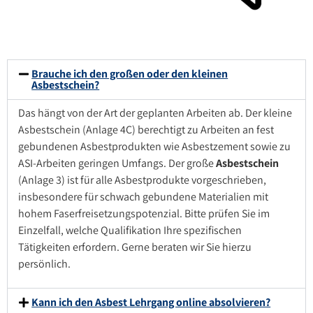
Brauche ich den großen oder den kleinen
Asbestschein?
Das hängt von der Art der geplanten Arbeiten ab. Der kleine
Asbestschein (Anlage 4C) berechtigt zu Arbeiten an fest
gebundenen Asbestprodukten wie Asbestzement sowie zu
ASI-Arbeiten geringen Umfangs. Der große
Asbestschein
(Anlage 3) ist für alle Asbestprodukte vorgeschrieben,
insbesondere für schwach gebundene Materialien mit
hohem Faserfreisetzungspotenzial. Bitte prüfen Sie im
Einzelfall, welche Qualifikation Ihre spezifischen
Tätigkeiten erfordern. Gerne beraten wir Sie hierzu
persönlich.
Kann ich den Asbest Lehrgang online absolvieren?