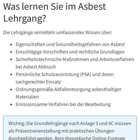
Was lernen Sie im Asbest
Lehrgang?
Die Lehrgänge vermitteln umfassendes Wissen über:
Eigenschaften und Gesundheitsgefahren von Asbest
Einschlägige Vorschriften und rechtliche Grundlagen
Sicherheitstechnische Maßnahmen und Arbeitsverfahren
bei Asbest Abbruch
Persönliche Schutzausrüstung (PSA) und deren
sachgerechter Einsatz
Ordnungsgemäße Abfallentsorgung asbesthaltiger
Materialien
Emissionsarme Verfahren bei der Bearbeitung
Wichtig: Die Grundlehrgänge nach Anlage 3 und 4C müssen
als Präsenzveranstaltung mit praktischen Übungen
durchgeführt werden. Rein theoretische Online-Formate