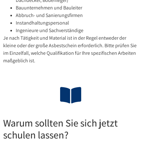
Dachdecker, Bodenleger)
Bauunternehmen und Bauleiter
Abbruch- und Sanierungsfirmen
Instandhaltungspersonal
Ingenieure und Sachverständige
Je nach Tätigkeit und Material ist in der Regel entweder der
kleine oder der große Asbestschein erforderlich. Bitte prüfen Sie
im Einzelfall, welche Qualifikation für Ihre spezifischen Arbeiten
maßgeblich ist.
Warum sollten Sie sich jetzt
schulen lassen?