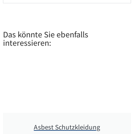
Das könnte Sie ebenfalls
interessieren:
Asbest Schutzkleidung