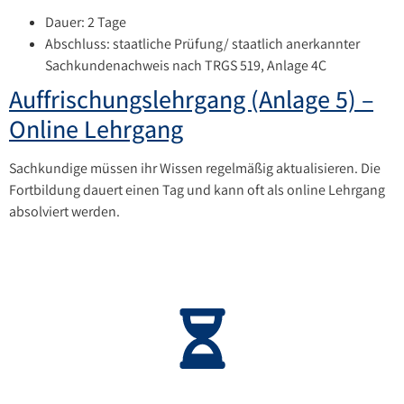
Dauer: 2 Tage
Abschluss: staatliche Prüfung/ staatlich anerkannter
Sachkundenachweis nach TRGS 519, Anlage 4C
Auffrischungslehrgang (Anlage 5) –
Online Lehrgang
Sachkundige müssen ihr Wissen regelmäßig aktualisieren. Die
Fortbildung dauert einen Tag und kann oft als online Lehrgang
absolviert werden.