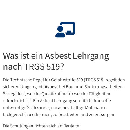
Was ist ein Asbest Lehrgang
nach TRGS 519?
Die Technische Regel für Gefahrstoffe 519 (TRGS 519) regelt den
sicheren Umgang mit
Asbest
bei Bau- und Sanierungsarbeiten.
Sie legt fest, welche Qualifikation für welche Tätigkeiten
erforderlich ist. Ein Asbest Lehrgang vermittelt Ihnen die
notwendige Sachkunde, um asbesthaltige Materialien
fachgerecht zu erkennen, zu bearbeiten und zu entsorgen.
Die Schulungen richten sich an Bauleiter,