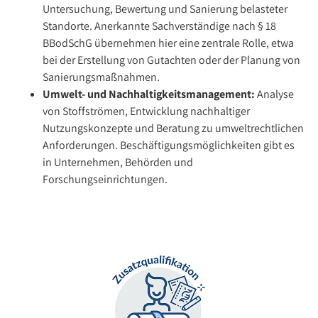
Untersuchung, Bewertung und Sanierung belasteter
Standorte. Anerkannte Sachverständige nach § 18
BBodSchG übernehmen hier eine zentrale Rolle, etwa
bei der Erstellung von Gutachten oder der Planung von
Sanierungsmaßnahmen.
Umwelt- und Nachhaltigkeitsmanagement:
Analyse
von Stoffströmen, Entwicklung nachhaltiger
Nutzungskonzepte und Beratung zu umweltrechtlichen
Anforderungen. Beschäftigungsmöglichkeiten gibt es
in Unternehmen, Behörden und
Forschungseinrichtungen.