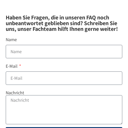
Haben Sie Fragen, die in unseren FAQ noch
unbeantwortet geblieben sind? Schreiben Sie
uns, unser Fachteam hilft Ihnen gerne weiter!
Name
E-Mail
Nachricht