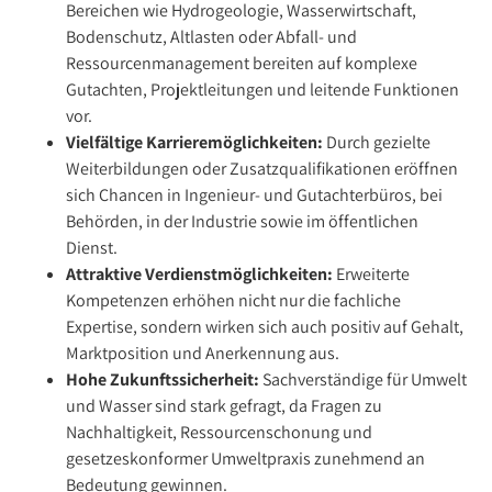
Bereichen wie Hydrogeologie, Wasserwirtschaft,
Bodenschutz, Altlasten oder Abfall- und
Ressourcenmanagement bereiten auf komplexe
Gutachten, Projektleitungen und leitende Funktionen
vor.
Vielfältige Karrieremöglichkeiten:
Durch gezielte
Weiterbildungen oder Zusatzqualifikationen eröffnen
sich Chancen in Ingenieur- und Gutachterbüros, bei
Behörden, in der Industrie sowie im öffentlichen
Dienst.
Attraktive Verdienstmöglichkeiten:
Erweiterte
Kompetenzen erhöhen nicht nur die fachliche
Expertise, sondern wirken sich auch positiv auf Gehalt,
Marktposition und Anerkennung aus.
Hohe Zukunftssicherheit:
Sachverständige für Umwelt
und Wasser sind stark gefragt, da Fragen zu
Nachhaltigkeit, Ressourcenschonung und
gesetzeskonformer Umweltpraxis zunehmend an
Bedeutung gewinnen.