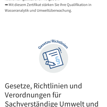
➡ Mit diesem Zertifikat stärken Sie Ihre Qualifikation in
Wasseranalytik und Umweltüberwachung.
Gesetze, Richtlinien und
Verordnungen für
Sachverständige Umwelt und