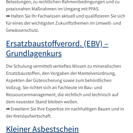
Belastungen, zu rechtlichen Rahmenbedingungen und zu
praxisnahen Maßnahmen im Umgang mit PFAS.
➡ Halten Sie Ihr Fachwissen aktuell und qualifizieren Sie sich
für eines der wichtigsten Zukunftsthemen im Umwelt- und
Gewässerschutz.
Ersatzbaustoffverord. (EBV) –
Grundlagenkurs
Die Schulung vermittelt vertieftes Wissen zu mineralischen
Ersatzbaustoffen, den Vorgaben der Mantelverordnung,
Aspekten der Gütesicherung sowie zum behördlichen
Vollzug. Sie richtet sich an Fachleute im Bau- und
Ressourcenmanagement, die rechtlich und technisch auf
dem neuesten Stand bleiben wollen.
➡ Erweitern Sie Ihre Expertise im nachhaltigen Bauen und in
der Kreislaufwirtschaft.
Kleiner Asbestschein