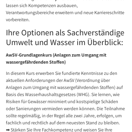
lassen sich Kompetenzen ausbauen,
Verantwortungsbereiche erweitern und neue Karriereschritte
vorbereiten.
Ihre Optionen als Sachverständige
Umwelt und Wasser im Überblick:
AwSV-Grundlagenkurs (Anlagen zum Umgang mit
wassergefährdenden Stoffen)
In diesem Kurs erwerben Sie fundierte Kenntnisse zu den
aktuellen Anforderungen der AwSV (Verordnung über
Anlagen zum Umgang mit wassergefährdenden Stoffen) auf
Basis des Wasserhaushaltsgesetzes (WHG). Sie lernen, wie
Risiken für Gewässer minimiert und kostspielige Schäden
oder Sanierungen vermieden werden können. Die Teilnahme
sollte regelmäßig, in der Regel alle zwei Jahre, erfolgen, um
fachlich und rechtlich auf dem neuesten Stand zu bleiben.
➡ Stärken Sie Ihre Fachkompetenz und weisen Sie Ihre