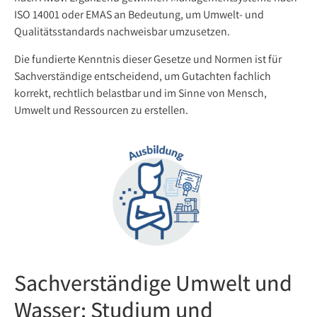
ISO 14001 oder EMAS an Bedeutung, um Umwelt- und
Qualitätsstandards nachweisbar umzusetzen.
Die fundierte Kenntnis dieser Gesetze und Normen ist für
Sachverständige entscheidend, um Gutachten fachlich
korrekt, rechtlich belastbar und im Sinne von Mensch,
Umwelt und Ressourcen zu erstellen.
Sachverständige Umwelt und
Wasser: Studium und