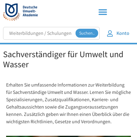
Konto
Suchen..
Sachverständiger für Umwelt und
Wasser
Erhalten Sie umfassende Informationen zur Weiterbildung
für Sachverständige Umwelt und Wasser
. Lernen Sie mögliche
Spezialisierungen, Zusatzqualifikationen, Karriere- und
Gehaltsaussichten sowie die Zugangsvoraussetzungen
kennen. Zusätzlich geben wir Ihnen einen Überblick über die
wichtigsten Richtlinien, Gesetze und Verordnungen.