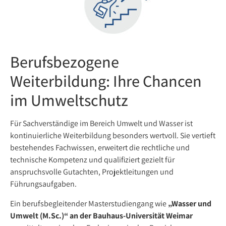
Berufsbezogene
Weiterbildung: Ihre Chancen
im Umweltschutz
Für Sachverständige im Bereich Umwelt und Wasser ist
kontinuierliche Weiterbildung besonders wertvoll. Sie vertieft
bestehendes Fachwissen, erweitert die rechtliche und
technische Kompetenz und qualifiziert gezielt für
anspruchsvolle Gutachten, Projektleitungen und
Führungsaufgaben.
Ein berufsbegleitender Masterstudiengang wie
„Wasser und
Umwelt (M.Sc.)“ an der Bauhaus-Universität Weimar