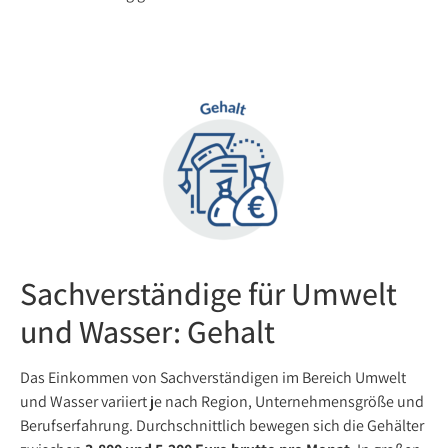
Sachverständige für Umwelt
und Wasser: Gehalt
Das Einkommen von Sachverständigen im Bereich Umwelt
und Wasser variiert je nach Region, Unternehmensgröße und
Berufserfahrung. Durchschnittlich bewegen sich die Gehälter