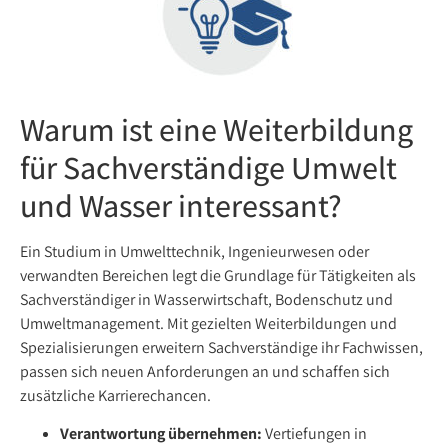
Warum ist eine Weiterbildung
für Sachverständige Umwelt
und Wasser interessant?
Ein Studium in Umwelttechnik, Ingenieurwesen oder
verwandten Bereichen legt die Grundlage für Tätigkeiten als
Sachverständiger in Wasserwirtschaft, Bodenschutz und
Umweltmanagement. Mit gezielten Weiterbildungen und
Spezialisierungen erweitern Sachverständige ihr Fachwissen,
passen sich neuen Anforderungen an und schaffen sich
zusätzliche Karrierechancen.
Verantwortung übernehmen:
Vertiefungen in