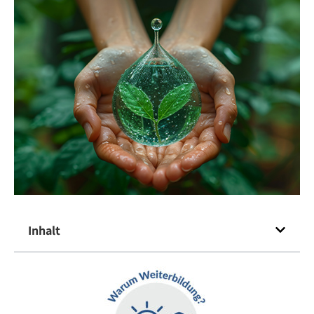
Inhalt