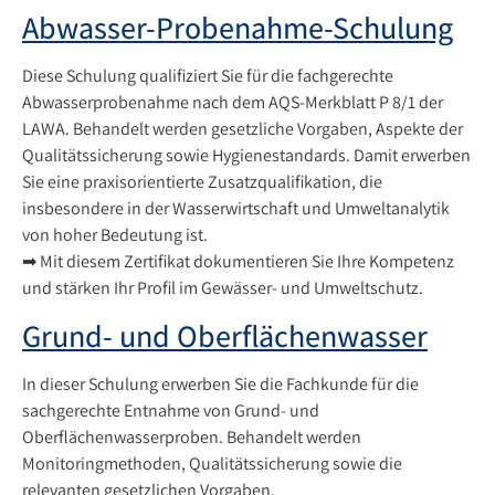
Abwasser-Probenahme-Schulung
Diese Schulung qualifiziert Sie für die fachgerechte
Abwasserprobenahme nach dem AQS-Merkblatt P 8/1 der
LAWA. Behandelt werden gesetzliche Vorgaben, Aspekte der
Qualitätssicherung sowie Hygienestandards. Damit erwerben
Sie eine praxisorientierte Zusatzqualifikation, die
insbesondere in der Wasserwirtschaft und Umweltanalytik
von hoher Bedeutung ist.
➡ Mit diesem Zertifikat dokumentieren Sie Ihre Kompetenz
und stärken Ihr Profil im Gewässer- und Umweltschutz.
Grund- und Oberflächenwasser
In dieser Schulung erwerben Sie die Fachkunde für die
sachgerechte Entnahme von Grund- und
Oberflächenwasserproben. Behandelt werden
Monitoringmethoden, Qualitätssicherung sowie die
relevanten gesetzlichen Vorgaben.