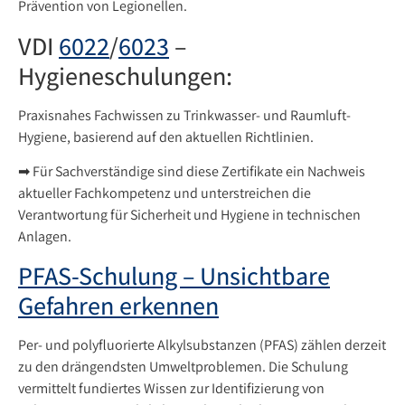
Prävention von Legionellen.
VDI
6022
/
6023
–
Hygieneschulungen:
Praxisnahes Fachwissen zu Trinkwasser- und Raumluft-
Hygiene, basierend auf den aktuellen Richtlinien.
➡ Für Sachverständige sind diese Zertifikate ein Nachweis
aktueller Fachkompetenz und unterstreichen die
Verantwortung für Sicherheit und Hygiene in technischen
Anlagen.
PFAS-Schulung – Unsichtbare
Gefahren erkennen
Per- und polyfluorierte Alkylsubstanzen (PFAS) zählen derzeit
zu den drängendsten Umweltproblemen. Die Schulung
vermittelt fundiertes Wissen zur Identifizierung von