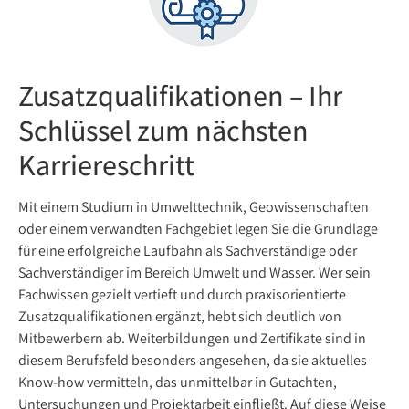
Zusatzqualifikationen – Ihr
Schlüssel zum nächsten
Karriereschritt
Mit einem Studium in Umwelttechnik, Geowissenschaften
oder einem verwandten Fachgebiet legen Sie die Grundlage
für eine erfolgreiche Laufbahn als Sachverständige oder
Sachverständiger im Bereich Umwelt und Wasser. Wer sein
Fachwissen gezielt vertieft und durch praxisorientierte
Zusatzqualifikationen ergänzt, hebt sich deutlich von
Mitbewerbern ab. Weiterbildungen und Zertifikate sind in
diesem Berufsfeld besonders angesehen, da sie aktuelles
Know-how vermitteln, das unmittelbar in Gutachten,
Untersuchungen und Projektarbeit einfließt. Auf diese Weise