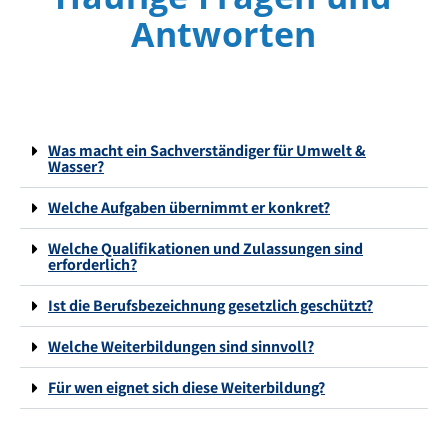
Antworten
Was macht ein Sachverständiger für Umwelt &
Wasser?
Welche Aufgaben übernimmt er konkret?
Welche Qualifikationen und Zulassungen sind
erforderlich?
Ist die Berufsbezeichnung gesetzlich geschützt?
Welche Weiterbildungen sind sinnvoll?
Für wen eignet sich diese Weiterbildung?