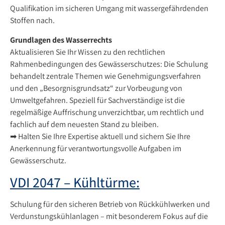
Qualifikation im sicheren Umgang mit wassergefährdenden
Stoffen nach.
Grundlagen des Wasserrechts
Aktualisieren Sie Ihr Wissen zu den rechtlichen
Rahmenbedingungen des Gewässerschutzes: Die Schulung
behandelt zentrale Themen wie Genehmigungsverfahren
und den „Besorgnisgrundsatz“ zur Vorbeugung von
Umweltgefahren. Speziell für Sachverständige ist die
regelmäßige Auffrischung unverzichtbar, um rechtlich und
fachlich auf dem neuesten Stand zu bleiben.
➡ Halten Sie Ihre Expertise aktuell und sichern Sie Ihre
Anerkennung für verantwortungsvolle Aufgaben im
Gewässerschutz.
VDI 2047 – Kühltürme:
Schulung für den sicheren Betrieb von Rückkühlwerken und
Verdunstungskühlanlagen – mit besonderem Fokus auf die