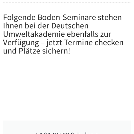
Folgende Boden-Seminare stehen
Ihnen bei der Deutschen
Umweltakademie ebenfalls zur
Verfügung – jetzt Termine checken
und Plätze sichern!