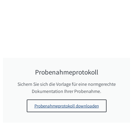
Probenahmeprotokoll
Sichern Sie sich die Vorlage für eine normgerechte
Dokumentation Ihrer Probenahme.
Probenahmeprotokoll downloaden