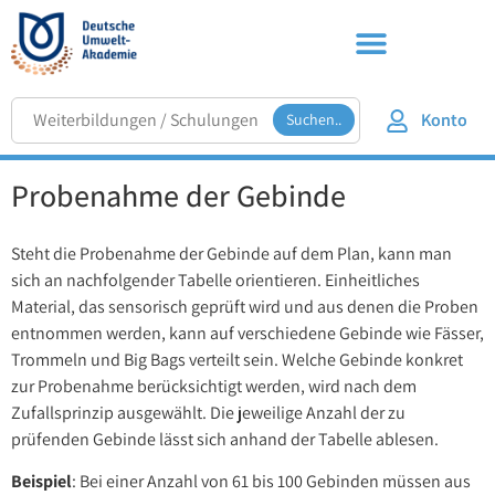
Konto
Suchen..
Probenahme der Gebinde
Steht die Probenahme der Gebinde auf dem Plan, kann man
sich an nachfolgender Tabelle orientieren. Einheitliches
Material, das sensorisch geprüft wird und aus denen die Proben
entnommen werden, kann auf verschiedene Gebinde wie Fässer,
Trommeln und Big Bags verteilt sein. Welche Gebinde konkret
zur Probenahme berücksichtigt werden, wird nach dem
Zufallsprinzip ausgewählt. Die jeweilige Anzahl der zu
prüfenden Gebinde lässt sich anhand der Tabelle ablesen.
Beispiel
: Bei einer Anzahl von 61 bis 100 Gebinden müssen aus