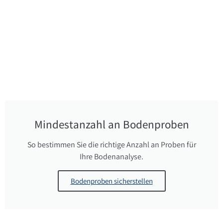
Mindestanzahl an Bodenproben
So bestimmen Sie die richtige Anzahl an Proben für
Ihre Bodenanalyse.
Bodenproben sicherstellen