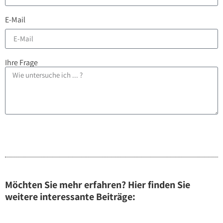
E-Mail
Ihre Frage
Senden
Möchten Sie mehr erfahren? Hier finden Sie
weitere interessante Beiträge: