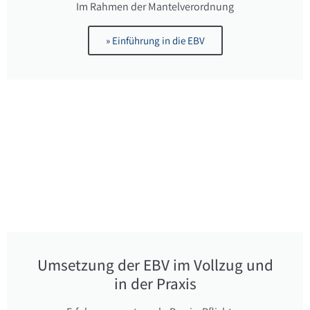
Im Rahmen der Mantelverordnung
» Einführung in die EBV
Umsetzung der EBV im Vollzug und
in der Praxis