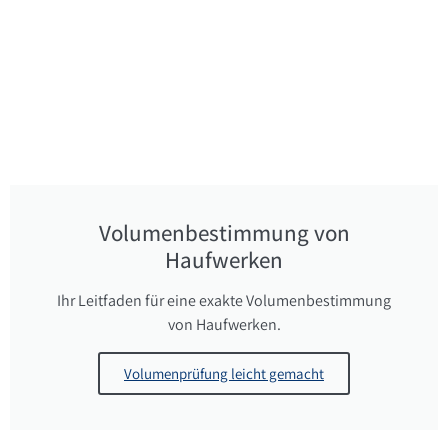
Volumenbestimmung von
Haufwerken
Ihr Leitfaden für eine exakte Volumenbestimmung
von Haufwerken.
Volumenprüfung leicht gemacht