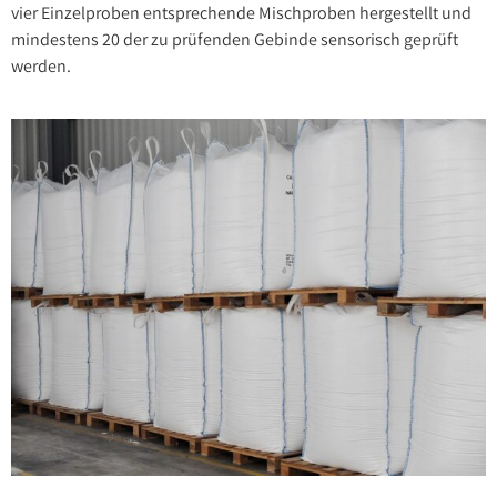
vier Einzelproben entsprechende Mischproben hergestellt und
mindestens 20 der zu prüfenden Gebinde sensorisch geprüft
werden.