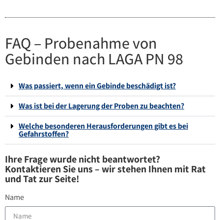
FAQ – Probenahme von
Gebinden nach LAGA PN 98
Was passiert, wenn ein Gebinde beschädigt ist?
Was ist bei der Lagerung der Proben zu beachten?
Welche besonderen Herausforderungen gibt es bei
Gefahrstoffen?
Ihre Frage wurde nicht beantwortet?
Kontaktieren Sie uns – wir stehen Ihnen mit Rat
und Tat zur Seite!
Name