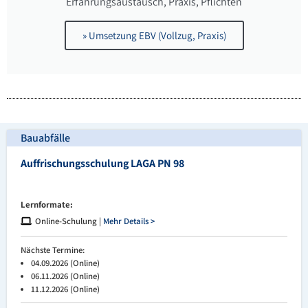
Erfahrungsaustausch, Praxis, Pflichten
» Umsetzung EBV (Vollzug, Praxis)
Bauabfälle
Auffrischungsschulung LAGA PN 98
Lernformate:
Online-Schulung |
Mehr Details >
Nächste Termine:
04.09.2026 (Online)
06.11.2026 (Online)
11.12.2026 (Online)