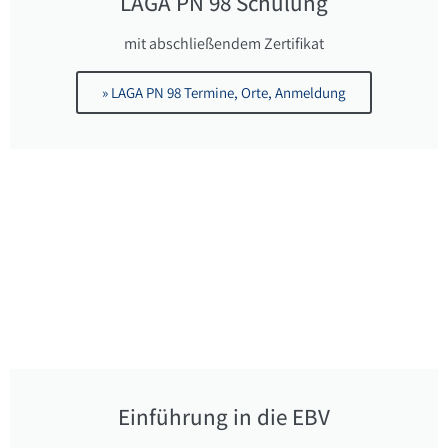
LAGA PN 98 Schulung
mit abschließendem Zertifikat
» LAGA PN 98 Termine, Orte, Anmeldung
Einführung in die EBV