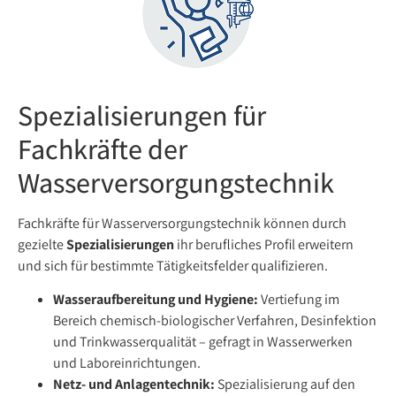
Spezialisierungen für
Fachkräfte der
Wasserversorgungstechnik
Fachkräfte für Wasserversorgungstechnik können durch
gezielte
Spezialisierungen
ihr berufliches Profil erweitern
und sich für bestimmte Tätigkeitsfelder qualifizieren.
Wasseraufbereitung und Hygiene:
Vertiefung im
Bereich chemisch-biologischer Verfahren, Desinfektion
und Trinkwasserqualität – gefragt in Wasserwerken
und Laboreinrichtungen.
Netz- und Anlagentechnik:
Spezialisierung auf den