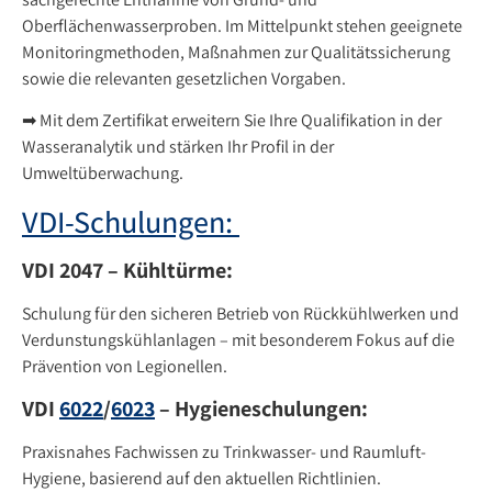
Oberflächenwasserproben. Im Mittelpunkt stehen geeignete
Monitoringmethoden, Maßnahmen zur Qualitätssicherung
sowie die relevanten gesetzlichen Vorgaben.
➡ Mit dem Zertifikat erweitern Sie Ihre Qualifikation in der
Wasseranalytik und stärken Ihr Profil in der
Umweltüberwachung.
VDI-Schulungen:
VDI 2047 – Kühltürme:
Schulung für den sicheren Betrieb von Rückkühlwerken und
Verdunstungskühlanlagen – mit besonderem Fokus auf die
Prävention von Legionellen.
VDI
6022
/
6023
– Hygieneschulungen:
Praxisnahes Fachwissen zu Trinkwasser- und Raumluft-
Hygiene, basierend auf den aktuellen Richtlinien.