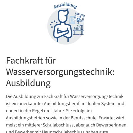
Fachkraft für
Wasserversorgungstechnik:
Ausbildung
Die Ausbildung zur Fachkraft für Wasserversorgungstechnik
ist ein anerkannter Ausbildungsberuf im dualen System und
dauert in der Regel drei Jahre. Sie erfolgt im
Ausbildungsbetrieb sowie in der Berufsschule. Erwartet wird
meist ein mittlerer Schulabschluss, aber auch Bewerberinnen
und Bewerber mit Hauptschulabschluss haben gute