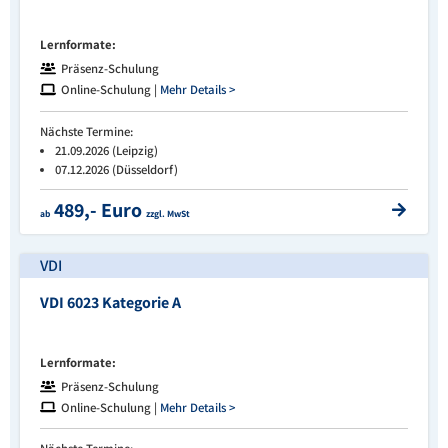
Lernformate:
Präsenz-Schulung
Online-Schulung |
Mehr Details >
Nächste Termine:
21.09.2026 (Leipzig)
07.12.2026 (Düsseldorf)
489,- Euro
ab
zzgl. MwSt
VDI
VDI 6023 Kategorie A
Lernformate:
Präsenz-Schulung
Online-Schulung |
Mehr Details >