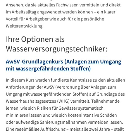
Ansehen, da sie aktuelles Fachwissen vermitteln und direkt
im Arbeitsalltag angewendet werden können – ein klarer
Vorteil für Arbeitgeber wie auch für die persönliche
Weiterentwicklung.
Ihre Optionen als
Wasserversorgungstechniker:
AwSV-Grundlagenkurs (Anlagen zum Umgang
mit wassergefährdenden Stoffen)
In diesem Kurs werden fundierte Kenntnisse zu den aktuellen
Anforderungen der AwSV (Verordnung über Anlagen zum
Umgang mit wassergefährdenden Stoffen) auf Grundlage des
Wasserhaushaltsgesetzes (WHG) vermittelt. Teilnehmende
lernen, wie sich Risiken für Gewässer systematisch
minimieren lassen und wie sich kostenintensive Schäden
oder aufwendige Sanierungsmaßnahmen vermeiden lassen.
Eine regelmäßige Auffrischung – meist alle zwei Jahre – stellt