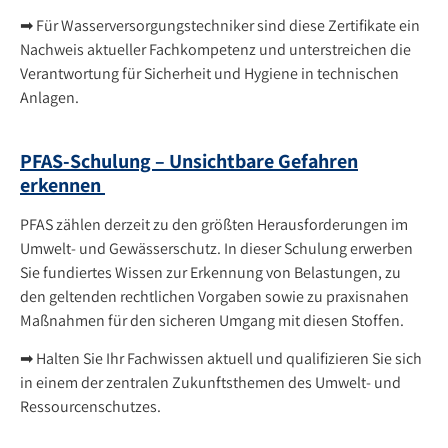
➡ Für Wasserversorgungstechniker sind diese Zertifikate ein
Nachweis aktueller Fachkompetenz und unterstreichen die
Verantwortung für Sicherheit und Hygiene in technischen
Anlagen.
PFAS-Schulung – Unsichtbare Gefahren
erkennen
PFAS zählen derzeit zu den größten Herausforderungen im
Umwelt- und Gewässerschutz. In dieser Schulung erwerben
Sie fundiertes Wissen zur Erkennung von Belastungen, zu
den geltenden rechtlichen Vorgaben sowie zu praxisnahen
Maßnahmen für den sicheren Umgang mit diesen Stoffen.
➡ Halten Sie Ihr Fachwissen aktuell und qualifizieren Sie sich
in einem der zentralen Zukunftsthemen des Umwelt- und
Ressourcenschutzes.