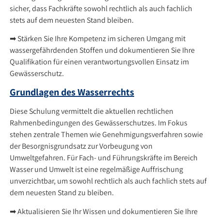
sicher, dass Fachkräfte sowohl rechtlich als auch fachlich
stets auf dem neuesten Stand bleiben.
➡ Stärken Sie Ihre Kompetenz im sicheren Umgang mit
wassergefährdenden Stoffen und dokumentieren Sie Ihre
Qualifikation für einen verantwortungsvollen Einsatz im
Gewässerschutz.
Grundlagen des Wasserrechts
Diese Schulung vermittelt die aktuellen rechtlichen
Rahmenbedingungen des Gewässerschutzes. Im Fokus
stehen zentrale Themen wie Genehmigungsverfahren sowie
der Besorgnisgrundsatz zur Vorbeugung von
Umweltgefahren. Für Fach- und Führungskräfte im Bereich
Wasser und Umwelt ist eine regelmäßige Auffrischung
unverzichtbar, um sowohl rechtlich als auch fachlich stets auf
dem neuesten Stand zu bleiben.
➡ Aktualisieren Sie Ihr Wissen und dokumentieren Sie Ihre