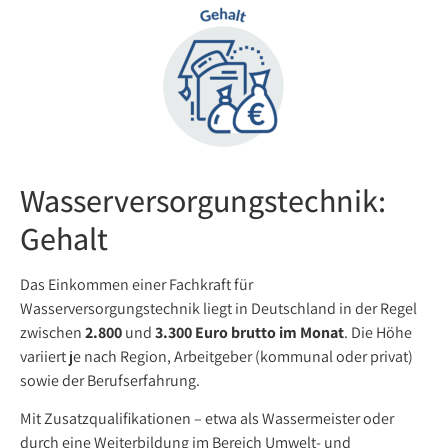
Wasserversorgungstechnik:
Gehalt
Das Einkommen einer Fachkraft für
Wasserversorgungstechnik liegt in Deutschland in der Regel
zwischen
2.800
und
3.300 Euro brutto im Monat
. Die Höhe
variiert je nach Region, Arbeitgeber (kommunal oder privat)
sowie der Berufserfahrung.
Mit Zusatzqualifikationen – etwa als Wassermeister oder
durch eine Weiterbildung im Bereich Umwelt- und