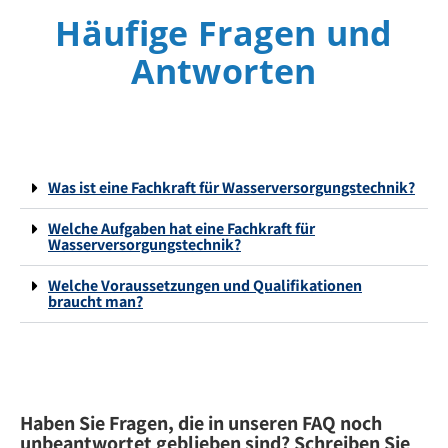
Häufige Fragen und
Antworten
Was ist eine Fachkraft für Wasserversorgungstechnik?
Welche Aufgaben hat eine Fachkraft für
Wasserversorgungstechnik?
Welche Voraussetzungen und Qualifikationen
braucht man?
Haben Sie Fragen, die in unseren FAQ noch
unbeantwortet geblieben sind? Schreiben Sie