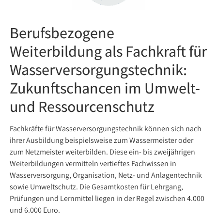
Berufsbezogene
Weiterbildung als Fachkraft für
Wasserversorgungstechnik:
Zukunftschancen im Umwelt-
und Ressourcenschutz
Fachkräfte für Wasserversorgungstechnik können sich nach
ihrer Ausbildung beispielsweise zum Wassermeister oder
zum Netzmeister weiterbilden. Diese ein- bis zweijährigen
Weiterbildungen vermitteln vertieftes Fachwissen in
Wasserversorgung, Organisation, Netz- und Anlagentechnik
sowie Umweltschutz. Die Gesamtkosten für Lehrgang,
Prüfungen und Lernmittel liegen in der Regel zwischen 4.000
und 6.000 Euro.