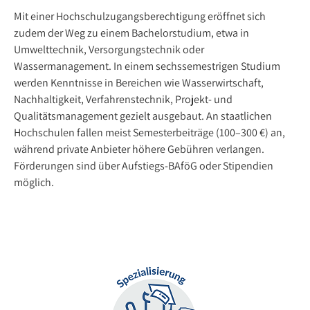
Mit einer Hochschulzugangsberechtigung eröffnet sich
zudem der Weg zu einem Bachelorstudium, etwa in
Umwelttechnik, Versorgungstechnik oder
Wassermanagement. In einem sechssemestrigen Studium
werden Kenntnisse in Bereichen wie Wasserwirtschaft,
Nachhaltigkeit, Verfahrenstechnik, Projekt- und
Qualitätsmanagement gezielt ausgebaut. An staatlichen
Hochschulen fallen meist Semesterbeiträge (100–300 €) an,
während private Anbieter höhere Gebühren verlangen.
Förderungen sind über Aufstiegs-BAföG oder Stipendien
möglich.