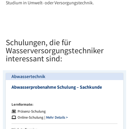
Studium in Umwelt- oder Versorgungstechnik.
Schulungen, die für
Wasserversorgungstechniker
interessant sind:
Abwassertechnik
Abwasserprobenahme Schulung – Sachkunde
Lernformate:
Präsenz-Schulung
Online-Schulung |
Mehr Details >