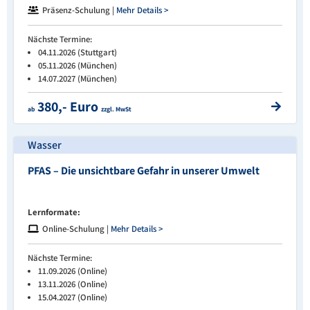
Präsenz-Schulung |
Mehr Details >
Nächste Termine:
04.11.2026 (Stuttgart)
05.11.2026 (München)
14.07.2027 (München)
380,- Euro
ab
zzgl. MwSt
Wasser
PFAS – Die unsichtbare Gefahr in unserer Umwelt
Lernformate:
Online-Schulung |
Mehr Details >
Nächste Termine:
11.09.2026 (Online)
13.11.2026 (Online)
15.04.2027 (Online)