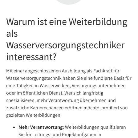
Warum ist eine Weiterbildung
als
Wasserversorgungstechniker
interessant?
Mit einer abgeschlossenen Ausbildung als Fachkraft für
Wasserversorgungstechnik haben Sie eine fundierte Basis für
eine Tätigkeit in Wasserwerken, Versorgungsunternehmen
oder im öffentlichen Dienst. Wer sich langfristig
spezialisieren, mehr Verantwortung übernehmen und
zusätzliche Karrierechancen eröffnen möchte, profitiert von
gezielten Weiterbildungen.
Mehr Verantwortung:
Weiterbildungen qualifizieren
Sie für Leitungs- und Projektaufgaben in