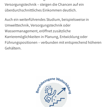
Versorgungstechnik – steigen die Chancen auf ein
überdurchschnittliches Einkommen deutlich.
Auch ein weiterführendes Studium, beispielsweise in
Umwelttechnik, Versorgungstechnik oder
Wassermanagement, eröffnet zusätzliche
Karrieremöglichkeiten in Planung, Entwicklung oder
Führungspositionen – verbunden mit entsprechend höheren
Gehältern.