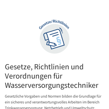
Gesetze, Richtlinien und
Verordnungen für
Wasserversorgungstechniker
Gesetzliche Vorgaben und Normen bilden die Grundlage für
ein sicheres und verantwortungsvolles Arbeiten im Bereich
Trinkwasserversorgung, Netzbetrieb und Umweltschutz.