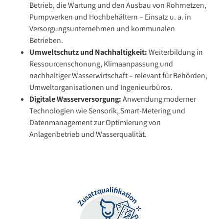
Betrieb, die Wartung und den Ausbau von Rohrnetzen,
Pumpwerken und Hochbehältern – Einsatz u. a. in
Versorgungsunternehmen und kommunalen
Betrieben.
Umweltschutz und Nachhaltigkeit:
Weiterbildung in
Ressourcenschonung, Klimaanpassung und
nachhaltiger Wasserwirtschaft – relevant für Behörden,
Umweltorganisationen und Ingenieurbüros.
Digitale Wasserversorgung:
Anwendung moderner
Technologien wie Sensorik, Smart-Metering und
Datenmanagement zur Optimierung von
Anlagenbetrieb und Wasserqualität.