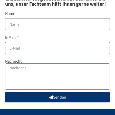
uns, unser Fachteam hilft Ihnen gerne weiter!
Name
E-Mail
Nachricht
Senden