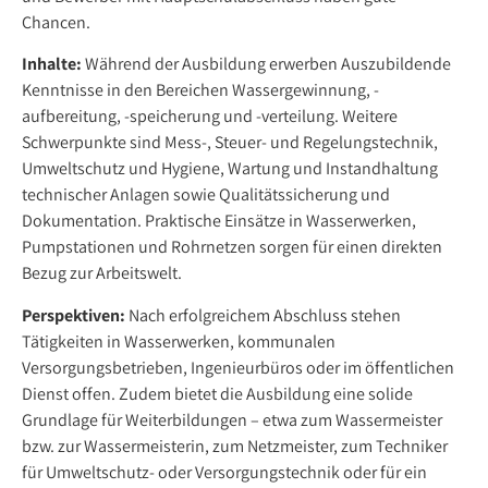
Chancen.
Inhalte:
Während der Ausbildung erwerben Auszubildende
Kenntnisse in den Bereichen Wassergewinnung, -
aufbereitung, -speicherung und -verteilung. Weitere
Schwerpunkte sind Mess-, Steuer- und Regelungstechnik,
Umweltschutz und Hygiene, Wartung und Instandhaltung
technischer Anlagen sowie Qualitätssicherung und
Dokumentation. Praktische Einsätze in Wasserwerken,
Pumpstationen und Rohrnetzen sorgen für einen direkten
Bezug zur Arbeitswelt.
Perspektiven:
Nach erfolgreichem Abschluss stehen
Tätigkeiten in Wasserwerken, kommunalen
Versorgungsbetrieben, Ingenieurbüros oder im öffentlichen
Dienst offen. Zudem bietet die Ausbildung eine solide
Grundlage für Weiterbildungen – etwa zum Wassermeister
bzw. zur Wassermeisterin, zum Netzmeister, zum Techniker
für Umweltschutz- oder Versorgungstechnik oder für ein