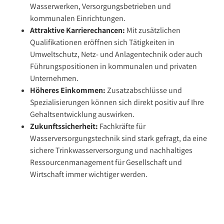
Wasserwerken, Versorgungsbetrieben und
kommunalen Einrichtungen.
Attraktive Karrierechancen:
Mit zusätzlichen
Qualifikationen eröffnen sich Tätigkeiten in
Umweltschutz, Netz- und Anlagentechnik oder auch
Führungspositionen in kommunalen und privaten
Unternehmen.
Höheres Einkommen:
Zusatzabschlüsse und
Spezialisierungen können sich direkt positiv auf Ihre
Gehaltsentwicklung auswirken.
Zukunftssicherheit:
Fachkräfte für
Wasserversorgungstechnik sind stark gefragt, da eine
sichere Trinkwasserversorgung und nachhaltiges
Ressourcenmanagement für Gesellschaft und
Wirtschaft immer wichtiger werden.