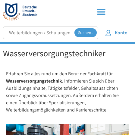
Konto
Suchen..
Wasserversorgungstechniker
Erfahren Sie alles rund um den Beruf der Fachkraft für
Wasserversorgungstechnik
. Informieren Sie sich über
Ausbildungsinhalte, Tätigkeitsfelder, Gehaltsaussichten
sowie Zugangsvoraussetzungen. Außerdem erhalten Sie
einen Überblick über Spezialisierungen,
Weiterbildungsmöglichkeiten und Karriereschritte.