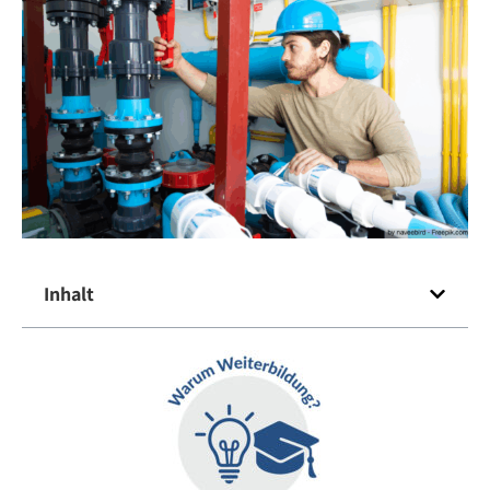
Inhalt