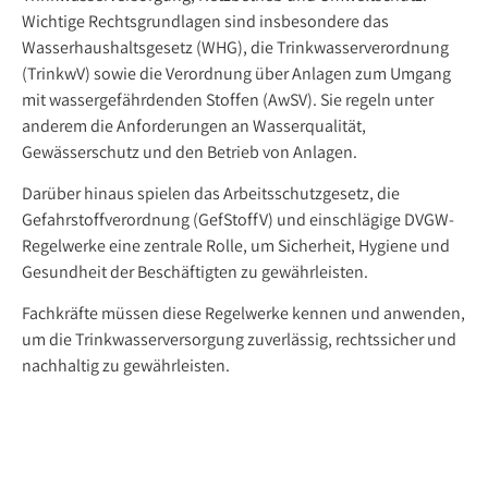
Wichtige Rechtsgrundlagen sind insbesondere das
Wasserhaushaltsgesetz (WHG), die Trinkwasserverordnung
(TrinkwV) sowie die Verordnung über Anlagen zum Umgang
mit wassergefährdenden Stoffen (AwSV). Sie regeln unter
anderem die Anforderungen an Wasserqualität,
Gewässerschutz und den Betrieb von Anlagen.
Darüber hinaus spielen das Arbeitsschutzgesetz, die
Gefahrstoffverordnung (GefStoffV) und einschlägige DVGW-
Regelwerke eine zentrale Rolle, um Sicherheit, Hygiene und
Gesundheit der Beschäftigten zu gewährleisten.
Fachkräfte müssen diese Regelwerke kennen und anwenden,
um die Trinkwasserversorgung zuverlässig, rechtssicher und
nachhaltig zu gewährleisten.