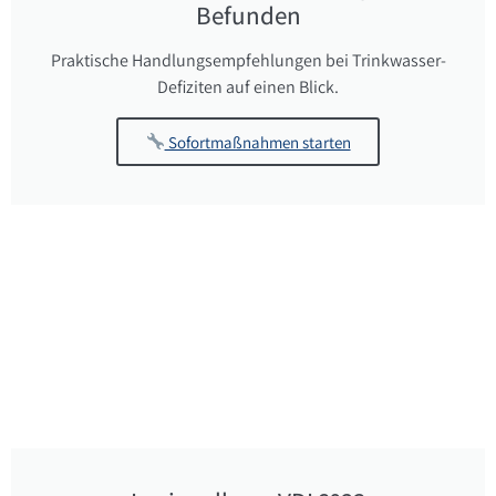
Befunden
Praktische Handlungsempfehlungen bei Trinkwasser-
Defiziten auf einen Blick.
Sofortmaßnahmen starten