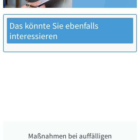
Das könnte Sie ebenfalls
interessieren
Maßnahmen bei auffälligen