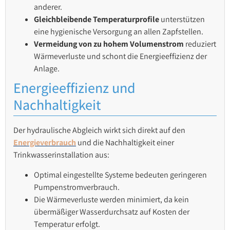
anderer.
Gleichbleibende Temperaturprofile
unterstützen
eine hygienische Versorgung an allen Zapfstellen.
Vermeidung von zu hohem Volumenstrom
reduziert
Wärmeverluste und schont die Energieeffizienz der
Anlage.
Energieeffizienz und
Nachhaltigkeit
Der hydraulische Abgleich wirkt sich direkt auf den
Energieverbrauch
und die Nachhaltigkeit einer
Trinkwasserinstallation aus:
Optimal eingestellte Systeme bedeuten geringeren
Pumpenstromverbrauch.
Die Wärmeverluste werden minimiert, da kein
übermäßiger Wasserdurchsatz auf Kosten der
Temperatur erfolgt.