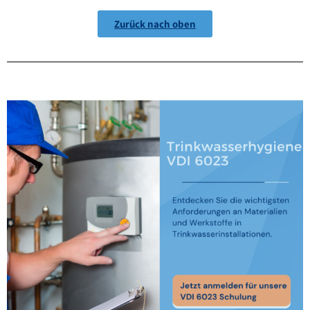
Zurück nach oben