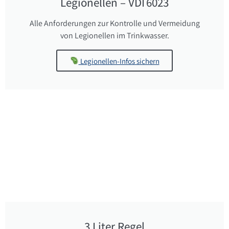
Legionellen – VDI 6023
Alle Anforderungen zur Kontrolle und Vermeidung
von Legionellen im Trinkwasser.
Legionellen-Infos sichern
3 Liter Regel