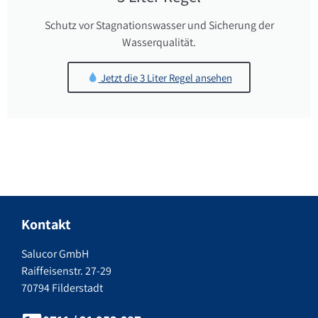
Schutz vor Stagnationswasser und Sicherung der
Wasserqualität.
Jetzt die 3 Liter Regel ansehen
Kontakt
Salucor GmbH
Raiffeisenstr. 27-29
70794 Filderstadt