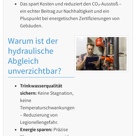
Das spart Kosten und reduziert den CO₂-Ausstoß –
ein echter Beitrag zur Nachhaltigkeit und ein
Pluspunkt bei energetischen Zertifizierungen von
Gebäuden.
Warum ist der
hydraulische
Abgleich
unverzichtbar?
Trinkwasserqualität
sichern:
Keine Stagnation,
keine
Temperaturschwankungen
– Reduzierung von
Legionellengefahr.
Energie sparen:
Präzise